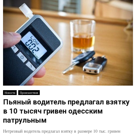
Новости
Происшествия
Пьяный водитель предлагал взятку
в 10 тысяч гривен одесским
патрульным
Нетрезвый водитель предлагал взятку в размере 10 тыс. гривен