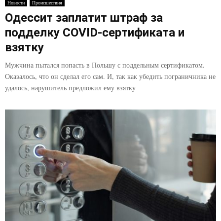
Новости
Происшествия
Одессит заплатит штраф за
подделку COVID-сертификата и
взятку
Мужчина пытался попасть в Польшу с поддельным сертификатом.
Оказалось, что он сделал его сам. И, так как убедить пограничника не
удалось, нарушитель предложил ему взятку