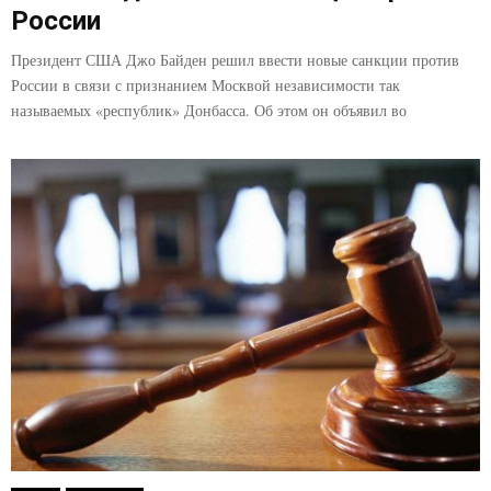
России
Президент США Джо Байден решил ввести новые санкции против
России в связи с признанием Москвой независимости так
называемых «республик» Донбасса. Об этом он объявил во