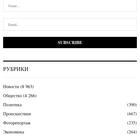
РУБРИКИ
Новости
(8 963)
Общество
(4 266)
Политика
(390)
Происшествия
(667)
Фоторепортаж
(235)
Экономика
(264)