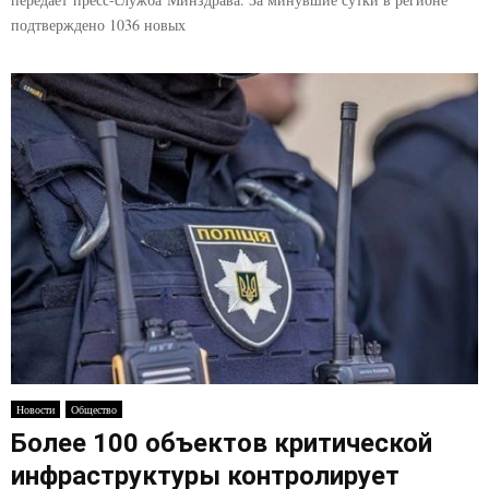
подтверждено 1036 новых
Новости
Общество
Более 100 объектов критической
инфраструктуры контролирует