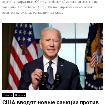
одесским патрульным. Об этом сообщает «Думская» со ссылкой на
полицию. Автомобиль ЗАЗ 110307 под управлением 45-летнего
водителя патрульные остановили на улице
Новости
Политика
США вводят новые санкции против