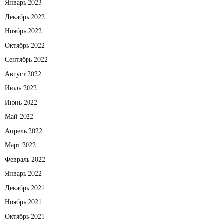
Январь 2023
Декабрь 2022
Ноябрь 2022
Октябрь 2022
Сентябрь 2022
Август 2022
Июль 2022
Июнь 2022
Май 2022
Апрель 2022
Март 2022
Февраль 2022
Январь 2022
Декабрь 2021
Ноябрь 2021
Октябрь 2021