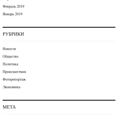
Февраль 2019
Январь 2019
РУБРИКИ
Новости
Общество
Политика
Происшествия
Фоторепортаж
Экономика
МЕТА