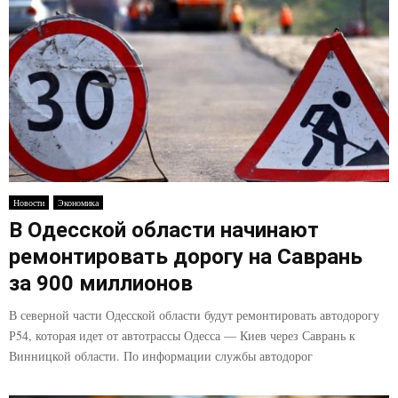
Новости
Экономика
В Одесской области начинают
ремонтировать дорогу на Саврань
за 900 миллионов
В северной части Одесской области будут ремонтировать автодорогу
Р54, которая идет от автотрассы Одесса — Киев через Саврань к
Винницкой области. По информации службы автодорог