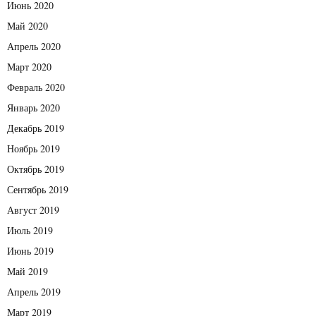
Июнь 2020
Май 2020
Апрель 2020
Март 2020
Февраль 2020
Январь 2020
Декабрь 2019
Ноябрь 2019
Октябрь 2019
Сентябрь 2019
Август 2019
Июль 2019
Июнь 2019
Май 2019
Апрель 2019
Март 2019