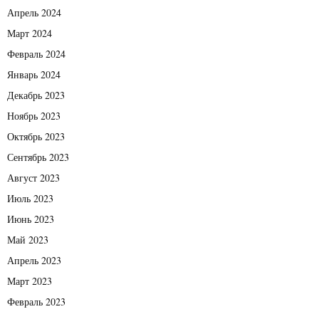
Апрель 2024
Март 2024
Февраль 2024
Январь 2024
Декабрь 2023
Ноябрь 2023
Октябрь 2023
Сентябрь 2023
Август 2023
Июль 2023
Июнь 2023
Май 2023
Апрель 2023
Март 2023
Февраль 2023