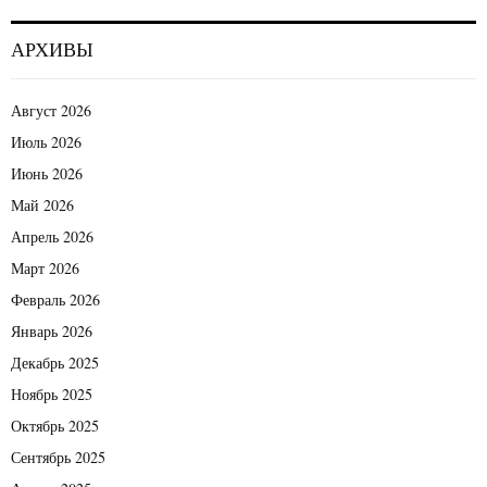
м
АРХИВЫ
Август 2026
Июль 2026
Июнь 2026
Май 2026
Апрель 2026
Март 2026
Февраль 2026
Январь 2026
Декабрь 2025
Ноябрь 2025
Октябрь 2025
Сентябрь 2025