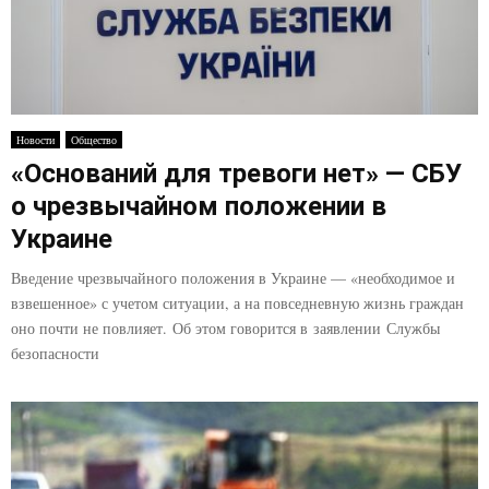
Новости
Общество
«Оснований для тревоги нет» — СБУ
о чрезвычайном положении в
Украине
Введение чрезвычайного положения в Украине — «необходимое и
взвешенное» с учетом ситуации, а на повседневную жизнь граждан
оно почти не повлияет. Об этом говорится в заявлении Службы
безопасности