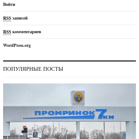
Войти
RSS
записей
RSS
комментариев
WordPress.org
ПОПУЛЯРНЫЕ ПОСТЫ