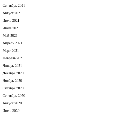
Сентябрь 2021
Август 2021
Июль 2021
Июнь 2021
Май 2021
Апрель 2021
Март 2021
Февраль 2021
Январь 2021
Декабрь 2020
Ноябрь 2020
Октябрь 2020
Сентябрь 2020
Август 2020
Июль 2020