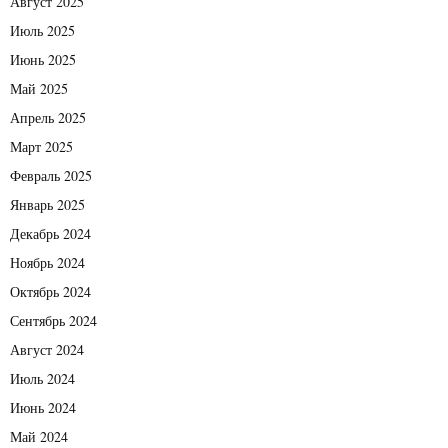
Август 2025
Июль 2025
Июнь 2025
Май 2025
Апрель 2025
Март 2025
Февраль 2025
Январь 2025
Декабрь 2024
Ноябрь 2024
Октябрь 2024
Сентябрь 2024
Август 2024
Июль 2024
Июнь 2024
Май 2024