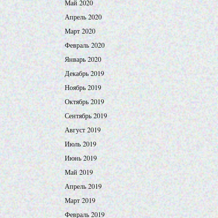
Май 2020
Апрель 2020
Март 2020
Февраль 2020
Январь 2020
Декабрь 2019
Ноябрь 2019
Октябрь 2019
Сентябрь 2019
Август 2019
Июль 2019
Июнь 2019
Май 2019
Апрель 2019
Март 2019
Февраль 2019