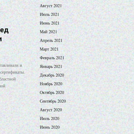
Август 2021
Июль 2021
Июнь 2021
ред
Май 2021
и
Апрель 2021
Март 2021
Февраль 2021
отавливали и
Январь 2021
сертификаты.
Декабрь 2020
бластной
Ноябрь 2020
ной
Октябрь 2020
Сентябрь 2020
Август 2020
Июль 2020
Июнь 2020