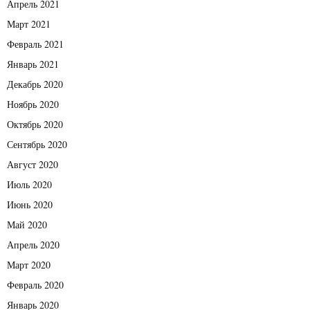
Апрель 2021
Март 2021
Февраль 2021
Январь 2021
Декабрь 2020
Ноябрь 2020
Октябрь 2020
Сентябрь 2020
Август 2020
Июль 2020
Июнь 2020
Май 2020
Апрель 2020
Март 2020
Февраль 2020
Январь 2020