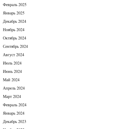
Февраль 2025
Январь 2025
Декабрь 2024
Ноябрь 2024
Октябрь 2024
Сентябрь 2024
Август 2024
Июль 2024
Июнь 2024
Май 2024
Апрель 2024
Март 2024
Февраль 2024
Январь 2024
Декабрь 2023