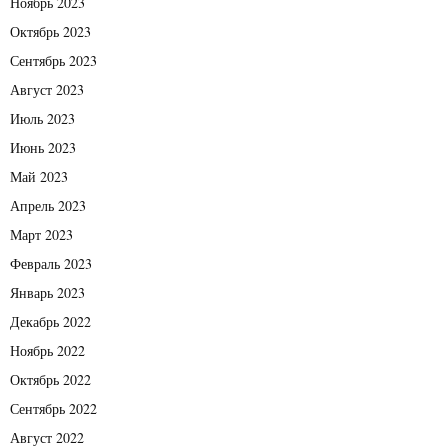
Ноябрь 2023
Октябрь 2023
Сентябрь 2023
Август 2023
Июль 2023
Июнь 2023
Май 2023
Апрель 2023
Март 2023
Февраль 2023
Январь 2023
Декабрь 2022
Ноябрь 2022
Октябрь 2022
Сентябрь 2022
Август 2022