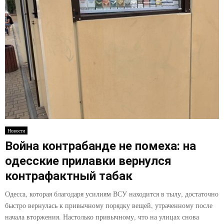
Новости
Война контрабанде не помеха: на
одесские прилавки вернулся
контрафактный табак
Одесса, которая благодаря усилиям ВСУ находится в тылу, достаточно
быстро вернулась к привычному порядку вещей, утраченному после
начала вторжения. Настолько привычному, что на улицах снова