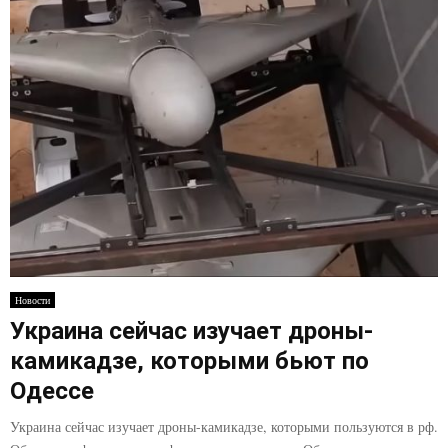
Новости
Украина сейчас изучает дроны-
камикадзе, которыми бьют по
Одессе
Украина сейчас изучает дроны-камикадзе, которыми пользуются в рф.