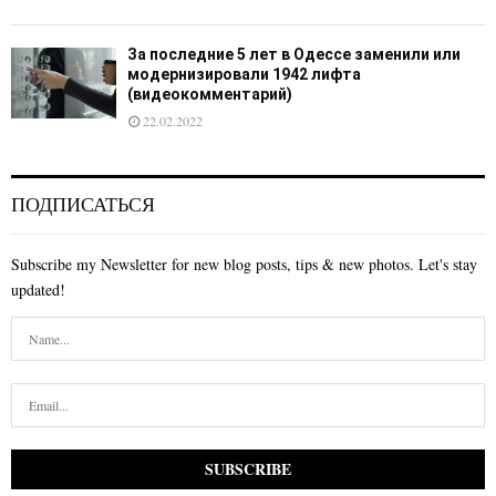
За последние 5 лет в Одессе заменили или
модернизировали 1942 лифта
(видеокомментарий)
22.02.2022
ПОДПИСАТЬСЯ
Subscribe my Newsletter for new blog posts, tips & new photos. Let's stay
updated!