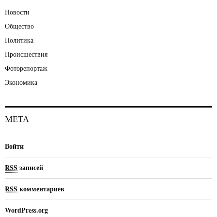
Новости
Общество
Политика
Происшествия
Фоторепортаж
Экономика
МЕТА
Войти
RSS
записей
RSS
комментариев
WordPress.org