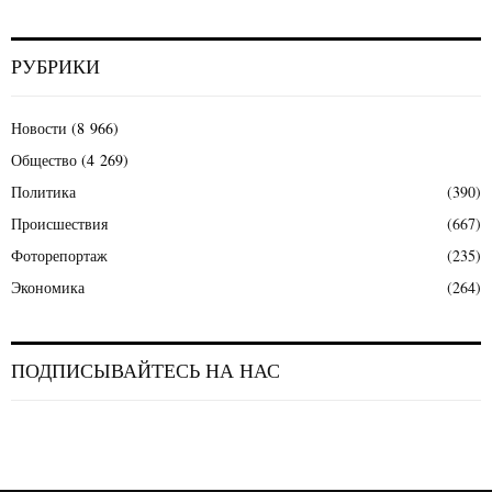
РУБРИКИ
Новости
(8 966)
Общество
(4 269)
Политика
(390)
Происшествия
(667)
Фоторепортаж
(235)
Экономика
(264)
ПОДПИСЫВАЙТЕСЬ НА НАС