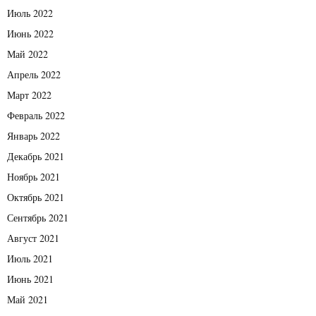
Июль 2022
Июнь 2022
Май 2022
Апрель 2022
Март 2022
Февраль 2022
Январь 2022
Декабрь 2021
Ноябрь 2021
Октябрь 2021
Сентябрь 2021
Август 2021
Июль 2021
Июнь 2021
Май 2021