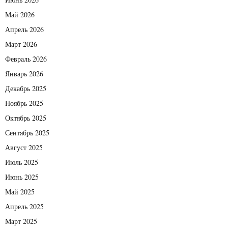
Май 2026
Апрель 2026
Март 2026
Февраль 2026
Январь 2026
Декабрь 2025
Ноябрь 2025
Октябрь 2025
Сентябрь 2025
Август 2025
Июль 2025
Июнь 2025
Май 2025
Апрель 2025
Март 2025