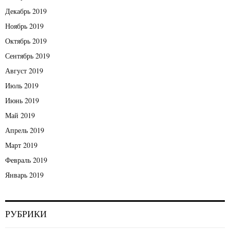
Декабрь 2019
Ноябрь 2019
Октябрь 2019
Сентябрь 2019
Август 2019
Июль 2019
Июнь 2019
Май 2019
Апрель 2019
Март 2019
Февраль 2019
Январь 2019
РУБРИКИ