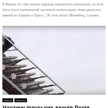
В Кремле все еще питают надежды перехватить инициативу на поле
боя и после проведенной частичной мобилизации снова двинуться
армией на Харьков и Одессу. Об этом пишет Bloomberg, ссылаясь
Новости
Общество
Частину іранських дронів Росія