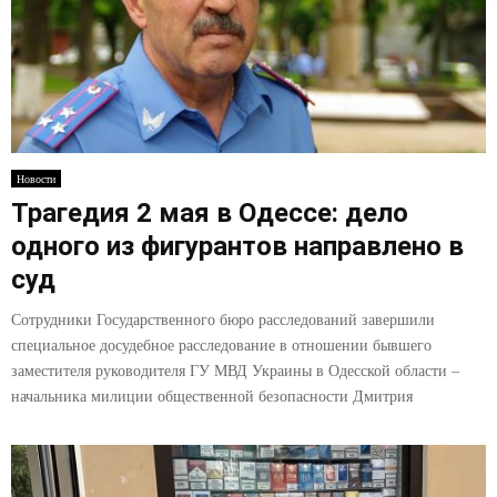
Новости
Трагедия 2 мая в Одессе: дело
одного из фигурантов направлено в
суд
Сотрудники Государственного бюро расследований завершили
специальное досудебное расследование в отношении бывшего
заместителя руководителя ГУ МВД Украины в Одесской области –
начальника милиции общественной безопасности Дмитрия