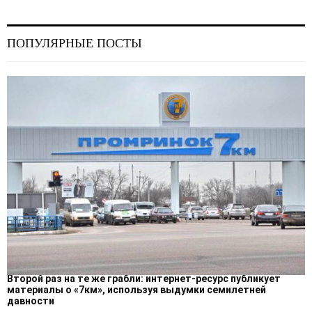
ПОПУЛЯРНЫЕ ПОСТЫ
Второй раз на те же грабли: интернет-ресурс публикует
материалы о «7км», используя выдумки семилетней
давности