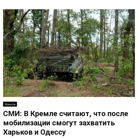
Новости
СМИ: В Кремле считают, что после
мобилизации смогут захватить
Харьков и Одессу