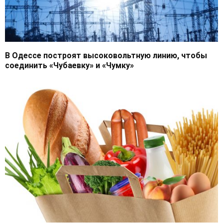
В Одессе построят высоковольтную линию, чтобы
соединить «Чубаевку» и «Чумку»