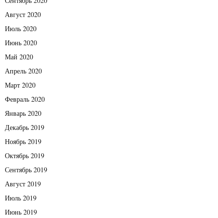
Сентябрь 2020
Август 2020
Июль 2020
Июнь 2020
Май 2020
Апрель 2020
Март 2020
Февраль 2020
Январь 2020
Декабрь 2019
Ноябрь 2019
Октябрь 2019
Сентябрь 2019
Август 2019
Июль 2019
Июнь 2019