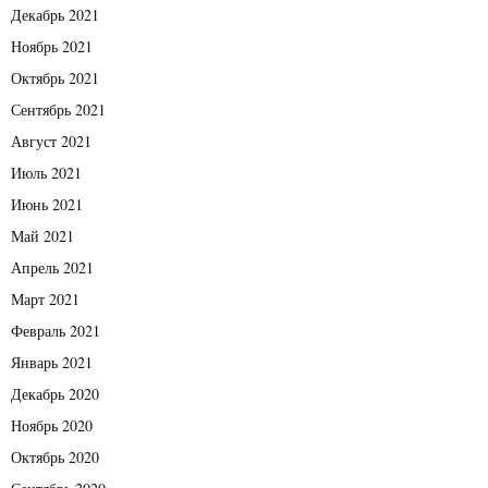
Декабрь 2021
Ноябрь 2021
Октябрь 2021
Сентябрь 2021
Август 2021
Июль 2021
Июнь 2021
Май 2021
Апрель 2021
Март 2021
Февраль 2021
Январь 2021
Декабрь 2020
Ноябрь 2020
Октябрь 2020