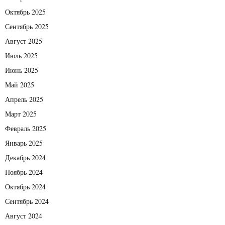
Октябрь 2025
Сентябрь 2025
Август 2025
Июль 2025
Июнь 2025
Май 2025
Апрель 2025
Март 2025
Февраль 2025
Январь 2025
Декабрь 2024
Ноябрь 2024
Октябрь 2024
Сентябрь 2024
Август 2024