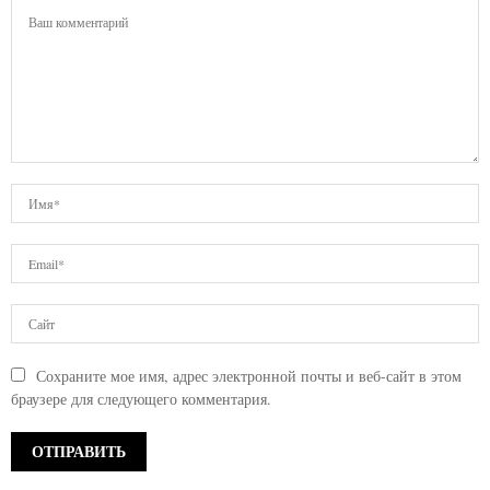
Сохраните мое имя, адрес электронной почты и веб-сайт в этом
браузере для следующего комментария.