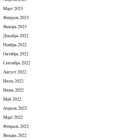
Март 2023
Февраль 2023
Январь 2023
Декабрь 2022
Ноябрь 2022
Октябрь 2022
Сентябрь 2022
Август 2022
Июль 2022
Июнь 2022
Май 2022
Апрель 2022
Март 2022
Февраль 2022
Январь 2022