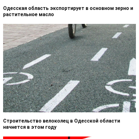
Одесская область экспортирует в основном зерно и
растительное масло
Строительство велоколец в Одесской области
начнется в этом году