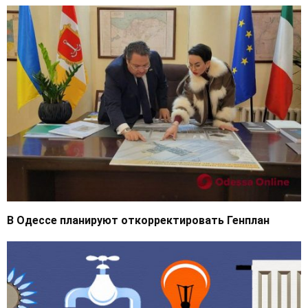
В Одессе планируют откорректировать Генплан