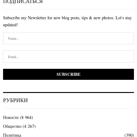
ПОДПИСАТЬСЯ
Subscribe my Newsletter for new blog posts, tips & new photos. Let's stay
updated!
РУБРИКИ
Новости
(8 964)
Общество
(4 267)
Политика
(390)