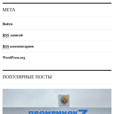
МЕТА
Войти
RSS
записей
RSS
комментариев
WordPress.org
ПОПУЛЯРНЫЕ ПОСТЫ