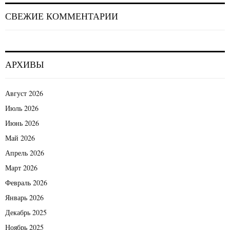
СВЕЖИЕ КОММЕНТАРИИ
АРХИВЫ
Август 2026
Июль 2026
Июнь 2026
Май 2026
Апрель 2026
Март 2026
Февраль 2026
Январь 2026
Декабрь 2025
Ноябрь 2025