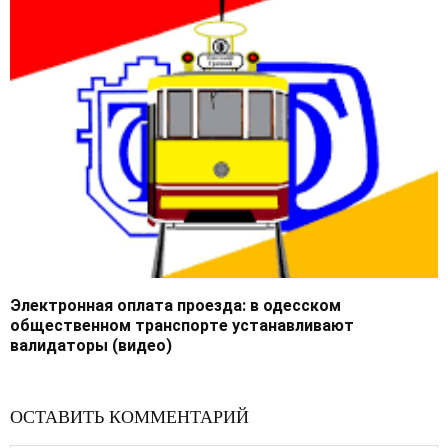
Электронная оплата проезда: в одесском
общественном транспорте устанавливают
валидаторы (видео)
ОСТАВИТЬ КОММЕНТАРИЙ