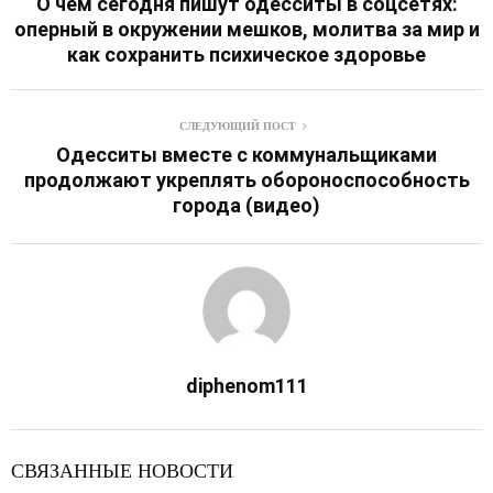
О чем сегодня пишут одесситы в соцсетях:
оперный в окружении мешков, молитва за мир и
как сохранить психическое здоровье
СЛЕДУЮЩИЙ ПОСТ
Одесситы вместе с коммунальщиками
продолжают укреплять обороноспособность
города (видео)
diphenom111
СВЯЗАННЫЕ НОВОСТИ