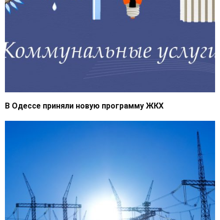
В Одессе приняли новую программу ЖКХ