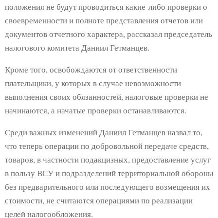
положения не будут проводиться какие-либо проверки о
своевременности и полноте представления отчетов или
документов отчетного характера, рассказал председатель
налогового комитета Даниил Гетманцев.
Кроме того, освобождаются от ответственности
плательщики, у которых в случае невозможности
выполнения своих обязанностей, налоговые проверки не
начинаются, а начатые проверки останавливаются.
Среди важных изменений Даниил Гетманцев назвал то,
что теперь операции по добровольной передаче средств,
товаров, в частности подакцизных, предоставление услуг
в пользу ВСУ и подразделений территориальной обороны
без предварительного или последующего возмещения их
стоимости, не считаются операциями по реализации
целей налогообложения.