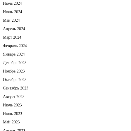
Июль 2024
Июнь 2024
Май 2024
Апрель 2024
Март 2024
Февраль 2024
Январь 2024
Декабрь 2023
Ноябрь 2023
Октябрь 2023
Сентябрь 2023
Август 2023
Июль 2023
Июнь 2023
Май 2023
Апрель 2023