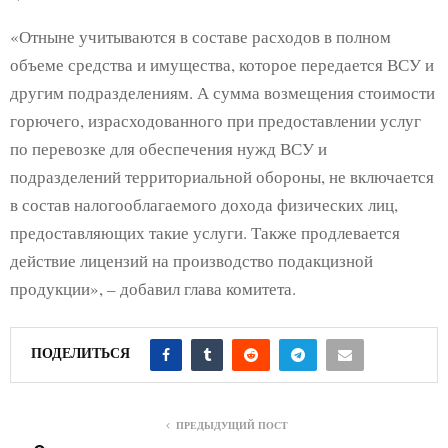
«Отныне учитываются в составе расходов в полном
объеме средства и имущества, которое передается ВСУ и
другим подразделениям. А сумма возмещения стоимости
горючего, израсходованного при предоставлении услуг
по перевозке для обеспечения нужд ВСУ и
подразделений территориальной обороны, не включается
в состав налогооблагаемого дохода физических лиц,
предоставляющих такие услуги. Также продлевается
действие лицензий на производство подакцизной
продукции», – добавил глава комитета.
ПОДЕЛИТЬСЯ
ПРЕДЫДУЩИЙ ПОСТ