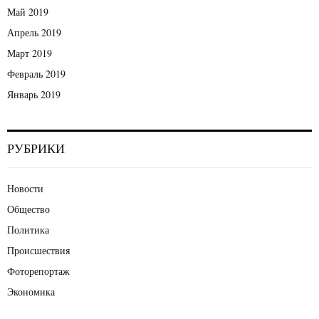
Май 2019
Апрель 2019
Март 2019
Февраль 2019
Январь 2019
РУБРИКИ
Новости
Общество
Политика
Происшествия
Фоторепортаж
Экономика