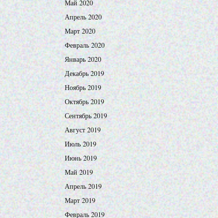
Май 2020
Апрель 2020
Март 2020
Февраль 2020
Январь 2020
Декабрь 2019
Ноябрь 2019
Октябрь 2019
Сентябрь 2019
Август 2019
Июль 2019
Июнь 2019
Май 2019
Апрель 2019
Март 2019
Февраль 2019