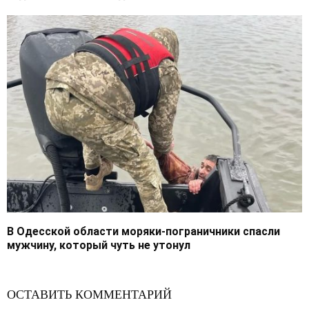
В Одесской области моряки-пограничники спасли
мужчину, который чуть не утонул
ОСТАВИТЬ КОММЕНТАРИЙ