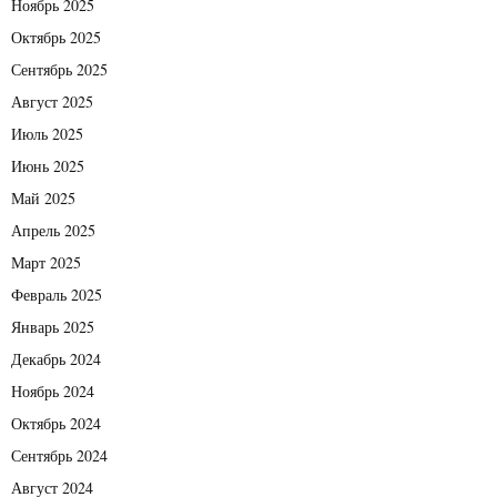
Ноябрь 2025
Октябрь 2025
Сентябрь 2025
Август 2025
Июль 2025
Июнь 2025
Май 2025
Апрель 2025
Март 2025
Февраль 2025
Январь 2025
Декабрь 2024
Ноябрь 2024
Октябрь 2024
Сентябрь 2024
Август 2024