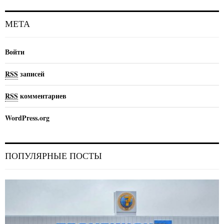
МЕТА
Войти
RSS
записей
RSS
комментариев
WordPress.org
ПОПУЛЯРНЫЕ ПОСТЫ