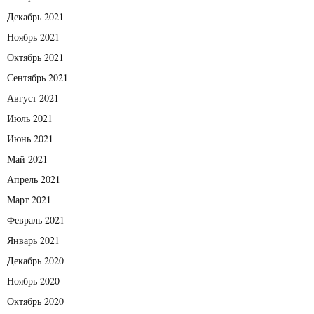
Декабрь 2021
Ноябрь 2021
Октябрь 2021
Сентябрь 2021
Август 2021
Июль 2021
Июнь 2021
Май 2021
Апрель 2021
Март 2021
Февраль 2021
Январь 2021
Декабрь 2020
Ноябрь 2020
Октябрь 2020