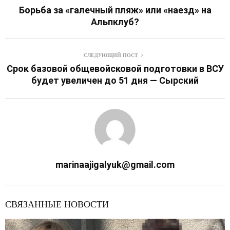
Борьба за «галечный пляж» или «наезд» на
Альпклуб?
СЛЕДУЮЩИЙ ПОСТ
Срок базовой общевойсковой подготовки в ВСУ
будет увеличен до 51 дня — Сырский
marinaajigalyuk@gmail.com
СВЯЗАННЫЕ НОВОСТИ