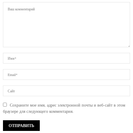
Сохраните мое имя, адрес электронной почты и веб-сайт в этом
браузере для следующего комментария.