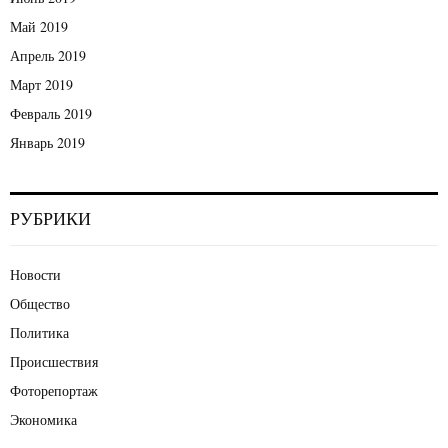
Май 2019
Апрель 2019
Март 2019
Февраль 2019
Январь 2019
РУБРИКИ
Новости
Общество
Политика
Происшествия
Фоторепортаж
Экономика