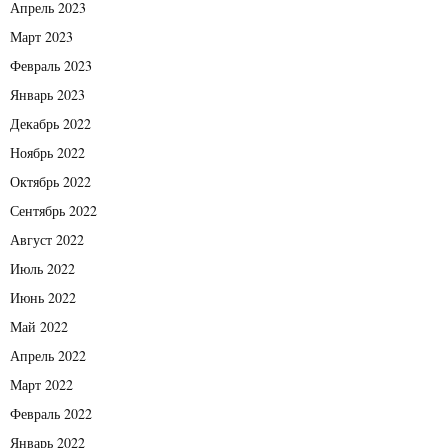
Апрель 2023
Март 2023
Февраль 2023
Январь 2023
Декабрь 2022
Ноябрь 2022
Октябрь 2022
Сентябрь 2022
Август 2022
Июль 2022
Июнь 2022
Май 2022
Апрель 2022
Март 2022
Февраль 2022
Январь 2022