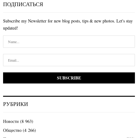
ПОДПИСАТЬСЯ
Subscribe my Newsletter for new blog posts, tips & new photos. Let's stay
updated!
РУБРИКИ
Новости
(8 963)
Общество
(4 266)