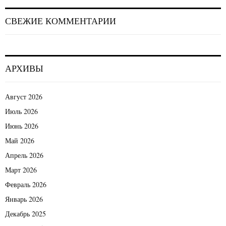
СВЕЖИЕ КОММЕНТАРИИ
АРХИВЫ
Август 2026
Июль 2026
Июнь 2026
Май 2026
Апрель 2026
Март 2026
Февраль 2026
Январь 2026
Декабрь 2025