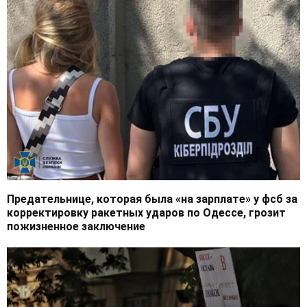
Предательнице, которая была «на зарплате» у фсб за
корректировку ракетных ударов по Одессе, грозит
пожизненное заключение