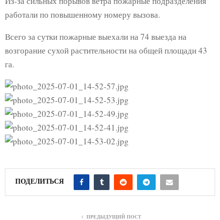
Из-за сильных порывов ветра пожарные подразделения
работали по повышенному номеру вызова.
Всего за сутки пожарные выехали на 74 выезда на
возгорание сухой растительности на общей площади 43
га.
ПОДЕЛИТЬСЯ
ПРЕДЫДУЩИЙ ПОСТ