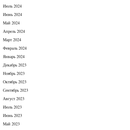
Июль 2024
Июнь 2024
Май 2024
Апрель 2024
Март 2024
Февраль 2024
Январь 2024
Декабрь 2023
Ноябрь 2023
Октябрь 2023
Сентябрь 2023
Август 2023
Июль 2023
Июнь 2023
Май 2023