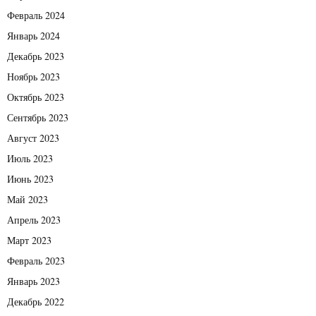
Февраль 2024
Январь 2024
Декабрь 2023
Ноябрь 2023
Октябрь 2023
Сентябрь 2023
Август 2023
Июль 2023
Июнь 2023
Май 2023
Апрель 2023
Март 2023
Февраль 2023
Январь 2023
Декабрь 2022