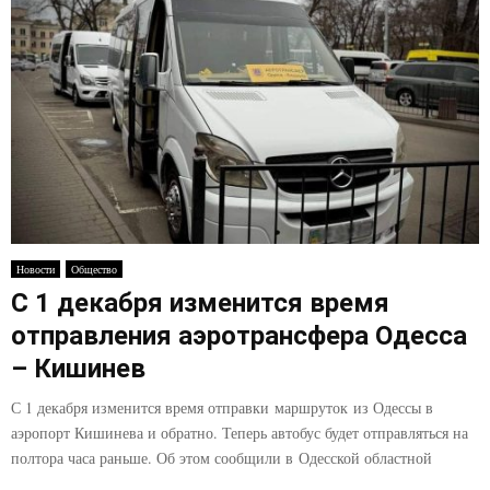
Новости
Общество
С 1 декабря изменится время
отправления аэротрансфера Одесса
– Кишинев
С 1 декабря изменится время отправки маршруток из Одессы в
аэропорт Кишинева и обратно. Теперь автобус будет отправляться на
полтора часа раньше. Об этом сообщили в Одесской областной