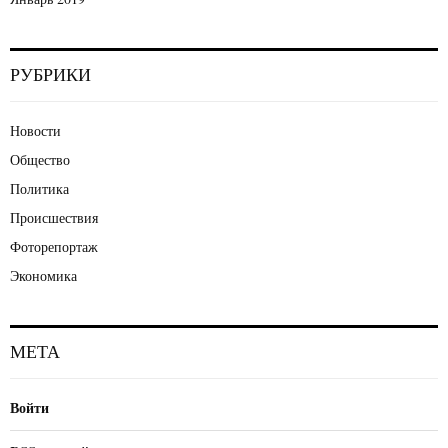
РУБРИКИ
Новости
Общество
Политика
Происшествия
Фоторепортаж
Экономика
МЕТА
Войти