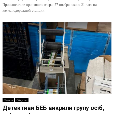
Происшествие произошло вчера, 27 ноября, около 21 часа на
железнодорожной станции
Новости
Общество
Детективи БЕБ викрили групу осіб,