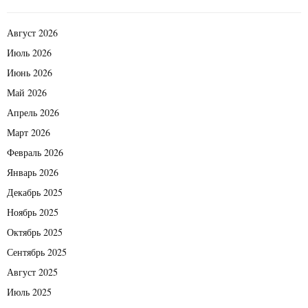
Август 2026
Июль 2026
Июнь 2026
Май 2026
Апрель 2026
Март 2026
Февраль 2026
Январь 2026
Декабрь 2025
Ноябрь 2025
Октябрь 2025
Сентябрь 2025
Август 2025
Июль 2025