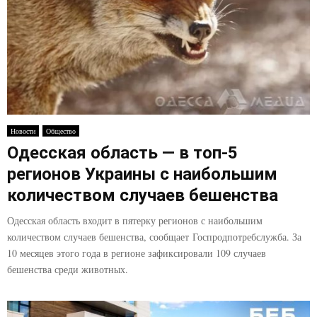
Новости
Общество
Одесская область — в топ-5
регионов Украины с наибольшим
количеством случаев бешенства
Одесская область входит в пятерку регионов с наибольшим
количеством случаев бешенства, сообщает Госпродпотребслужба. За
10 месяцев этого года в регионе зафиксировали 109 случаев
бешенства среди животных.