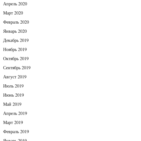
Апрель 2020
Март 2020
Февраль 2020
Январь 2020
Декабрь 2019
Ноябрь 2019
Октябрь 2019
Сентябрь 2019
Август 2019
Июль 2019
Июнь 2019
Май 2019
Апрель 2019
Март 2019
Февраль 2019
Январь 2019