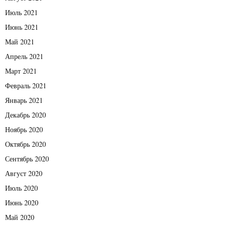
Июль 2021
Июнь 2021
Май 2021
Апрель 2021
Март 2021
Февраль 2021
Январь 2021
Декабрь 2020
Ноябрь 2020
Октябрь 2020
Сентябрь 2020
Август 2020
Июль 2020
Июнь 2020
Май 2020