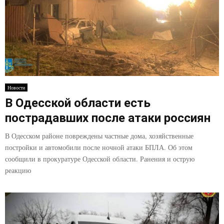
Новости
В Одесской области есть
пострадавших после атаки россиян
В Одесском районе повреждены частные дома, хозяйственные
постройки и автомобили после ночной атаки БПЛА. Об этом
сообщили в прокуратуре Одесской области. Ранения и острую
реакцию