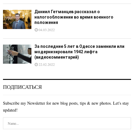
Даниил Гетманцев рассказал о
налогообложении во время военного
положения
04.03.2022
За последние 5 лет в Одессе заменили или
модернизировали 1942 лифта
(видеокомментарий)
22.02.2022
ПОДПИСАТЬСЯ
Subscribe my Newsletter for new blog posts, tips & new photos. Let's stay
updated!