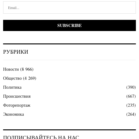
РУБРИКИ
Новости
(8 966)
Общество
(4 269)
Политика
(390)
Происшествия
(667)
Фоторепортаж
(235)
Экономика
(264)
ПОДПИСЫВАЙТЕСЬ НА НАС