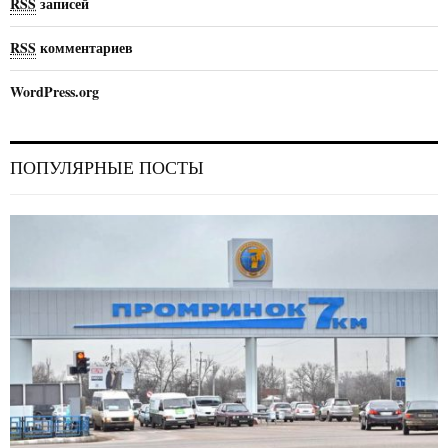
RSS
записей
RSS
комментариев
WordPress.org
ПОПУЛЯРНЫЕ ПОСТЫ