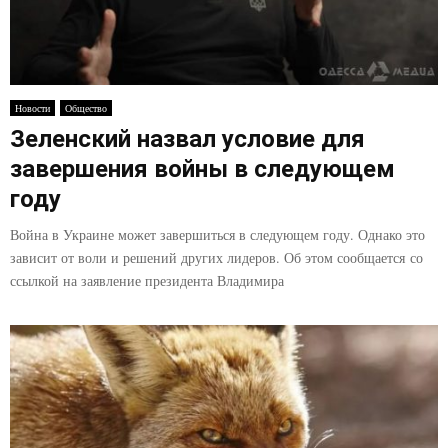
Новости
Общество
Зеленский назвал условие для
завершения войны в следующем
году
Война в Украине может завершиться в следующем году. Однако это
зависит от воли и решений других лидеров. Об этом сообщается со
ссылкой на заявление президента Владимира