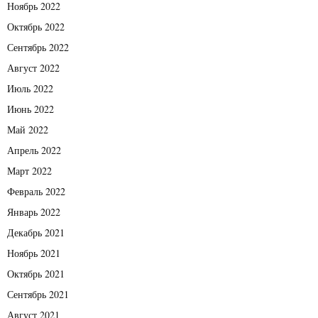
Ноябрь 2022
Октябрь 2022
Сентябрь 2022
Август 2022
Июль 2022
Июнь 2022
Май 2022
Апрель 2022
Март 2022
Февраль 2022
Январь 2022
Декабрь 2021
Ноябрь 2021
Октябрь 2021
Сентябрь 2021
Август 2021