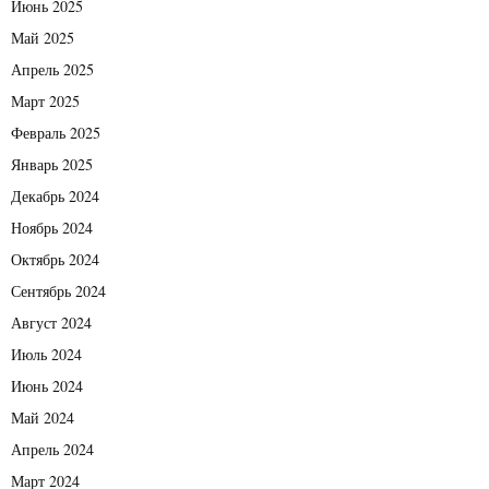
Июнь 2025
Май 2025
Апрель 2025
Март 2025
Февраль 2025
Январь 2025
Декабрь 2024
Ноябрь 2024
Октябрь 2024
Сентябрь 2024
Август 2024
Июль 2024
Июнь 2024
Май 2024
Апрель 2024
Март 2024