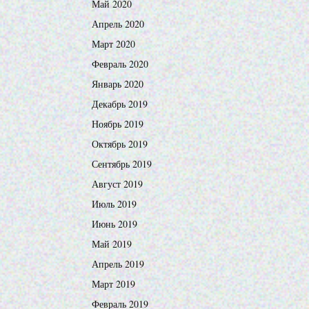
Май 2020
Апрель 2020
Март 2020
Февраль 2020
Январь 2020
Декабрь 2019
Ноябрь 2019
Октябрь 2019
Сентябрь 2019
Август 2019
Июль 2019
Июнь 2019
Май 2019
Апрель 2019
Март 2019
Февраль 2019