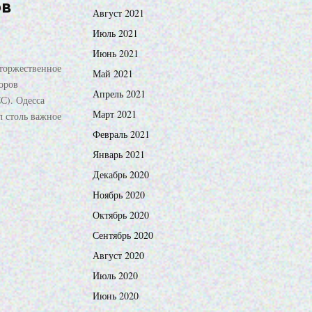
ов
Август 2021
Июль 2021
Июнь 2021
 торжественное
Май 2021
оров
Апрель 2021
С). Одесса
Март 2021
л столь важное
Февраль 2021
Январь 2021
Декабрь 2020
Ноябрь 2020
Октябрь 2020
Сентябрь 2020
Август 2020
Июль 2020
Июнь 2020