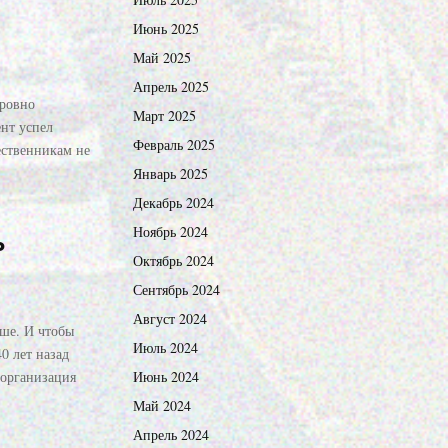
Июнь 2025
Май 2025
Апрель 2025
 ровно
Март 2025
ент успел
Февраль 2025
ественникам не
Январь 2025
Декабрь 2024
Ноябрь 2024
ь
Октябрь 2024
Сентябрь 2024
Август 2024
ьше. И чтобы
Июль 2024
0 лет назад
организация
Июнь 2024
Май 2024
Апрель 2024