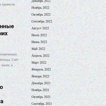
Декабрь 2022
и провести
Ноябрь 2022
Октябрь 2022
Сентябрь 2022
енные
Август 2022
чих
Июль 2022
Июнь 2022
Май 2022
ономических
Апрель 2022
ботица. Счёт
Март 2022
 тысяч, а
Февраль 2022
Январь 2022
Декабрь 2021
о
Ноябрь 2021
Октябрь 2021
а
Сентябрь 2021