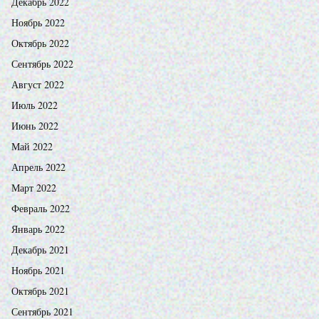
Декабрь 2022
Ноябрь 2022
Октябрь 2022
Сентябрь 2022
Август 2022
Июль 2022
Июнь 2022
Май 2022
Апрель 2022
Март 2022
Февраль 2022
Январь 2022
Декабрь 2021
Ноябрь 2021
Октябрь 2021
Сентябрь 2021