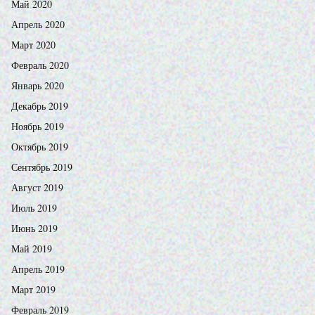
Май 2020
Апрель 2020
Март 2020
Февраль 2020
Январь 2020
Декабрь 2019
Ноябрь 2019
Октябрь 2019
Сентябрь 2019
Август 2019
Июль 2019
Июнь 2019
Май 2019
Апрель 2019
Март 2019
Февраль 2019