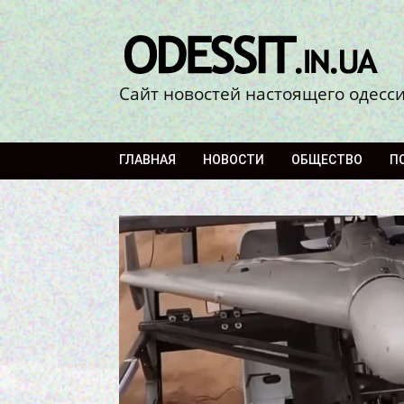
Сайт новостей настоящего одесс
ГЛАВНАЯ
НОВОСТИ
ОБЩЕСТВО
П