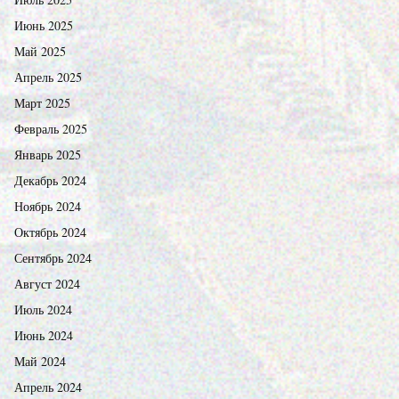
Июнь 2025
Май 2025
Апрель 2025
Март 2025
Февраль 2025
Январь 2025
Декабрь 2024
Ноябрь 2024
Октябрь 2024
Сентябрь 2024
Август 2024
Июль 2024
Июнь 2024
Май 2024
Апрель 2024