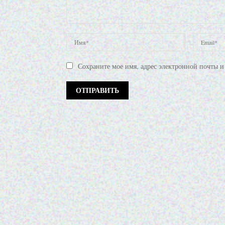
Сохраните мое имя, адрес электронной почты и 