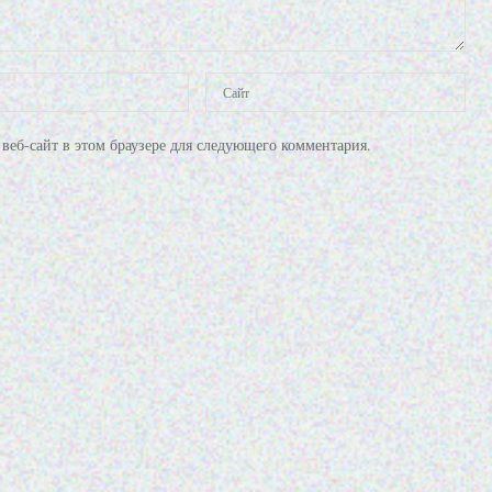
веб-сайт в этом браузере для следующего комментария.