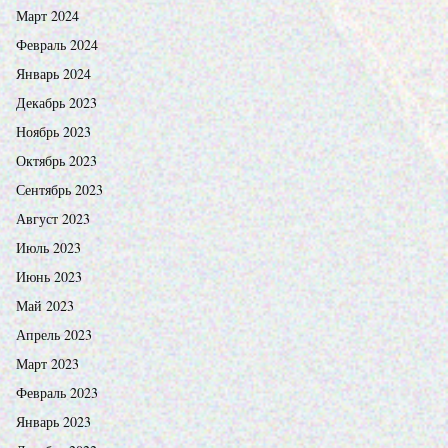
Март 2024
Февраль 2024
Январь 2024
Декабрь 2023
Ноябрь 2023
Октябрь 2023
Сентябрь 2023
Август 2023
Июль 2023
Июнь 2023
Май 2023
Апрель 2023
Март 2023
Февраль 2023
Январь 2023