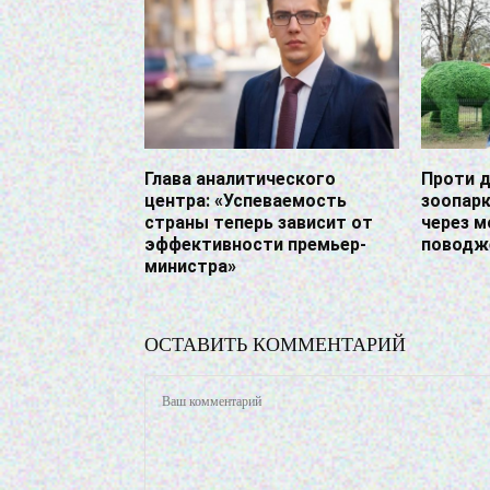
Глава аналитического
Проти 
центра: «Успеваемость
зоопарк
страны теперь зависит от
через 
эффективности премьер-
поводж
министра»
ОСТАВИТЬ КОММЕНТАРИЙ