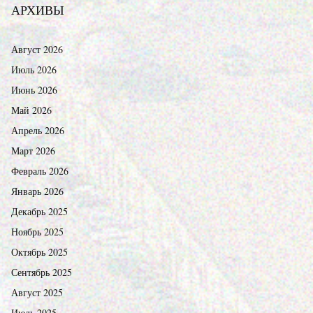
АРХИВЫ
Август 2026
Июль 2026
Июнь 2026
Май 2026
Апрель 2026
Март 2026
Февраль 2026
Январь 2026
Декабрь 2025
Ноябрь 2025
Октябрь 2025
Сентябрь 2025
Август 2025
Июль 2025