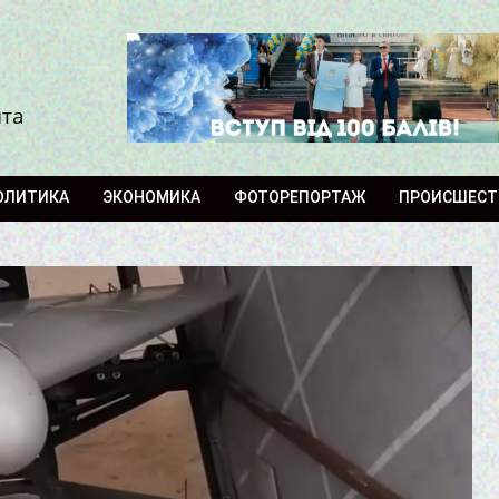
ита
ОЛИТИКА
ЭКОНОМИКА
ФОТОРЕПОРТАЖ
ПРОИСШЕСТ