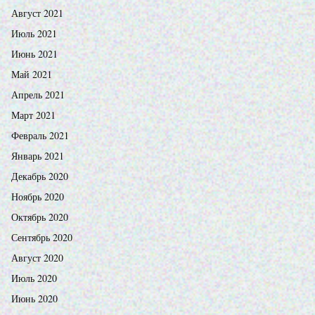
Август 2021
Июль 2021
Июнь 2021
Май 2021
Апрель 2021
Март 2021
Февраль 2021
Январь 2021
Декабрь 2020
Ноябрь 2020
Октябрь 2020
Сентябрь 2020
Август 2020
Июль 2020
Июнь 2020