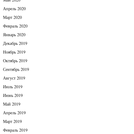
Апрель 2020
Март 2020
Февраль 2020
Январь 2020
Декабрь 2019
Ноябрь 2019
Октябрь 2019
Сентябрь 2019
Август 2019
Июль 2019
Июнь 2019
Май 2019
Апрель 2019
Март 2019
Февраль 2019