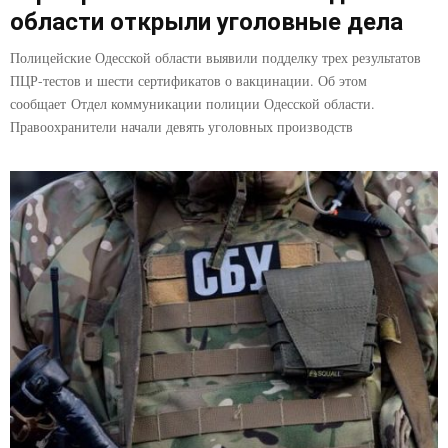
области открыли уголовные дела
Полицейские Одесской области выявили подделку трех результатов
ПЦР-тестов и шести сертификатов о вакцинации. Об этом
сообщает Отдел коммуникации полиции Одесской области.
Правоохранители начали девять уголовных производств