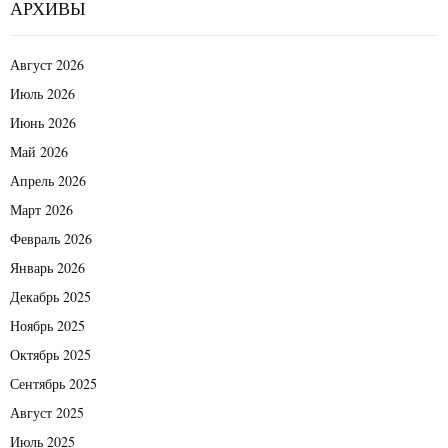
АРХИВЫ
Август 2026
Июль 2026
Июнь 2026
Май 2026
Апрель 2026
Март 2026
Февраль 2026
Январь 2026
Декабрь 2025
Ноябрь 2025
Октябрь 2025
Сентябрь 2025
Август 2025
Июль 2025