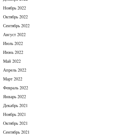
Ноябрь 2022
Октябрь 2022
Сентябрь 2022
Август 2022
Июль 2022
Июнь 2022
Май 2022
Апрель 2022
Март 2022
Февраль 2022
Январь 2022
Декабрь 2021
Ноябрь 2021
Октябрь 2021
Сентябрь 2021