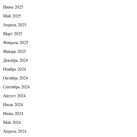
Июнь 2025
Май 2025
Апрель 2025
Март 2025
Февраль 2025
Январь 2025
Декабрь 2024
Ноябрь 2024
Октябрь 2024
Сентябрь 2024
Август 2024
Июль 2024
Июнь 2024
Май 2024
Апрель 2024