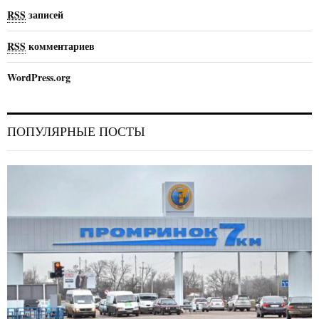
RSS
записей
RSS
комментариев
WordPress.org
ПОПУЛЯРНЫЕ ПОСТЫ