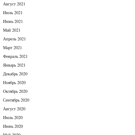
Август 2021
Июль 2021
Июнь 2021
Май 2021
Апрель 2021
Март 2021
Февраль 2021
Январь 2021
Декабрь 2020
Ноябрь 2020
Октябрь 2020
Сентябрь 2020
Август 2020
Июль 2020
Июнь 2020
Май 2020