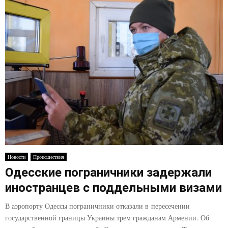
Новости
Происшествия
Одесские пограничники задержали
иностранцев с поддельными визами
В аэропорту Одессы пограничники отказали в пересечении
государственной границы Украины трем гражданам Армении. Об