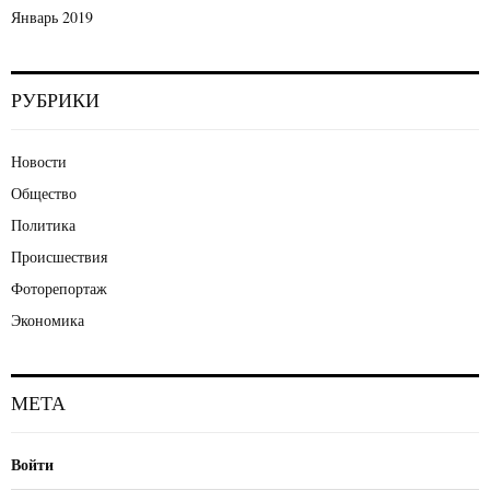
Январь 2019
РУБРИКИ
Новости
Общество
Политика
Происшествия
Фоторепортаж
Экономика
МЕТА
Войти