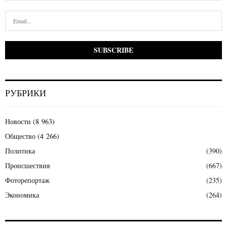
РУБРИКИ
Новости
(8 963)
Общество
(4 266)
Политика
(390)
Происшествия
(667)
Фоторепортаж
(235)
Экономика
(264)