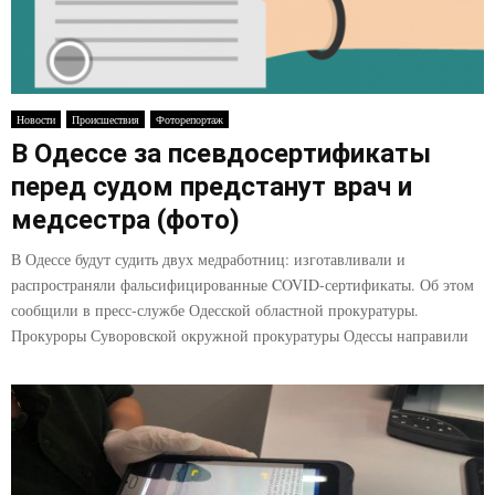
Новости
Происшествия
Фоторепортаж
В Одессе за псевдосертификаты
перед судом предстанут врач и
медсестра (фото)
В Одессе будут судить двух медработниц: изготавливали и
распространяли фальсифицированные COVID-сертификаты. Об этом
сообщили в пресс-службе Одесской областной прокуратуры.
Прокуроры Суворовской окружной прокуратуры Одессы направили