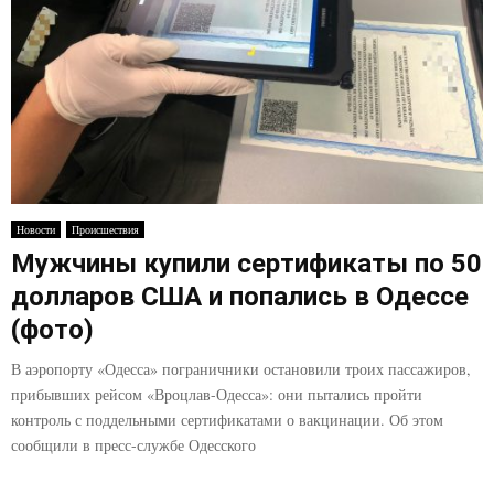
Новости
Происшествия
Мужчины купили сертификаты по 50
долларов США и попались в Одессе
(фото)
В аэропорту «Одесса» пограничники остановили троих пассажиров,
прибывших рейсом «Вроцлав-Одесса»: они пытались пройти
контроль с поддельными сертификатами о вакцинации. Об этом
сообщили в пресс-службе Одесского