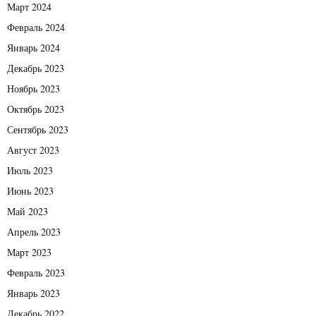
Март 2024
Февраль 2024
Январь 2024
Декабрь 2023
Ноябрь 2023
Октябрь 2023
Сентябрь 2023
Август 2023
Июль 2023
Июнь 2023
Май 2023
Апрель 2023
Март 2023
Февраль 2023
Январь 2023
Декабрь 2022