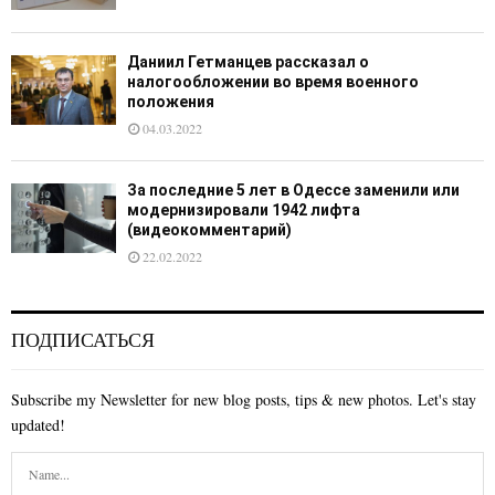
Даниил Гетманцев рассказал о
налогообложении во время военного
положения
04.03.2022
За последние 5 лет в Одессе заменили или
модернизировали 1942 лифта
(видеокомментарий)
22.02.2022
ПОДПИСАТЬСЯ
Subscribe my Newsletter for new blog posts, tips & new photos. Let's stay
updated!