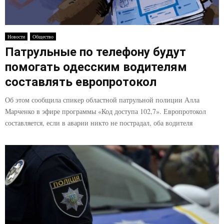
Новости
Общество
Патрульные по телефону будут
помогать одесским водителям
составлять европротокол
Об этом сообщила спикер областной патрульной полиции Алла
Марченко в эфире программы «Код доступа 102,7». Европротокол
составляется, если в аварии никто не пострадал, оба водителя