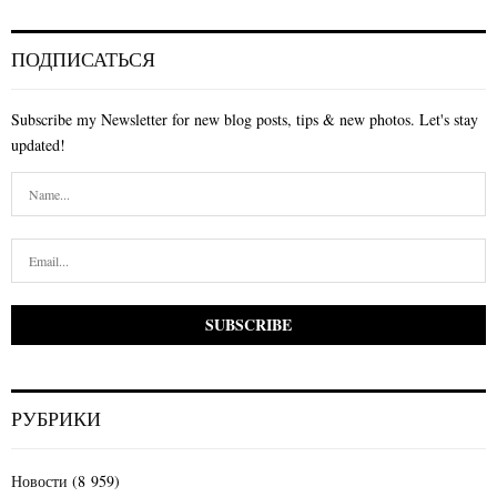
ПОДПИСАТЬСЯ
Subscribe my Newsletter for new blog posts, tips & new photos. Let's stay
updated!
РУБРИКИ
Новости
(8 959)