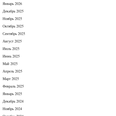
Январь 2026
Декабрь 2025
Ноябрь 2025
Октябрь 2025
Сентябрь 2025
Август 2025
Июль 2025
Июнь 2025
Май 2025
Апрель 2025
Март 2025
Февраль 2025
Январь 2025
Декабрь 2024
Ноябрь 2024