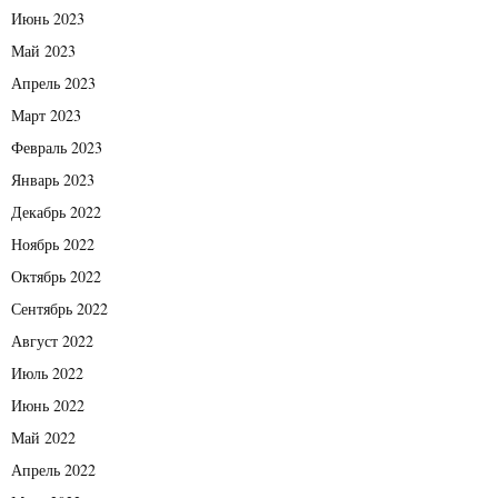
Июнь 2023
Май 2023
Апрель 2023
Март 2023
Февраль 2023
Январь 2023
Декабрь 2022
Ноябрь 2022
Октябрь 2022
Сентябрь 2022
Август 2022
Июль 2022
Июнь 2022
Май 2022
Апрель 2022