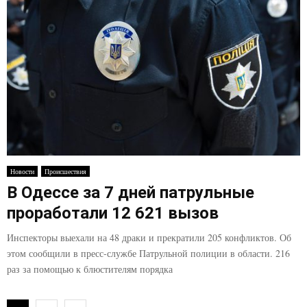
Новости
Происшествия
В Одессе за 7 дней патрульные
проработали 12 621 вызов
Инспекторы выехали на 48 драки и прекратили 205 конфликтов. Об
этом сообщили в пресс-службе Патрульной полиции в области. 216
раз за помощью к блюстителям порядка