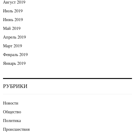
Август 2019
Июль 2019
Июнь 2019
Май 2019
Апрель 2019
Март 2019
Февраль 2019
Январь 2019
РУБРИКИ
Новости
Общество
Политика
Происшествия