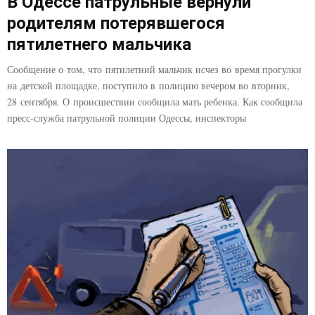
В Одессе патрульные вернули
родителям потерявшегося
пятилетнего мальчика
Сообщение о том, что пятилетний мальчик исчез во время прогулки
на детской площадке, поступило в полицию вечером во вторник,
28 сентября. О происшествии сообщила мать ребенка. Как сообщила
пресс-служба патрульной полиции Одессы, инспекторы