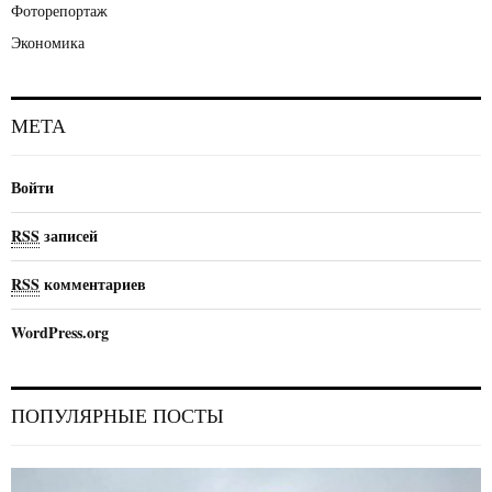
Фоторепортаж
Экономика
МЕТА
Войти
RSS
записей
RSS
комментариев
WordPress.org
ПОПУЛЯРНЫЕ ПОСТЫ