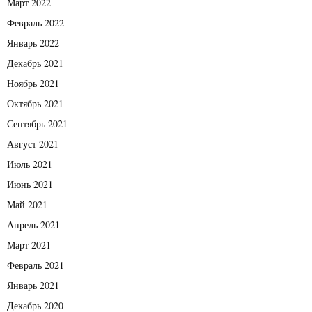
Март 2022
Февраль 2022
Январь 2022
Декабрь 2021
Ноябрь 2021
Октябрь 2021
Сентябрь 2021
Август 2021
Июль 2021
Июнь 2021
Май 2021
Апрель 2021
Март 2021
Февраль 2021
Январь 2021
Декабрь 2020