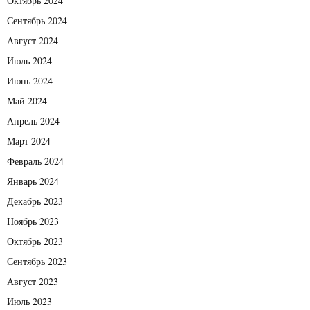
Октябрь 2024
Сентябрь 2024
Август 2024
Июль 2024
Июнь 2024
Май 2024
Апрель 2024
Март 2024
Февраль 2024
Январь 2024
Декабрь 2023
Ноябрь 2023
Октябрь 2023
Сентябрь 2023
Август 2023
Июль 2023