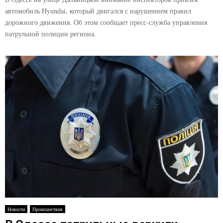
автомобиль Hyundai, который двигался с нарушением правил
дорожного движения. Об этом сообщает пресс-служба управления
патрульной полиции региона.
Новости
Происшествия