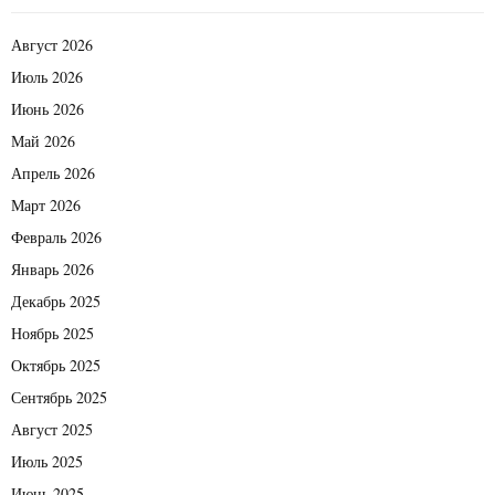
Август 2026
Июль 2026
Июнь 2026
Май 2026
Апрель 2026
Март 2026
Февраль 2026
Январь 2026
Декабрь 2025
Ноябрь 2025
Октябрь 2025
Сентябрь 2025
Август 2025
Июль 2025
Июнь 2025