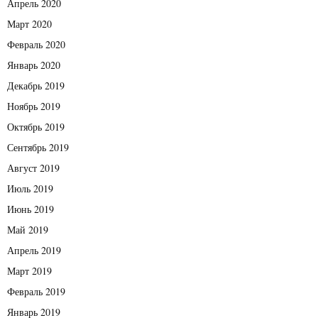
Апрель 2020
Март 2020
Февраль 2020
Январь 2020
Декабрь 2019
Ноябрь 2019
Октябрь 2019
Сентябрь 2019
Август 2019
Июль 2019
Июнь 2019
Май 2019
Апрель 2019
Март 2019
Февраль 2019
Январь 2019