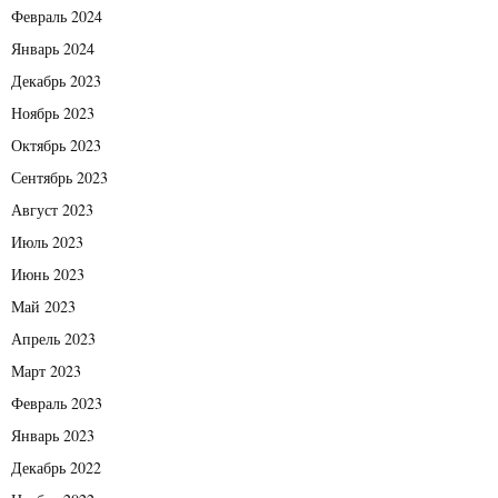
Февраль 2024
Январь 2024
Декабрь 2023
Ноябрь 2023
Октябрь 2023
Сентябрь 2023
Август 2023
Июль 2023
Июнь 2023
Май 2023
Апрель 2023
Март 2023
Февраль 2023
Январь 2023
Декабрь 2022