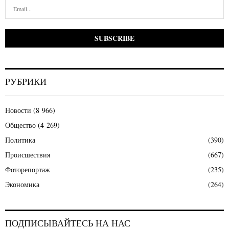
РУБРИКИ
Новости
(8 966)
Общество
(4 269)
Политика
(390)
Происшествия
(667)
Фоторепортаж
(235)
Экономика
(264)
ПОДПИСЫВАЙТЕСЬ НА НАС