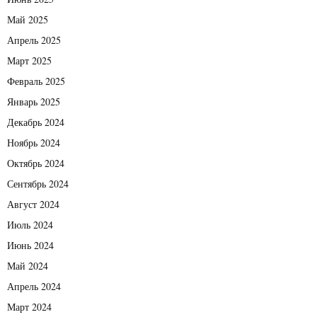
Май 2025
Апрель 2025
Март 2025
Февраль 2025
Январь 2025
Декабрь 2024
Ноябрь 2024
Октябрь 2024
Сентябрь 2024
Август 2024
Июль 2024
Июнь 2024
Май 2024
Апрель 2024
Март 2024