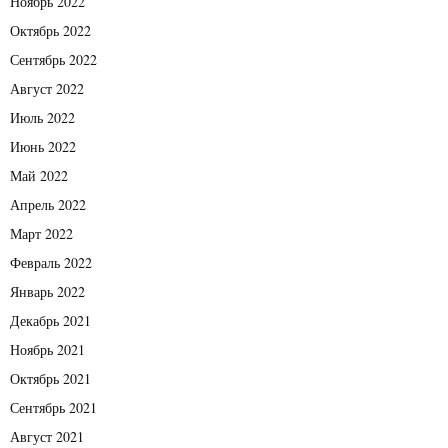
Ноябрь 2022
Октябрь 2022
Сентябрь 2022
Август 2022
Июль 2022
Июнь 2022
Май 2022
Апрель 2022
Март 2022
Февраль 2022
Январь 2022
Декабрь 2021
Ноябрь 2021
Октябрь 2021
Сентябрь 2021
Август 2021