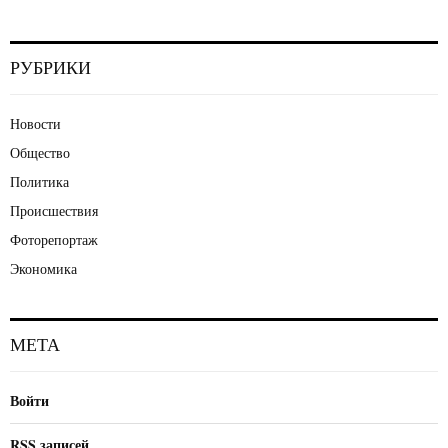
РУБРИКИ
Новости
Общество
Политика
Происшествия
Фоторепортаж
Экономика
МЕТА
Войти
RSS
записей