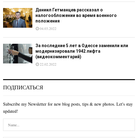
Даниил Гетманцев рассказал о
налогообложении во время военного
положения
04.03.2022
За последние 5 лет в Одессе заменили или
модернизировали 1942 лифта
(видеокомментарий)
22.02.2022
ПОДПИСАТЬСЯ
Subscribe my Newsletter for new blog posts, tips & new photos. Let's stay
updated!