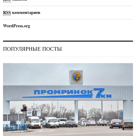
RSS
комментариев
WordPress.org
ПОПУЛЯРНЫЕ ПОСТЫ