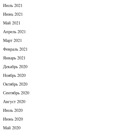
Июль 2021
Июнь 2021
Май 2021
Апрель 2021
Март 2021
Февраль 2021
Январь 2021
Декабрь 2020
Ноябрь 2020
Октябрь 2020
Сентябрь 2020
Август 2020
Июль 2020
Июнь 2020
Май 2020