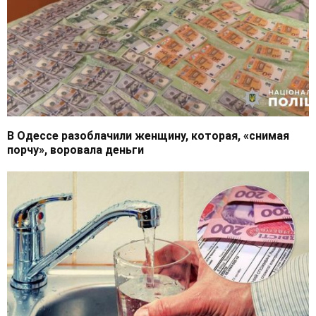
В Одессе разоблачили женщину, которая, «снимая
порчу», воровала деньги