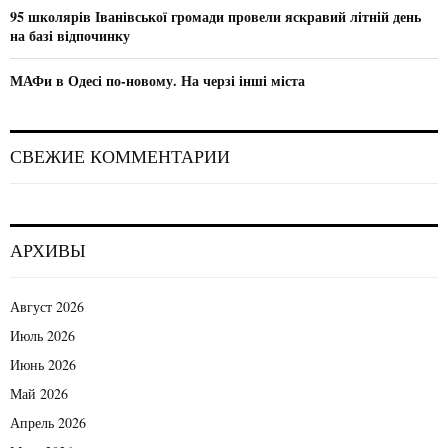
95 школярів Іванівської громади провели яскравий літній день
на базі відпочинку
МАФи в Одесі по-новому. На черзі інші міста
СВЕЖИЕ КОММЕНТАРИИ
АРХИВЫ
Август 2026
Июль 2026
Июнь 2026
Май 2026
Апрель 2026