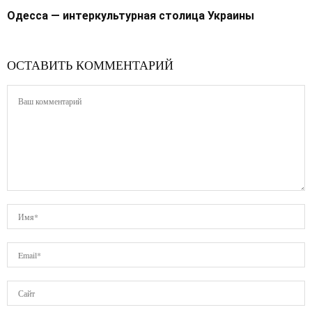
Одесса — интеркультурная столица Украины
ОСТАВИТЬ КОММЕНТАРИЙ