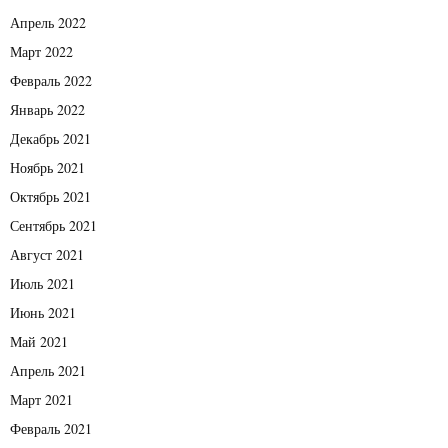
Апрель 2022
Март 2022
Февраль 2022
Январь 2022
Декабрь 2021
Ноябрь 2021
Октябрь 2021
Сентябрь 2021
Август 2021
Июль 2021
Июнь 2021
Май 2021
Апрель 2021
Март 2021
Февраль 2021