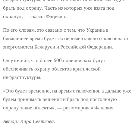
брать под охрану. Часть из которых уже взята под
охрану», — сказал Фацевич.
По его словам, это связано с тем, что Украина в
ближайшее время будет экспериментально отключена от
энергосистем Беларуси и Российской Федерации.
Он уточнил, что более 600 полицейских будут
обеспечивать охрану объектов критической
инфраструктуры.
«Это будет временно, на время отключения, а дальше уже
будем принимать решения и брать под постоянную
охрану такие объекты», — резюмировал Фацевич.
Автор: Кира Светлова.