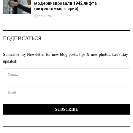
модернизировали 1942 лифта
(видеокомментарий)
22.02.2022
ПОДПИСАТЬСЯ
Subscribe my Newsletter for new blog posts, tips & new photos. Let's stay
updated!