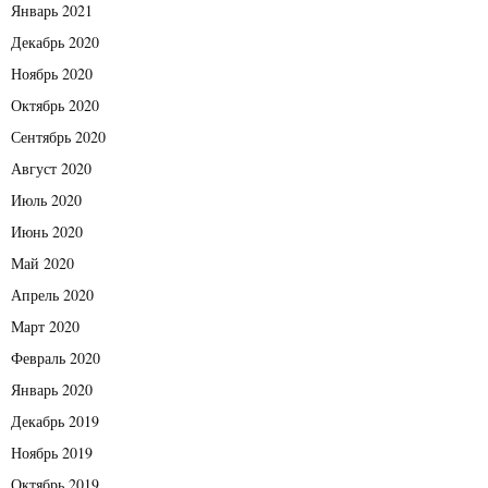
Январь 2021
Декабрь 2020
Ноябрь 2020
Октябрь 2020
Сентябрь 2020
Август 2020
Июль 2020
Июнь 2020
Май 2020
Апрель 2020
Март 2020
Февраль 2020
Январь 2020
Декабрь 2019
Ноябрь 2019
Октябрь 2019