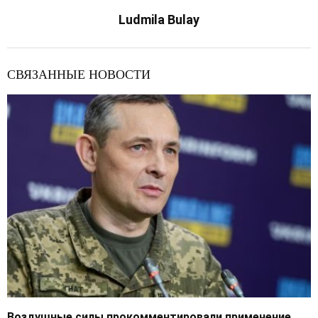
Ludmila Bulay
СВЯЗАННЫЕ НОВОСТИ
Воздушные силы прокомментировали применение