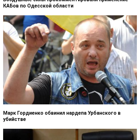
КАБов по Одесской области
Марк Гордиенко обвинил нардепа Урбанского в
убийстве