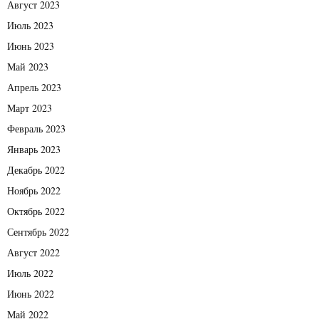
Август 2023
Июль 2023
Июнь 2023
Май 2023
Апрель 2023
Март 2023
Февраль 2023
Январь 2023
Декабрь 2022
Ноябрь 2022
Октябрь 2022
Сентябрь 2022
Август 2022
Июль 2022
Июнь 2022
Май 2022