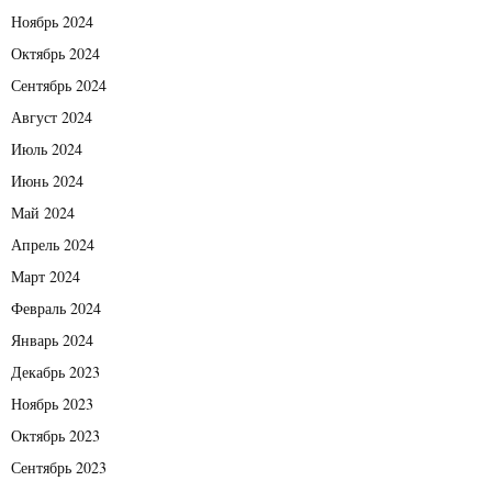
Ноябрь 2024
Октябрь 2024
Сентябрь 2024
Август 2024
Июль 2024
Июнь 2024
Май 2024
Апрель 2024
Март 2024
Февраль 2024
Январь 2024
Декабрь 2023
Ноябрь 2023
Октябрь 2023
Сентябрь 2023