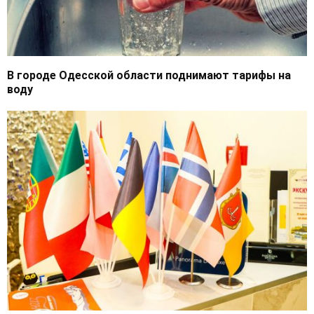
В городе Одесской области поднимают тарифы на
воду