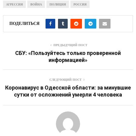
АГРЕССИЯ
ВОЙНА
ПОЛИЦИЯ
РОССИЯ
ПОДЕЛИТЬСЯ
ПРЕДЫДУЩИЙ ПОСТ
СБУ: «Пользуйтесь только проверенной
информацией»
СЛЕДУЮЩИЙ ПОСТ
Коронавирус в Одесской области: за минувшие
сутки от осложнений умерли 4 человека