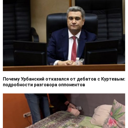
Почему Урбанский отказался от дебатов с Куртевым:
подробности разговора оппонентов