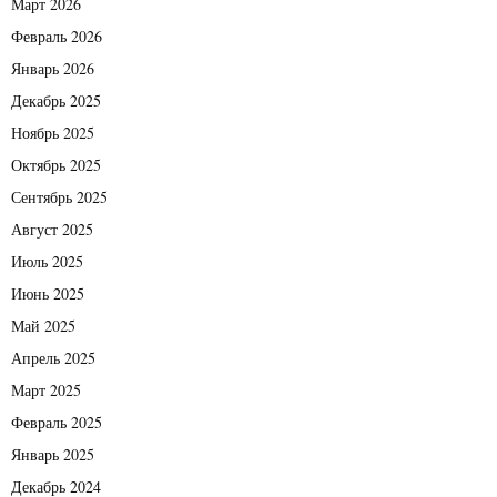
Март 2026
Февраль 2026
Январь 2026
Декабрь 2025
Ноябрь 2025
Октябрь 2025
Сентябрь 2025
Август 2025
Июль 2025
Июнь 2025
Май 2025
Апрель 2025
Март 2025
Февраль 2025
Январь 2025
Декабрь 2024