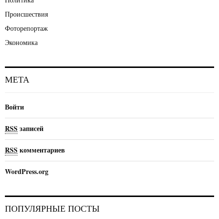
Происшествия
Фоторепортаж
Экономика
МЕТА
Войти
RSS
записей
RSS
комментариев
WordPress.org
ПОПУЛЯРНЫЕ ПОСТЫ