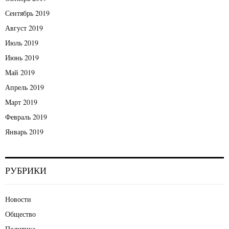
Сентябрь 2019
Август 2019
Июль 2019
Июнь 2019
Май 2019
Апрель 2019
Март 2019
Февраль 2019
Январь 2019
РУБРИКИ
Новости
Общество
Политика