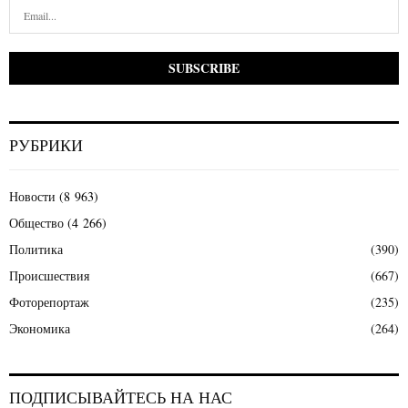
РУБРИКИ
Новости
(8 963)
Общество
(4 266)
Политика
(390)
Происшествия
(667)
Фоторепортаж
(235)
Экономика
(264)
ПОДПИСЫВАЙТЕСЬ НА НАС