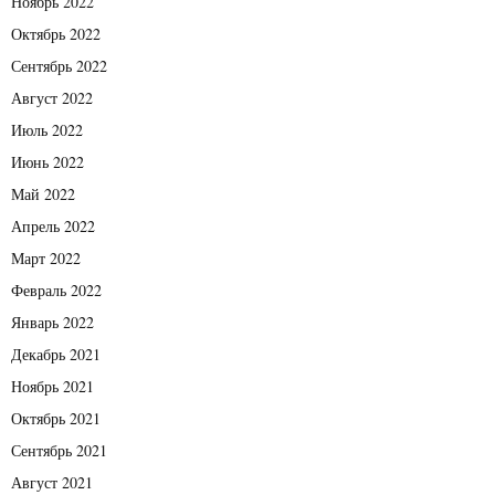
Ноябрь 2022
Октябрь 2022
Сентябрь 2022
Август 2022
Июль 2022
Июнь 2022
Май 2022
Апрель 2022
Март 2022
Февраль 2022
Январь 2022
Декабрь 2021
Ноябрь 2021
Октябрь 2021
Сентябрь 2021
Август 2021