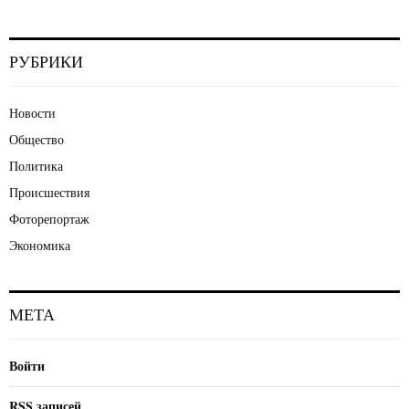
РУБРИКИ
Новости
Общество
Политика
Происшествия
Фоторепортаж
Экономика
МЕТА
Войти
RSS
записей