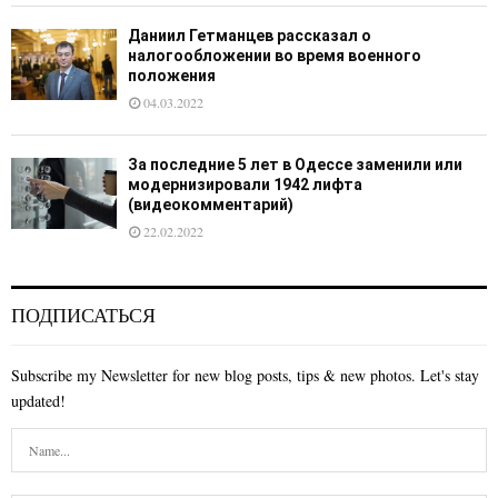
Даниил Гетманцев рассказал о
налогообложении во время военного
положения
04.03.2022
За последние 5 лет в Одессе заменили или
модернизировали 1942 лифта
(видеокомментарий)
22.02.2022
ПОДПИСАТЬСЯ
Subscribe my Newsletter for new blog posts, tips & new photos. Let's stay
updated!