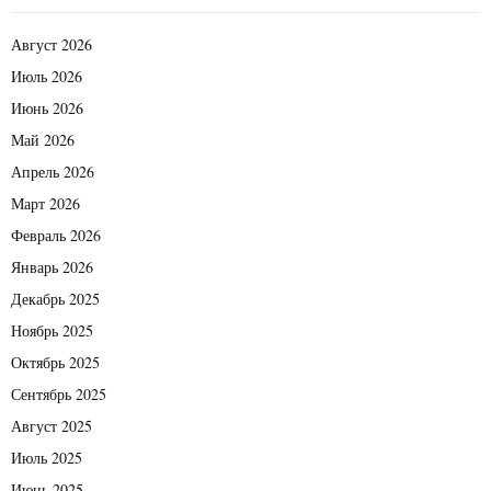
Август 2026
Июль 2026
Июнь 2026
Май 2026
Апрель 2026
Март 2026
Февраль 2026
Январь 2026
Декабрь 2025
Ноябрь 2025
Октябрь 2025
Сентябрь 2025
Август 2025
Июль 2025
Июнь 2025