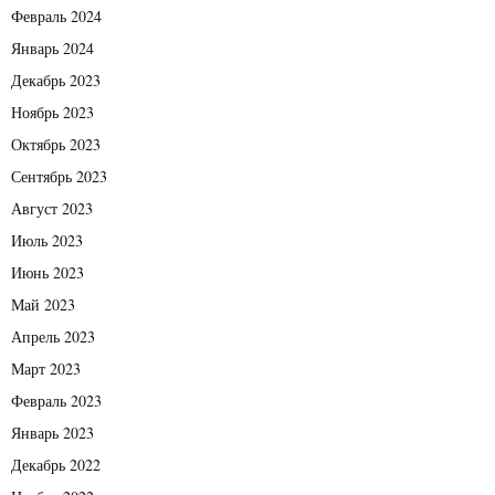
Февраль 2024
Январь 2024
Декабрь 2023
Ноябрь 2023
Октябрь 2023
Сентябрь 2023
Август 2023
Июль 2023
Июнь 2023
Май 2023
Апрель 2023
Март 2023
Февраль 2023
Январь 2023
Декабрь 2022