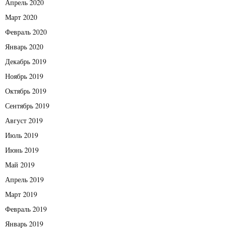
Апрель 2020
Март 2020
Февраль 2020
Январь 2020
Декабрь 2019
Ноябрь 2019
Октябрь 2019
Сентябрь 2019
Август 2019
Июль 2019
Июнь 2019
Май 2019
Апрель 2019
Март 2019
Февраль 2019
Январь 2019