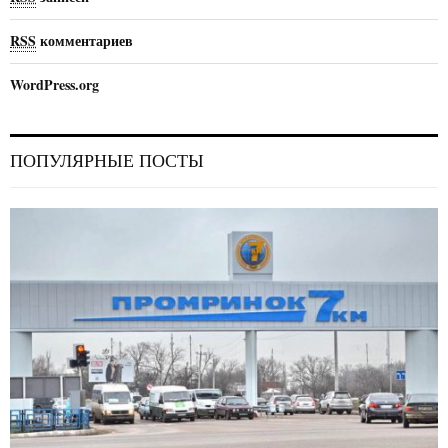
RSS
комментариев
WordPress.org
ПОПУЛЯРНЫЕ ПОСТЫ