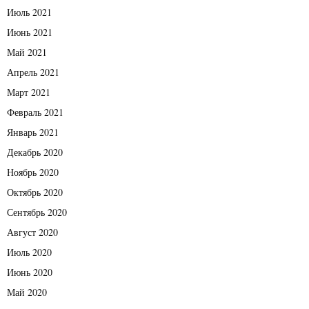
Июль 2021
Июнь 2021
Май 2021
Апрель 2021
Март 2021
Февраль 2021
Январь 2021
Декабрь 2020
Ноябрь 2020
Октябрь 2020
Сентябрь 2020
Август 2020
Июль 2020
Июнь 2020
Май 2020