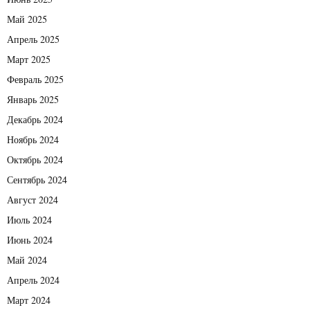
Май 2025
Апрель 2025
Март 2025
Февраль 2025
Январь 2025
Декабрь 2024
Ноябрь 2024
Октябрь 2024
Сентябрь 2024
Август 2024
Июль 2024
Июнь 2024
Май 2024
Апрель 2024
Март 2024