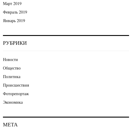
Март 2019
Февраль 2019
Январь 2019
РУБРИКИ
Новости
Общество
Политика
Происшествия
Фоторепортаж
Экономика
МЕТА