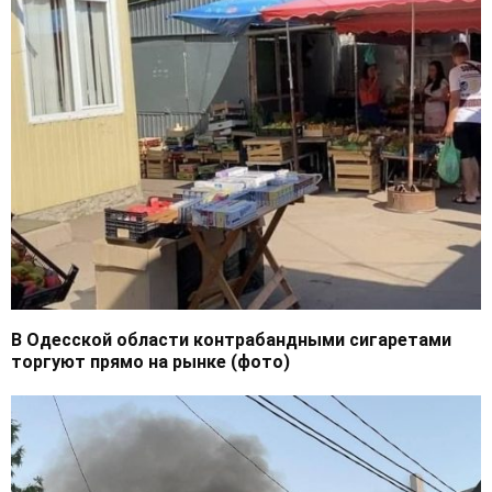
В Одесской области контрабандными сигаретами
торгуют прямо на рынке (фото)