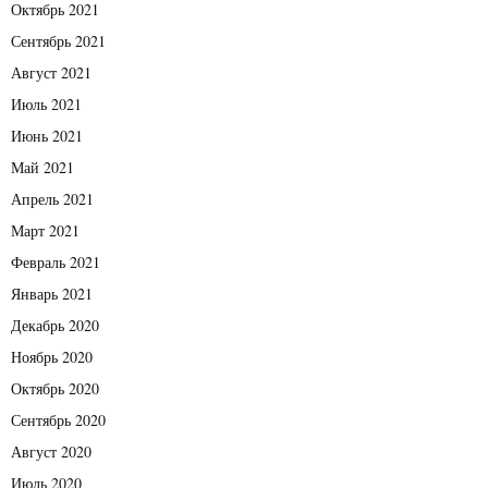
Октябрь 2021
Сентябрь 2021
Август 2021
Июль 2021
Июнь 2021
Май 2021
Апрель 2021
Март 2021
Февраль 2021
Январь 2021
Декабрь 2020
Ноябрь 2020
Октябрь 2020
Сентябрь 2020
Август 2020
Июль 2020