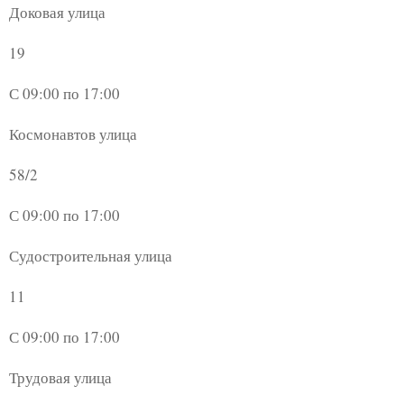
Доковая улица
19
С 09:00 по 17:00
Космонавтов улица
58/2
С 09:00 по 17:00
Судостроительная улица
11
С 09:00 по 17:00
Трудовая улица