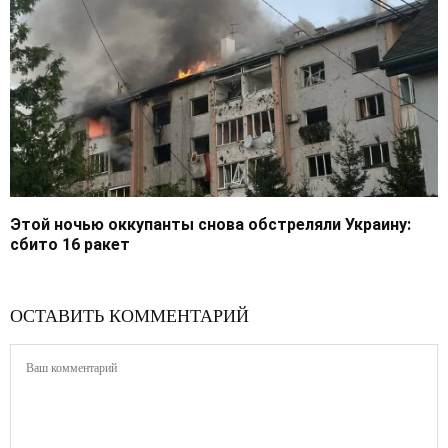
Этой ночью оккупанты снова обстреляли Украину:
сбито 16 ракет
ОСТАВИТЬ КОММЕНТАРИЙ