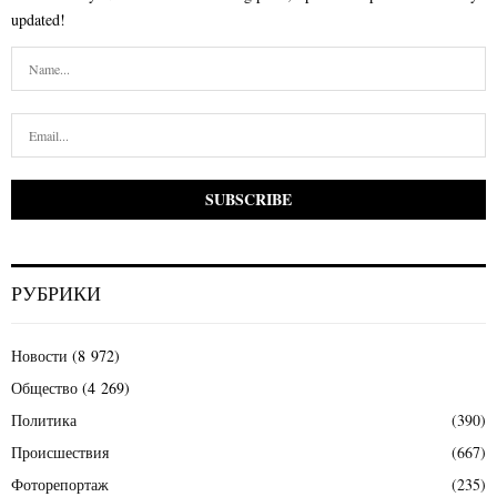
updated!
РУБРИКИ
Новости
(8 972)
Общество
(4 269)
Политика
(390)
Происшествия
(667)
Фоторепортаж
(235)