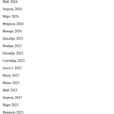
Май 2024
Апрель 2024
Март 2024
Февраль 2024
Январь 2024
Декабрь 2023
Ноябрь 2023
Октябрь 2023
Сентябрь 2023
Август 2023
Июль 2023
Июнь 2023
Май 2023
Апрель 2023
Март 2023
Февраль 2023