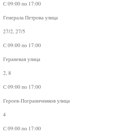
С 09:00 по 17:00
Генерала Петрова улица
27/2, 27/5
С 09:00 по 17:00
Гераневая улица
2, 8
С 09:00 по 17:00
Героев-Пограничников улица
4
С 09:00 по 17:00