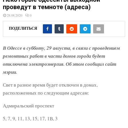
E
проведут в темноте (адреса)
28.08.2020
0
N
ПОДЕЛИТЬСЯ
U
В Одессе в субботу, 29 августа, в связи с проведением
ремонтных работ в части домов города будет
отключена электроэнергия. Об этом сообщил сайт
мэрии.
Свет в разное время будет отключен в домах,
расположенных по следующим адресам:
Адмиральский проспект
5, 7, 9, 11, 13, 15, 17, 1В, 3