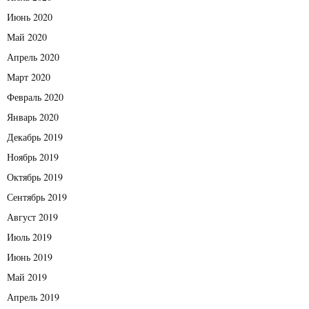
Июнь 2020
Май 2020
Апрель 2020
Март 2020
Февраль 2020
Январь 2020
Декабрь 2019
Ноябрь 2019
Октябрь 2019
Сентябрь 2019
Август 2019
Июль 2019
Июнь 2019
Май 2019
Апрель 2019