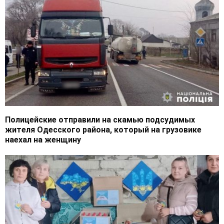
Полицейские отправили на скамью подсудимых
жителя Одесского района, который на грузовике
наехал на женщину