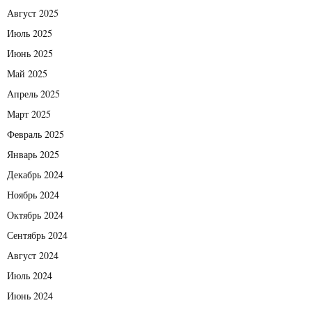
Август 2025
Июль 2025
Июнь 2025
Май 2025
Апрель 2025
Март 2025
Февраль 2025
Январь 2025
Декабрь 2024
Ноябрь 2024
Октябрь 2024
Сентябрь 2024
Август 2024
Июль 2024
Июнь 2024