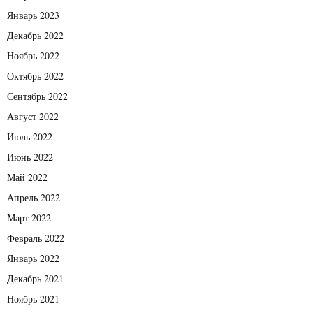
Январь 2023
Декабрь 2022
Ноябрь 2022
Октябрь 2022
Сентябрь 2022
Август 2022
Июль 2022
Июнь 2022
Май 2022
Апрель 2022
Март 2022
Февраль 2022
Январь 2022
Декабрь 2021
Ноябрь 2021