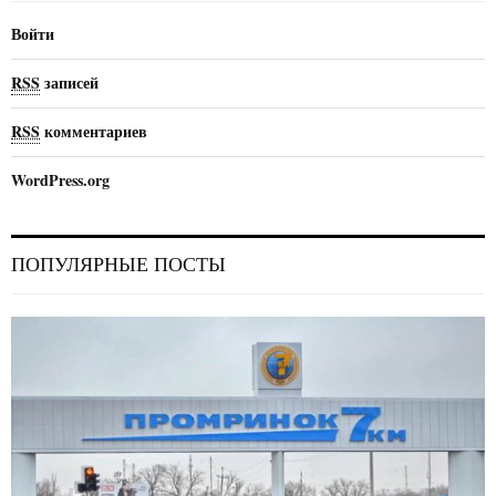
Войти
RSS
записей
RSS
комментариев
WordPress.org
ПОПУЛЯРНЫЕ ПОСТЫ