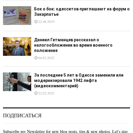
Бок о бок: одесситов приглашают на форум о
Закарпатье
22.08.2019
Даниил Гетманцев рассказал о
налогообложении во время военного
положения
04.03.2022
За последние 5 лет в Одессе заменили или
модернизировали 1942 лифта
(видеокомментарий)
22.02.2022
ПОДПИСАТЬСЯ
Subscribe my Newsletter for new blog posts, tips & new photos. Let's stay