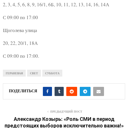
2, 3, 4, 5, 6, 8, 9, 16/1, 6Б, 10, 11, 12, 13, 14, 16, 14А
С 09:00 по 17:00
Щоголева улица
20, 22, 20/1, 18А
С 09:00 по 17:00.
ГЕРАНЕВАЯ
СВЕТ
СУББОТА
ПОДЕЛИТЬСЯ
ПРЕДЫДУЩИЙ ПОСТ
Александр Козырь: «Роль СМИ в период
предстоящих выборов исключительно важна!»