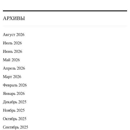
АРХИВЫ
Август 2026
Июль 2026
Июнь 2026
Май 2026
Апрель 2026
Март 2026
Февраль 2026
Январь 2026
Декабрь 2025
Ноябрь 2025
Октябрь 2025
Сентябрь 2025