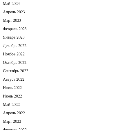
Май 2023
Апрель 2023
Март 2023
Февраль 2023
Январь 2023
Декабрь 2022
Ноябрь 2022
Октябрь 2022
Сентябрь 2022
Август 2022
Июль 2022
Июнь 2022
Май 2022
Апрель 2022
Март 2022
Февраль 2022