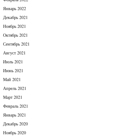
Январь 2022
Декабрь 2021
Ноябрь 2021
Октябрь 2021
Сентябрь 2021
Август 2021
Июль 2021
Июнь 2021
Май 2021
Апрель 2021
Март 2021
Февраль 2021
Январь 2021
Декабрь 2020
Ноябрь 2020