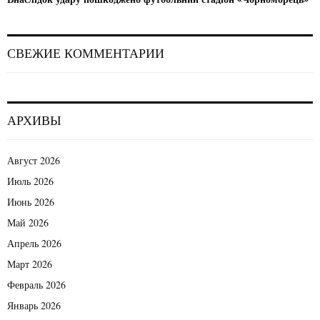
СВЕЖИЕ КОММЕНТАРИИ
АРХИВЫ
Август 2026
Июль 2026
Июнь 2026
Май 2026
Апрель 2026
Март 2026
Февраль 2026
Январь 2026