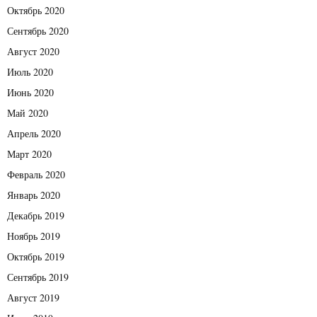
Октябрь 2020
Сентябрь 2020
Август 2020
Июль 2020
Июнь 2020
Май 2020
Апрель 2020
Март 2020
Февраль 2020
Январь 2020
Декабрь 2019
Ноябрь 2019
Октябрь 2019
Сентябрь 2019
Август 2019