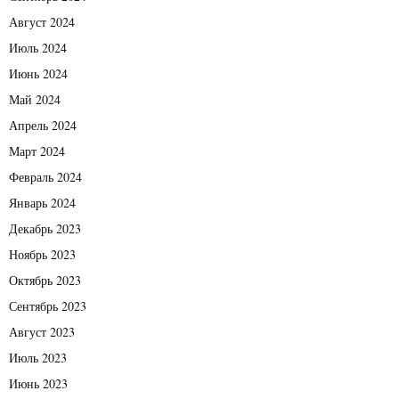
Август 2024
Июль 2024
Июнь 2024
Май 2024
Апрель 2024
Март 2024
Февраль 2024
Январь 2024
Декабрь 2023
Ноябрь 2023
Октябрь 2023
Сентябрь 2023
Август 2023
Июль 2023
Июнь 2023