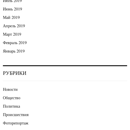
Июль 2019
Июнь 2019
Май 2019
Апрель 2019
Март 2019
Февраль 2019
Январь 2019
РУБРИКИ
Новости
Общество
Политика
Происшествия
Фоторепортаж