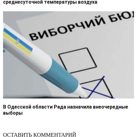
среднесуточной температуры воздуха
В Одесской области Рада назначила внеочередные
выборы
ОСТАВИТЬ КОММЕНТАРИЙ