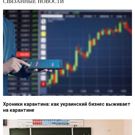
СВЯЗАННЫЕ НОВОСТИ
Хроники карантина: как украинский бизнес выживает
на карантине