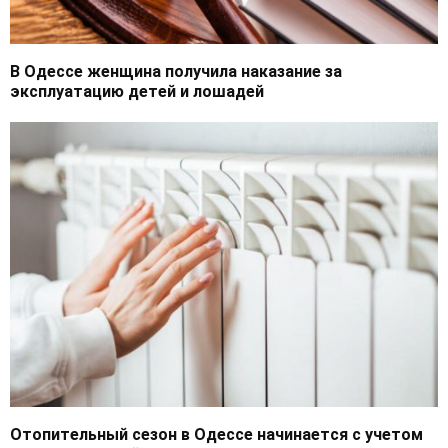
В Одессе женщина получила наказание за
эксплуатацию детей и лошадей
Отопительный сезон в Одессе начинается с учетом