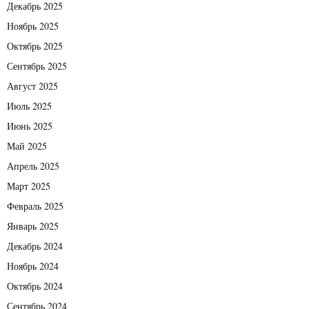
Декабрь 2025
Ноябрь 2025
Октябрь 2025
Сентябрь 2025
Август 2025
Июль 2025
Июнь 2025
Май 2025
Апрель 2025
Март 2025
Февраль 2025
Январь 2025
Декабрь 2024
Ноябрь 2024
Октябрь 2024
Сентябрь 2024