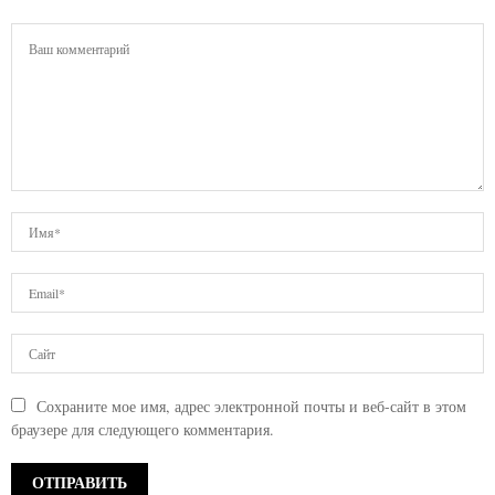
Сохраните мое имя, адрес электронной почты и веб-сайт в этом
браузере для следующего комментария.