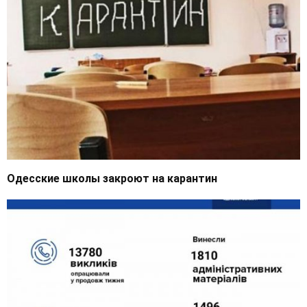
Одесские школы закроют на карантин