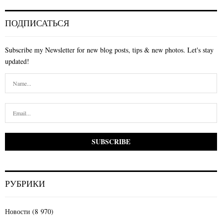
ПОДПИСАТЬСЯ
Subscribe my Newsletter for new blog posts, tips & new photos. Let's stay
updated!
РУБРИКИ
Новости
(8 970)