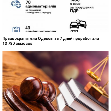
Правоохранители Одессы за 7 дней проработали
13 780 вызовов