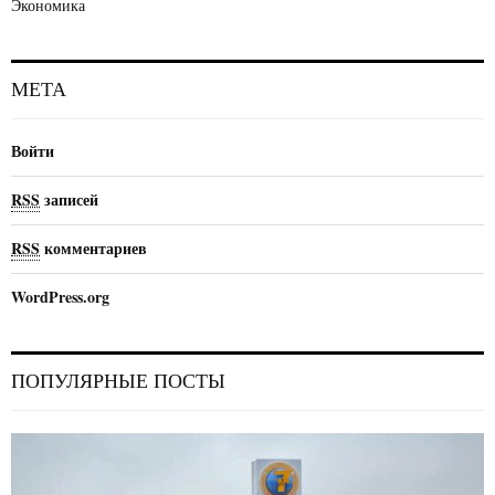
Экономика
МЕТА
Войти
RSS
записей
RSS
комментариев
WordPress.org
ПОПУЛЯРНЫЕ ПОСТЫ