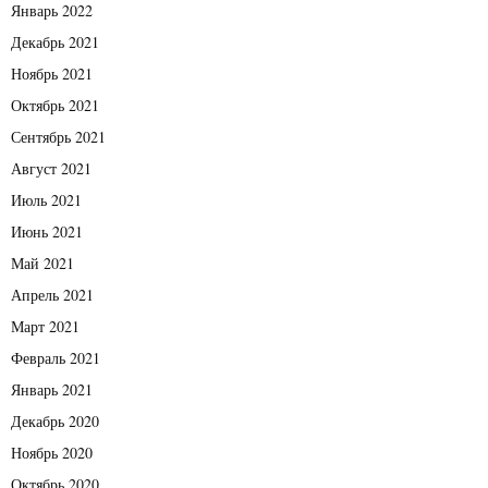
Январь 2022
Декабрь 2021
Ноябрь 2021
Октябрь 2021
Сентябрь 2021
Август 2021
Июль 2021
Июнь 2021
Май 2021
Апрель 2021
Март 2021
Февраль 2021
Январь 2021
Декабрь 2020
Ноябрь 2020
Октябрь 2020