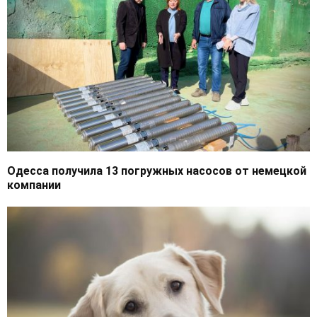
Одесса получила 13 погружных насосов от немецкой
компании