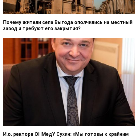
Почему жители села Выгода ополчились на местный
завод и требуют его закрытия?
И.о. ректора ОНМедУ Сухин: «Мы готовы к крайним