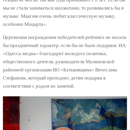
мы не стали заниматься шахматами, то развивались бы в
музыке. Максим очень любит классическую музыку,
особенно Моцарта».
Церемония награждения победителей рейтинга не носила
бы праздничный характер, если бы не было подарков. ИА
«Одесса-медиа» благодарит молодого политика,
общественного деятеля, руководителя Малиновской
районной организации ВО «Батькивщина» Вячеслава
Стефанова, который преподнес детям подарки в
соответствии с родом их занятий.