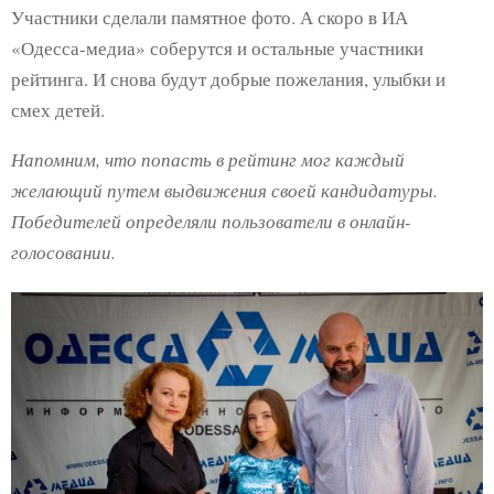
Участники сделали памятное фото. А скоро в ИА
«Одесса-медиа» соберутся и остальные участники
рейтинга. И снова будут добрые пожелания, улыбки и
смех детей.
Напомним, что попасть в рейтинг мог каждый
желающий путем выдвижения своей кандидатуры.
Победителей определяли пользователи в онлайн-
голосовании.