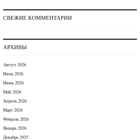
СВЕЖИЕ КОММЕНТАРИИ
АРХИВЫ
Август 2026
Июль 2026
Июнь 2026
Май 2026
Апрель 2026
Март 2026
Февраль 2026
Январь 2026
Декабрь 2025