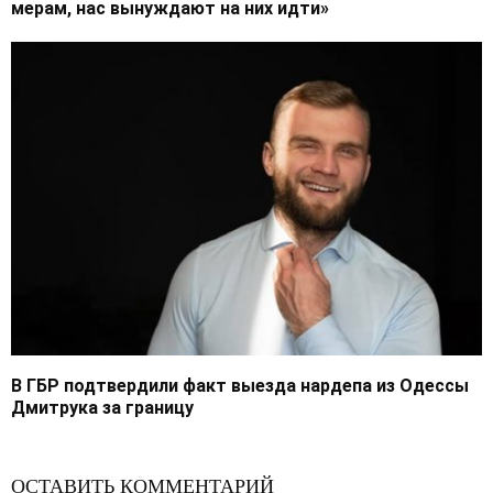
мерам, нас вынуждают на них идти»
В ГБР подтвердили факт выезда нардепа из Одессы
Дмитрука за границу
ОСТАВИТЬ КОММЕНТАРИЙ