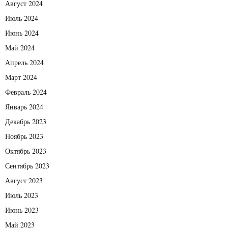
Август 2024
Июль 2024
Июнь 2024
Май 2024
Апрель 2024
Март 2024
Февраль 2024
Январь 2024
Декабрь 2023
Ноябрь 2023
Октябрь 2023
Сентябрь 2023
Август 2023
Июль 2023
Июнь 2023
Май 2023