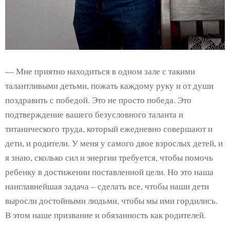
— Мне приятно находиться в одном зале с такими
талантливыми детьми, пожать каждому руку и от души
поздравить с победой. Это не просто победа. Это
подтверждение вашего безусловного таланта и
титанического труда, который ежедневно совершают и
дети, и родители. У меня у самого двое взрослых детей, и
я знаю, сколько сил и энергии требуется, чтобы помочь
ребенку в достижении поставленной цели. Но это наша
наиглавнейшая задача – сделать все, чтобы наши дети
выросли достойными людьми, чтобы мы ими гордились.
В этом наше призвание и обязанность как родителей.