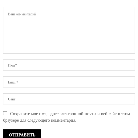
Сохраните мое имя, адрес электронной почты и веб-сайт в этом
браузере для следующего комментария.