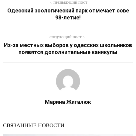
ПРЕДЫДУЩИЙ ПОСТ
Одесский зоологический парк отмечает сове
98-летие!
СЛЕДУЮЩИЙ ПОСТ
Из-за местных выборов у одесских школьников
появятся дополнительные каникулы
Марина Жигалюк
СВЯЗАННЫЕ НОВОСТИ