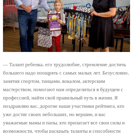
— Талант ребенка, его трудолюбие, стремление достичь
большего надо поощрять с самых малых лет. Безусловно,
занятия спортом, танцами, вокалом, актерским
мастерством, помогают нам определиться в будущем с
профессией, найти свой правильный путь в жизни. Я
поздравляю вас, дорогие наши участники рейтинга, кто
уже достиг своих небольших, но вершин, и вас
уважаемые мамы и папы, кто прилагает все свои силы и
возможности, чтобы раскрыть таланты и способности