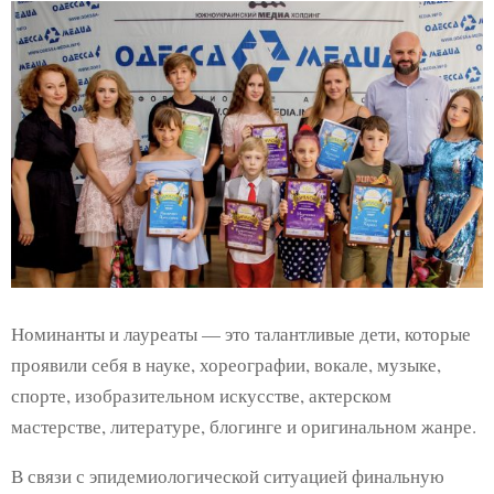
Номинанты и лауреаты — это талантливые дети, которые
проявили себя в науке, хореографии, вокале, музыке,
спорте, изобразительном искусстве, актерском
мастерстве, литературе, блогинге и оригинальном жанре.
В связи с эпидемиологической ситуацией финальную