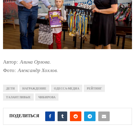
Автор:
Алина Орлова.
Фото:
Александр Хохлов.
ДЕТИ
НАГРАЖДЕНИЕ
ОДЕССА-МЕДИА
РЕЙТИНГ
ТАЛАНТЛИВЫЕ
ЧИБИРОВА
ПОДЕЛИТЬСЯ