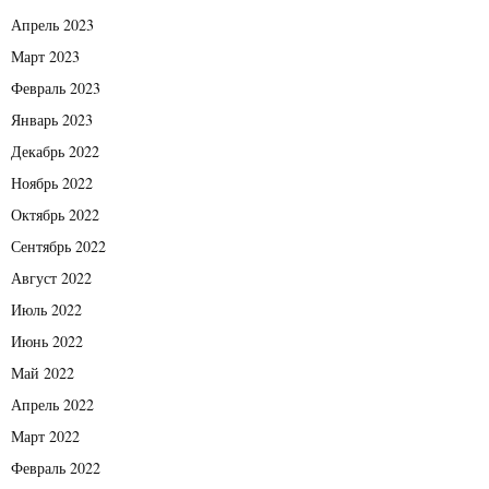
Апрель 2023
Март 2023
Февраль 2023
Январь 2023
Декабрь 2022
Ноябрь 2022
Октябрь 2022
Сентябрь 2022
Август 2022
Июль 2022
Июнь 2022
Май 2022
Апрель 2022
Март 2022
Февраль 2022