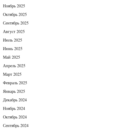
Ноябрь 2025
Октябрь 2025
Сентябрь 2025
Август 2025
Июль 2025
Июнь 2025
Май 2025
Апрель 2025
Март 2025
Февраль 2025
Январь 2025
Декабрь 2024
Ноябрь 2024
Октябрь 2024
Сентябрь 2024