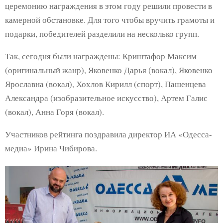
церемонию награждения в этом году решили провести в
камерной обстановке. Для того чтобы вручить грамоты и
подарки, победителей разделили на несколько групп.
Так, сегодня были награждены: Криштафор Максим
(оригинальный жанр), Яковенко Дарья (вокал), Яковенко
Ярославна (вокал), Хохлов Кирилл (спорт), Пашенцева
Александра (изобразительное искусство), Артем Галис
(вокал), Анна Горя (вокал).
Участников рейтинга поздравила директор ИА «Одесса-
медиа» Ирина Чибирова.