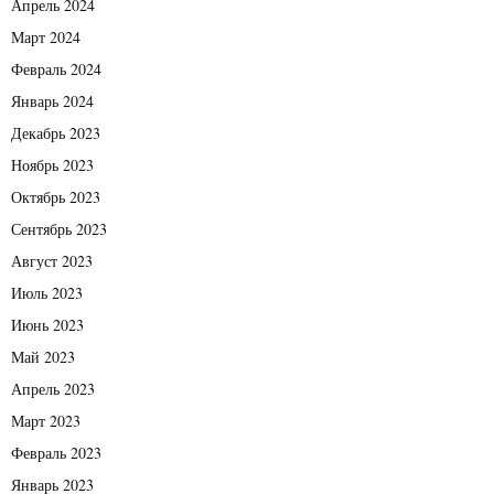
Апрель 2024
Март 2024
Февраль 2024
Январь 2024
Декабрь 2023
Ноябрь 2023
Октябрь 2023
Сентябрь 2023
Август 2023
Июль 2023
Июнь 2023
Май 2023
Апрель 2023
Март 2023
Февраль 2023
Январь 2023