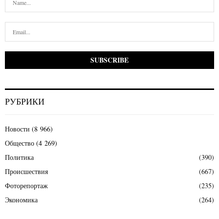
РУБРИКИ
Новости
(8 966)
Общество
(4 269)
Политика
(390)
Происшествия
(667)
Фоторепортаж
(235)
Экономика
(264)