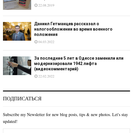
22.08.2019
Даниил Гетманцев рассказал о
налогообложении во время военного
положения
04.03.2022
За последние 5 лет в Одессе заменили или
модернизировали 1942 лифта
(видеокомментарий)
22.02.2022
ПОДПИСАТЬСЯ
Subscribe my Newsletter for new blog posts, tips & new photos. Let's stay
updated!