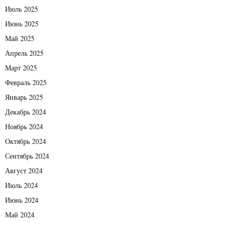
Июль 2025
Июнь 2025
Май 2025
Апрель 2025
Март 2025
Февраль 2025
Январь 2025
Декабрь 2024
Ноябрь 2024
Октябрь 2024
Сентябрь 2024
Август 2024
Июль 2024
Июнь 2024
Май 2024