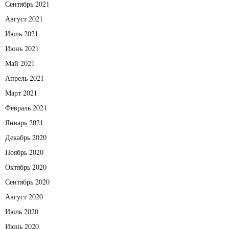
Сентябрь 2021
Август 2021
Июль 2021
Июнь 2021
Май 2021
Апрель 2021
Март 2021
Февраль 2021
Январь 2021
Декабрь 2020
Ноябрь 2020
Октябрь 2020
Сентябрь 2020
Август 2020
Июль 2020
Июнь 2020