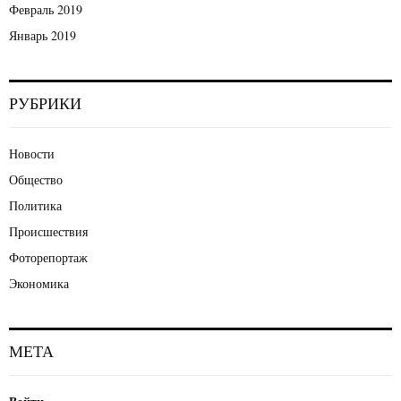
Февраль 2019
Январь 2019
РУБРИКИ
Новости
Общество
Политика
Происшествия
Фоторепортаж
Экономика
МЕТА