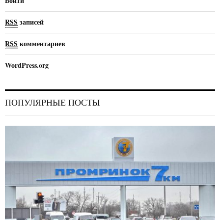
Войти
RSS
записей
RSS
комментариев
WordPress.org
ПОПУЛЯРНЫЕ ПОСТЫ