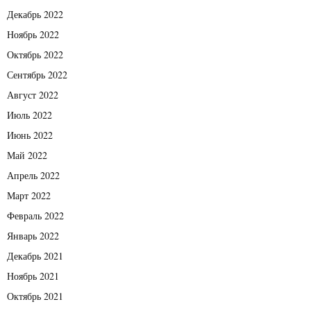
Декабрь 2022
Ноябрь 2022
Октябрь 2022
Сентябрь 2022
Август 2022
Июль 2022
Июнь 2022
Май 2022
Апрель 2022
Март 2022
Февраль 2022
Январь 2022
Декабрь 2021
Ноябрь 2021
Октябрь 2021