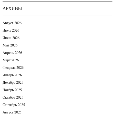
АРХИВЫ
Август 2026
Июль 2026
Июнь 2026
Май 2026
Апрель 2026
Март 2026
Февраль 2026
Январь 2026
Декабрь 2025
Ноябрь 2025
Октябрь 2025
Сентябрь 2025
Август 2025