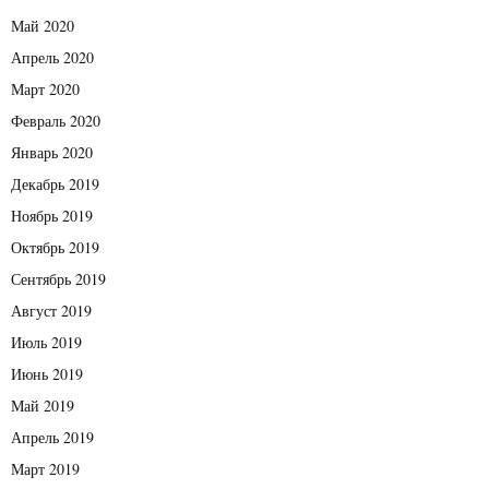
Май 2020
Апрель 2020
Март 2020
Февраль 2020
Январь 2020
Декабрь 2019
Ноябрь 2019
Октябрь 2019
Сентябрь 2019
Август 2019
Июль 2019
Июнь 2019
Май 2019
Апрель 2019
Март 2019