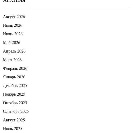
АРХИВЫ
Август 2026
Июль 2026
Июнь 2026
Май 2026
Апрель 2026
Март 2026
Февраль 2026
Январь 2026
Декабрь 2025
Ноябрь 2025
Октябрь 2025
Сентябрь 2025
Август 2025
Июль 2025