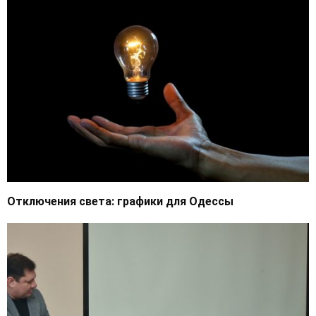
Отключения света: графики для Одессы