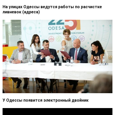
На улицах Одессы ведутся работы по расчистке
ливневок (адреса)
У Одессы появится электронный двойник