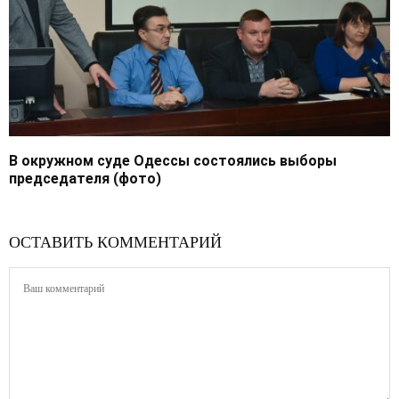
В окружном суде Одессы состоялись выборы
председателя (фото)
ОСТАВИТЬ КОММЕНТАРИЙ