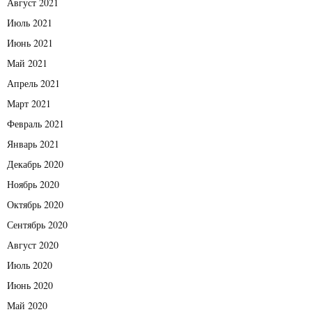
Август 2021
Июль 2021
Июнь 2021
Май 2021
Апрель 2021
Март 2021
Февраль 2021
Январь 2021
Декабрь 2020
Ноябрь 2020
Октябрь 2020
Сентябрь 2020
Август 2020
Июль 2020
Июнь 2020
Май 2020