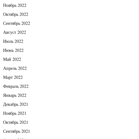
Ноябрь 2022
Октябрь 2022
Сентябрь 2022
Август 2022
Июль 2022
Июнь 2022
Май 2022
Апрель 2022
Март 2022
Февраль 2022
Январь 2022
Декабрь 2021
Ноябрь 2021
Октябрь 2021
Сентябрь 2021