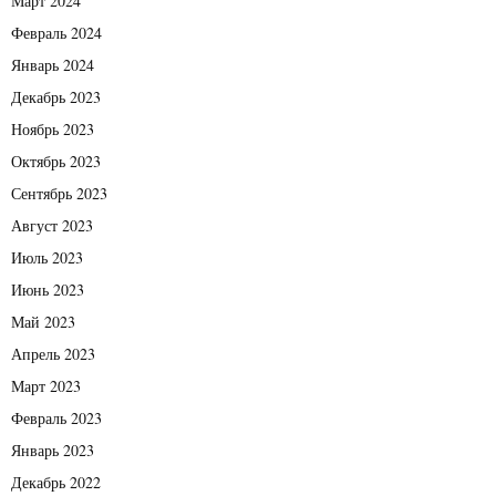
Март 2024
Февраль 2024
Январь 2024
Декабрь 2023
Ноябрь 2023
Октябрь 2023
Сентябрь 2023
Август 2023
Июль 2023
Июнь 2023
Май 2023
Апрель 2023
Март 2023
Февраль 2023
Январь 2023
Декабрь 2022