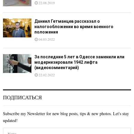
22.08.2019
Даниил Гетманцев рассказал о
налогообложении во время военного
положения
04.03.2022
За последние 5 лет в Одессе заменили или
модернизировали 1942 лифта
(видеокомментарий)
22.02.2022
ПОДПИСАТЬСЯ
Subscribe my Newsletter for new blog posts, tips & new photos. Let's stay
updated!