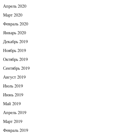
Апрель 2020
Март 2020
Февраль 2020
Январь 2020
Декабрь 2019
Ноябрь 2019
Октябрь 2019
Сентябрь 2019
Август 2019
Июль 2019
Июнь 2019
Май 2019
Апрель 2019
Март 2019
Февраль 2019