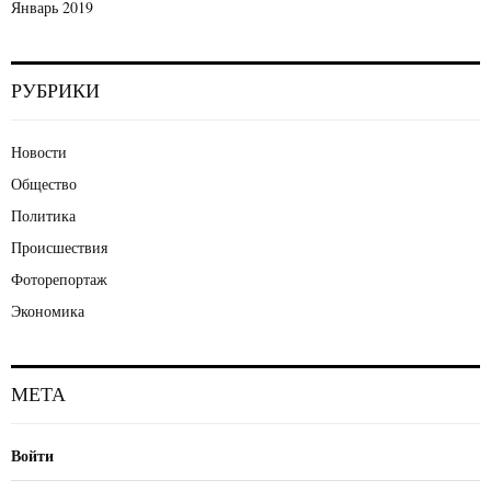
Январь 2019
РУБРИКИ
Новости
Общество
Политика
Происшествия
Фоторепортаж
Экономика
МЕТА
Войти