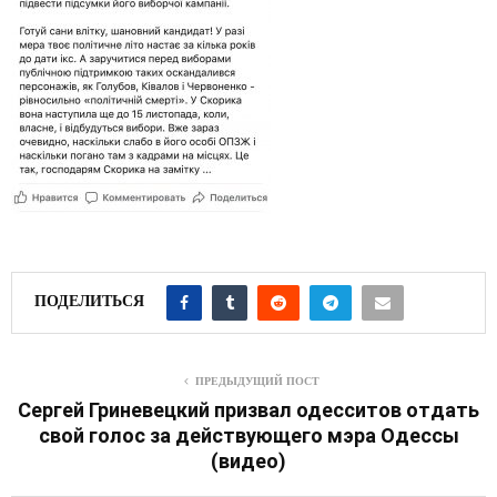
ПОДЕЛИТЬСЯ
ПРЕДЫДУЩИЙ ПОСТ
Сергей Гриневецкий призвал одесситов отдать
свой голос за действующего мэра Одессы
(видео)