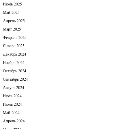
Июнь 2025
Май 2025
Апрель 2025
Март 2025
Февраль 2025
Январь 2025
Декабрь 2024
Ноябрь 2024
Октябрь 2024
Сентябрь 2024
Август 2024
Июль 2024
Июнь 2024
Май 2024
Апрель 2024