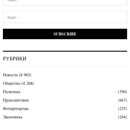
РУБРИКИ
Новости
(8 965)
Общество
(4 268)
Политика
(390)
Происшествия
(667)
Фоторепортаж
(235)
Экономика
(264)