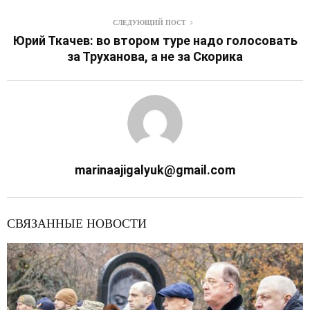
СЛЕДУЮЩИЙ ПОСТ
Юрий Ткачев: во втором туре надо голосовать
за Труханова, а не за Скорика
marinaajigalyuk@gmail.com
СВЯЗАННЫЕ НОВОСТИ