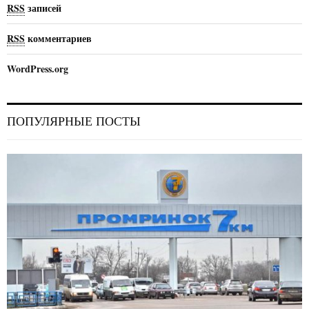
RSS
записей
RSS
комментариев
WordPress.org
ПОПУЛЯРНЫЕ ПОСТЫ