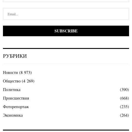
РУБРИКИ
Новости
(8 973)
Общество
(4 269)
Политика
(390)
Происшествия
(668)
Фоторепортаж
(235)
Экономика
(264)