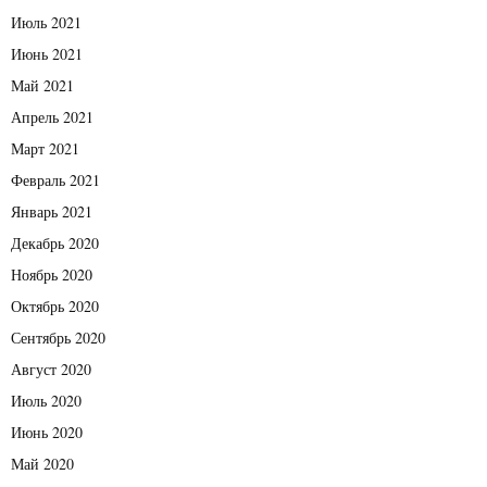
Июль 2021
Июнь 2021
Май 2021
Апрель 2021
Март 2021
Февраль 2021
Январь 2021
Декабрь 2020
Ноябрь 2020
Октябрь 2020
Сентябрь 2020
Август 2020
Июль 2020
Июнь 2020
Май 2020