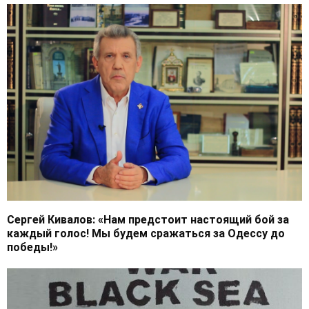
Сергей Кивалов: «Нам предстоит настоящий бой за
каждый голос! Мы будем сражаться за Одессу до
победы!»