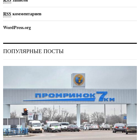
RSS
комментариев
WordPress.org
ПОПУЛЯРНЫЕ ПОСТЫ