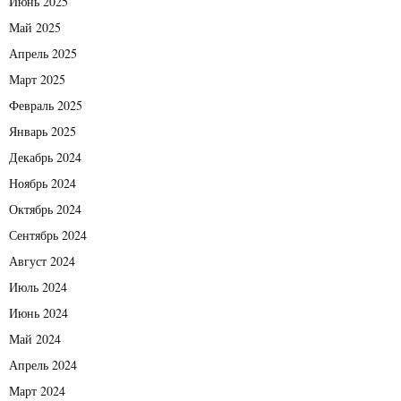
Июнь 2025
Май 2025
Апрель 2025
Март 2025
Февраль 2025
Январь 2025
Декабрь 2024
Ноябрь 2024
Октябрь 2024
Сентябрь 2024
Август 2024
Июль 2024
Июнь 2024
Май 2024
Апрель 2024
Март 2024