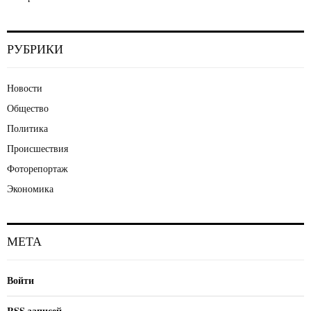
РУБРИКИ
Новости
Общество
Политика
Происшествия
Фоторепортаж
Экономика
МЕТА
Войти
RSS
записей