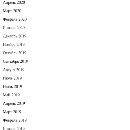
Апрель 2020
Март 2020
Февраль 2020
Январь 2020
Декабрь 2019
Ноябрь 2019
Октябрь 2019
Сентябрь 2019
Август 2019
Июль 2019
Июнь 2019
Май 2019
Апрель 2019
Март 2019
Февраль 2019
Январь 2019