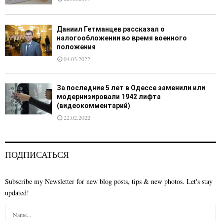
Даниил Гетманцев рассказал о
налогообложении во время военного
положения
04.03.2022
За последние 5 лет в Одессе заменили или
модернизировали 1942 лифта
(видеокомментарий)
22.02.2022
ПОДПИСАТЬСЯ
Subscribe my Newsletter for new blog posts, tips & new photos. Let's stay
updated!