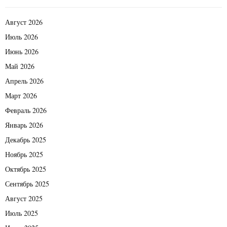
Август 2026
Июль 2026
Июнь 2026
Май 2026
Апрель 2026
Март 2026
Февраль 2026
Январь 2026
Декабрь 2025
Ноябрь 2025
Октябрь 2025
Сентябрь 2025
Август 2025
Июль 2025