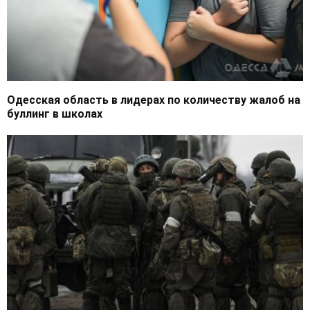
Одесская область в лидерах по количеству жалоб на
буллинг в школах