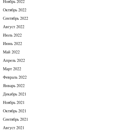
Ноябрь 2022
Октябрь 2022
Сентябрь 2022
Август 2022
Июль 2022
Июнь 2022
Май 2022
Апрель 2022
Март 2022
Февраль 2022
Январь 2022
Декабрь 2021
Ноябрь 2021
Октябрь 2021
Сентябрь 2021
Август 2021