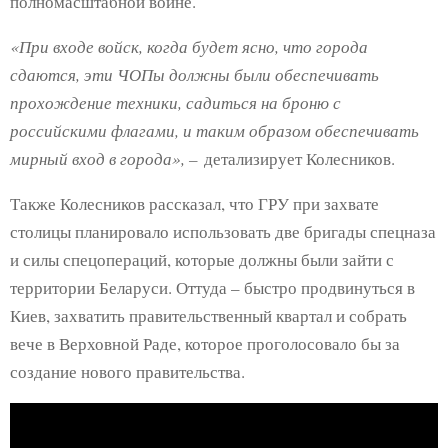
полномасштабной войне.
«При входе войск, когда будет ясно, что города
сдаются, эти ЧОПы должны были обеспечивать
прохождение техники, садиться на броню с
российскими флагами, и таким образом обеспечивать
мирный вход в города», –
детализирует Колесников.
Также Колесников рассказал, что ГРУ при захвате
столицы планировало использовать две бригады спецназа
и силы спецопераций, которые должны были зайти с
территории Беларуси. Оттуда – быстро продвинуться в
Киев, захватить правительственный квартал и собрать
вече в Верховной Раде, которое проголосовало бы за
создание нового правительства.