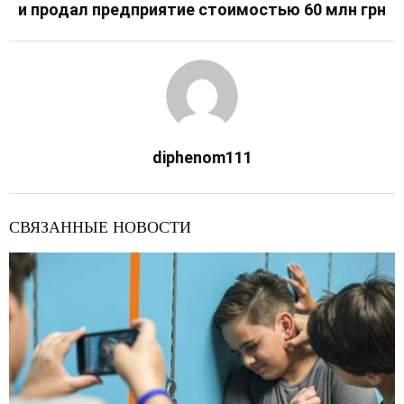
и продал предприятие стоимостью 60 млн грн
diphenom111
СВЯЗАННЫЕ НОВОСТИ