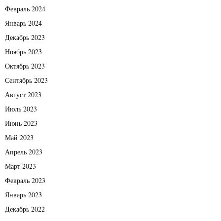
Февраль 2024
Январь 2024
Декабрь 2023
Ноябрь 2023
Октябрь 2023
Сентябрь 2023
Август 2023
Июль 2023
Июнь 2023
Май 2023
Апрель 2023
Март 2023
Февраль 2023
Январь 2023
Декабрь 2022