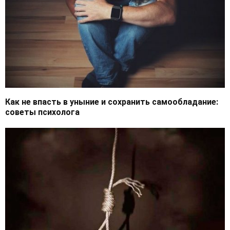
Как не впасть в уныние и сохранить самообладание:
советы психолога