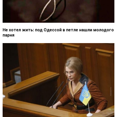
Не хотел жить: под Одессой в петле нашли молодого
парня