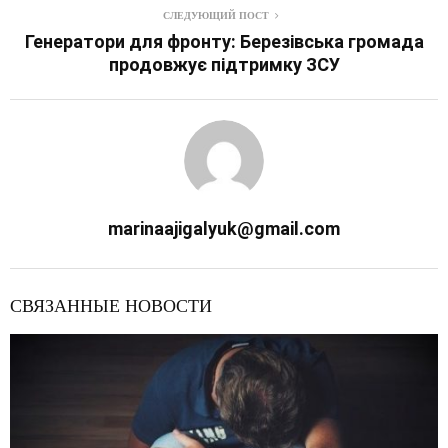
СЛЕДУЮЩИЙ ПОСТ
Генератори для фронту: Березівська громада
продовжує підтримку ЗСУ
marinaajigalyuk@gmail.com
СВЯЗАННЫЕ НОВОСТИ