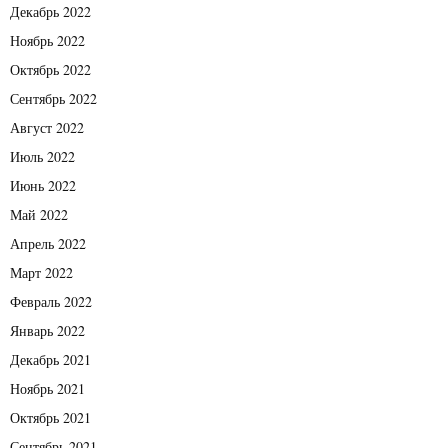
Декабрь 2022
Ноябрь 2022
Октябрь 2022
Сентябрь 2022
Август 2022
Июль 2022
Июнь 2022
Май 2022
Апрель 2022
Март 2022
Февраль 2022
Январь 2022
Декабрь 2021
Ноябрь 2021
Октябрь 2021
Сентябрь 2021