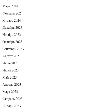
Март 2024
Февраль 2024
Январь 2024
Декабрь 2023
Ноябрь 2023
Октябрь 2023
Сентябрь 2023
Август 2023
Июль 2023
Июнь 2023
Май 2023
Апрель 2023
Март 2023
Февраль 2023
Январь 2023