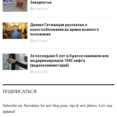
Закарпатье
22.08.2019
Даниил Гетманцев рассказал о
налогообложении во время военного
положения
04.03.2022
За последние 5 лет в Одессе заменили или
модернизировали 1942 лифта
(видеокомментарий)
22.02.2022
ПОДПИСАТЬСЯ
Subscribe my Newsletter for new blog posts, tips & new photos. Let's stay
updated!