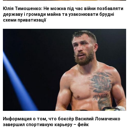
Юлія Тимошенко: Не можна під час війни позбавляти
державу і громади майна та узаконювати брудні
схеми приватизації
Информация о том, что боксёр Василий Ломаченко
завершил спортивную карьеру – фейк