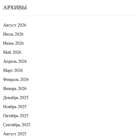
АРХИВЫ
Август 2026
Июль 2026
Июнь 2026
Май 2026
Апрель 2026
Март 2026
Февраль 2026
Январь 2026
Декабрь 2025
Ноябрь 2025
Октябрь 2025
Сентябрь 2025
Август 2025