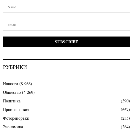
РУБРИКИ
Новости
(8 966)
Общество
(4 269)
Политика
(390)
Происшествия
(667)
Фоторепортаж
(235)
Экономика
(264)