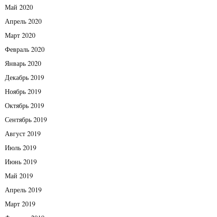
Май 2020
Апрель 2020
Март 2020
Февраль 2020
Январь 2020
Декабрь 2019
Ноябрь 2019
Октябрь 2019
Сентябрь 2019
Август 2019
Июль 2019
Июнь 2019
Май 2019
Апрель 2019
Март 2019