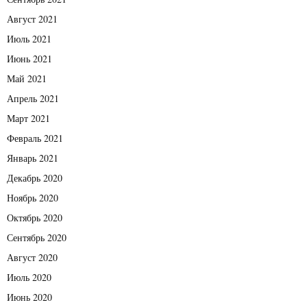
Август 2021
Июль 2021
Июнь 2021
Май 2021
Апрель 2021
Март 2021
Февраль 2021
Январь 2021
Декабрь 2020
Ноябрь 2020
Октябрь 2020
Сентябрь 2020
Август 2020
Июль 2020
Июнь 2020