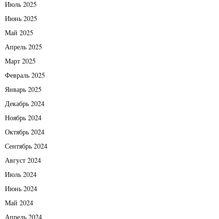
Июль 2025
Июнь 2025
Май 2025
Апрель 2025
Март 2025
Февраль 2025
Январь 2025
Декабрь 2024
Ноябрь 2024
Октябрь 2024
Сентябрь 2024
Август 2024
Июль 2024
Июнь 2024
Май 2024
Апрель 2024