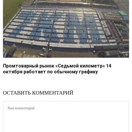
Промтоварный рынок «Седьмой километр» 14
октября работает по обычному графику
ОСТАВИТЬ КОММЕНТАРИЙ