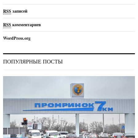
RSS
записей
RSS
комментариев
WordPress.org
ПОПУЛЯРНЫЕ ПОСТЫ