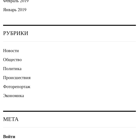
Февраль 2019
Январь 2019
РУБРИКИ
Новости
Общество
Политика
Происшествия
Фоторепортаж
Экономика
МЕТА
Войти