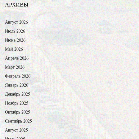
АРХИВЫ
Август 2026
Июль 2026
Июнь 2026
Май 2026
Апрель 2026
Март 2026
Февраль 2026
Январь 2026
Декабрь 2025
Ноябрь 2025
Октябрь 2025
Сентябрь 2025
Август 2025
Июль 2025