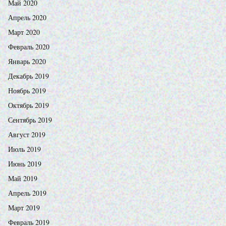
Май 2020
Апрель 2020
Март 2020
Февраль 2020
Январь 2020
Декабрь 2019
Ноябрь 2019
Октябрь 2019
Сентябрь 2019
Август 2019
Июль 2019
Июнь 2019
Май 2019
Апрель 2019
Март 2019
Февраль 2019