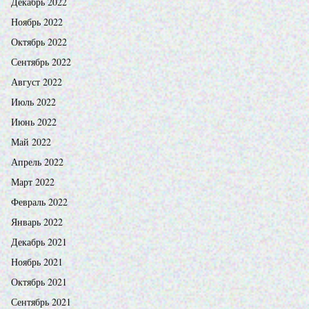
Декабрь 2022
Ноябрь 2022
Октябрь 2022
Сентябрь 2022
Август 2022
Июль 2022
Июнь 2022
Май 2022
Апрель 2022
Март 2022
Февраль 2022
Январь 2022
Декабрь 2021
Ноябрь 2021
Октябрь 2021
Сентябрь 2021