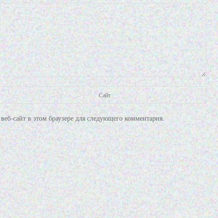
веб-сайт в этом браузере для следующего комментария.