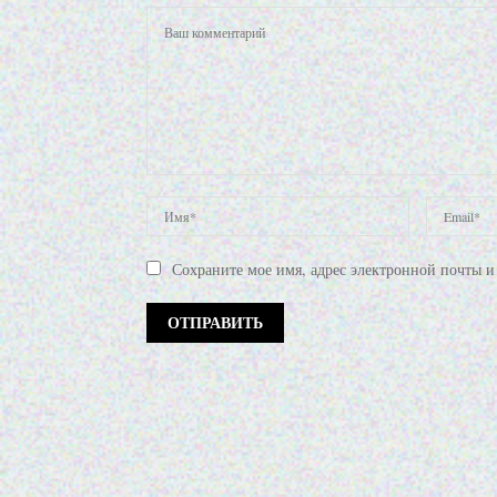
Сохраните мое имя, адрес электронной почты и 