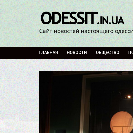
Сайт новостей настоящего одесс
ГЛАВНАЯ
НОВОСТИ
ОБЩЕСТВО
П