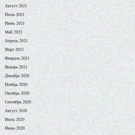
Август 2021
Июль 2021
Июнь 2021
Май 2021
Апрель 2021
Март 2021
Февраль 2021
Январь 2021
Декабрь 2020
Ноябрь 2020
Октябрь 2020
Сентябрь 2020
Август 2020
Июль 2020
Июнь 2020