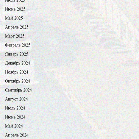
Июнь 2025
Май 2025
Апрель 2025
Март 2025
Февраль 2025
Январь 2025
Декабрь 2024
Ноябрь 2024
Октябрь 2024
Сентябрь 2024
Август 2024
Июль 2024
Июнь 2024
Май 2024
Апрель 2024