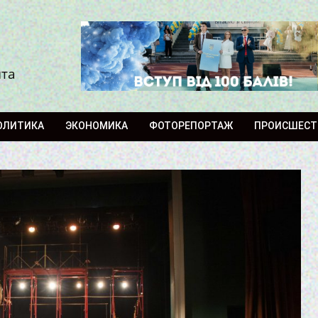
ита
ОЛИТИКА
ЭКОНОМИКА
ФОТОРЕПОРТАЖ
ПРОИСШЕСТ