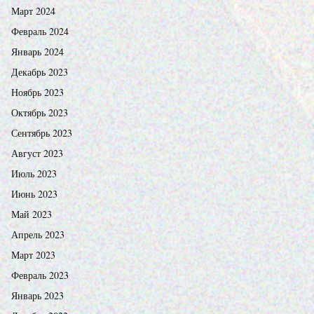
Март 2024
Февраль 2024
Январь 2024
Декабрь 2023
Ноябрь 2023
Октябрь 2023
Сентябрь 2023
Август 2023
Июль 2023
Июнь 2023
Май 2023
Апрель 2023
Март 2023
Февраль 2023
Январь 2023