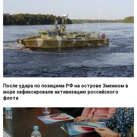
После удара по позициям РФ на острове Змеином в
море зафиксировали активизацию российского
флота