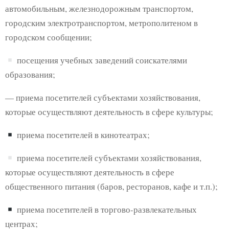
автомобильным, железнодорожным транспортом,
городским электротранспортом, метрополитеном в
городском сообщении;
посещения учебных заведений соискателями
образования;
— приема посетителей субъектами хозяйствования,
которые осуществляют деятельность в сфере культуры;
приема посетителей в кинотеатрах;
приема посетителей субъектами хозяйствования,
которые осуществляют деятельность в сфере
общественного питания (баров, ресторанов, кафе и т.п.);
приема посетителей в торгово-развлекательных
центрах;