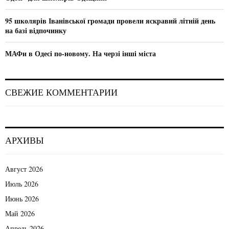
95 школярів Іванівської громади провели яскравий літній день
на базі відпочинку
МАФи в Одесі по-новому. На черзі інші міста
СВЕЖИЕ КОММЕНТАРИИ
АРХИВЫ
Август 2026
Июль 2026
Июнь 2026
Май 2026
Апрель 2026