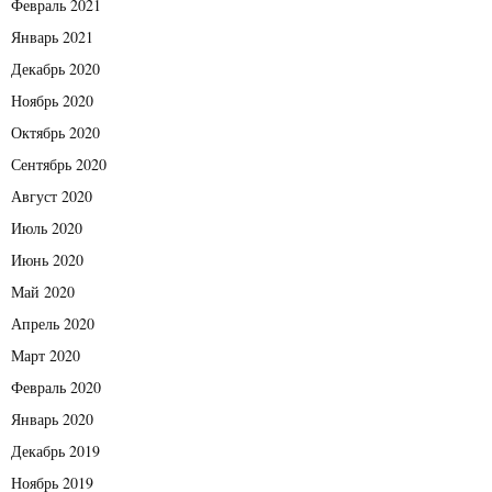
Февраль 2021
Январь 2021
Декабрь 2020
Ноябрь 2020
Октябрь 2020
Сентябрь 2020
Август 2020
Июль 2020
Июнь 2020
Май 2020
Апрель 2020
Март 2020
Февраль 2020
Январь 2020
Декабрь 2019
Ноябрь 2019