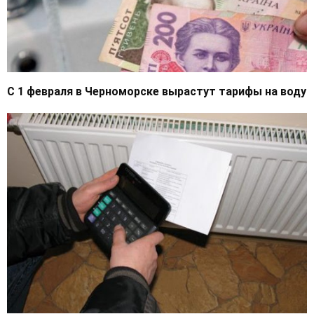
С 1 февраля в Черноморске вырастут тарифы на воду