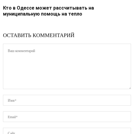
Кто в Одессе может рассчитывать на
муниципальную помощь на тепло
ОСТАВИТЬ КОММЕНТАРИЙ