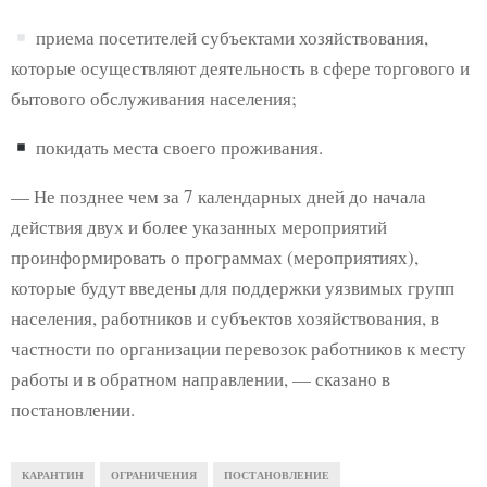
приема посетителей субъектами хозяйствования,
которые осуществляют деятельность в сфере торгового и
бытового обслуживания населения;
покидать места своего проживания.
— Не позднее чем за 7 календарных дней до начала
действия двух и более указанных мероприятий
проинформировать о программах (мероприятиях),
которые будут введены для поддержки уязвимых групп
населения, работников и субъектов хозяйствования, в
частности по организации перевозок работников к месту
работы и в обратном направлении, — сказано в
постановлении.
КАРАНТИН
ОГРАНИЧЕНИЯ
ПОСТАНОВЛЕНИЕ