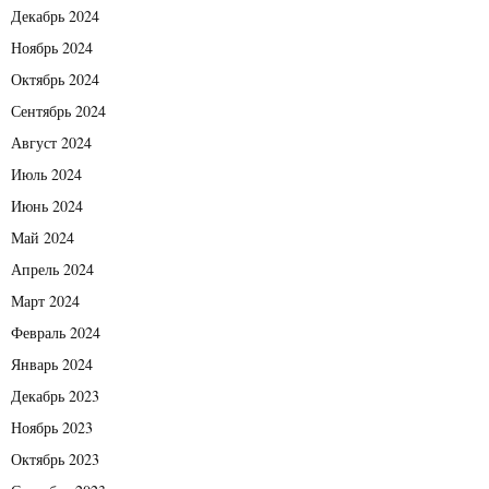
Декабрь 2024
Ноябрь 2024
Октябрь 2024
Сентябрь 2024
Август 2024
Июль 2024
Июнь 2024
Май 2024
Апрель 2024
Март 2024
Февраль 2024
Январь 2024
Декабрь 2023
Ноябрь 2023
Октябрь 2023