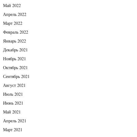
Май 2022
Апрель 2022
Март 2022
Февраль 2022
Январь 2022
Декабрь 2021
Ноябрь 2021
Октябрь 2021
Сентябрь 2021
Август 2021
Июль 2021
Июнь 2021
Май 2021
Апрель 2021
Март 2021