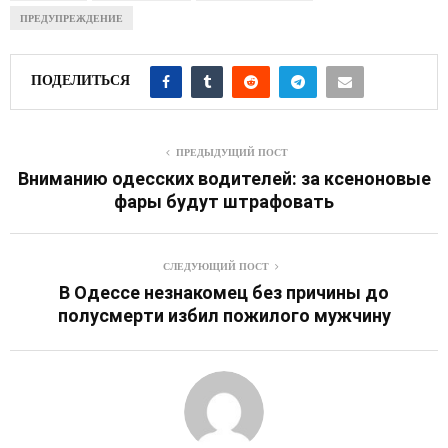
ПРЕДУПРЕЖДЕНИЕ
ПОДЕЛИТЬСЯ
ПРЕДЫДУЩИЙ ПОСТ
Вниманию одесских водителей: за ксеноновые
фары будут штрафовать
СЛЕДУЮЩИЙ ПОСТ
В Одессе незнакомец без причины до
полусмерти избил пожилого мужчину