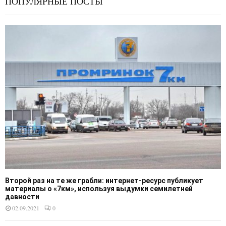
ПОПУЛЯРНЫЕ ПОСТЫ
Второй раз на те же грабли: интернет-ресурс публикует
материалы о «7км», используя выдумки семилетней
давности
02.09.2021
0