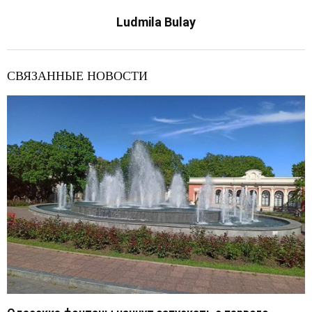
Ludmila Bulay
СВЯЗАННЫЕ НОВОСТИ