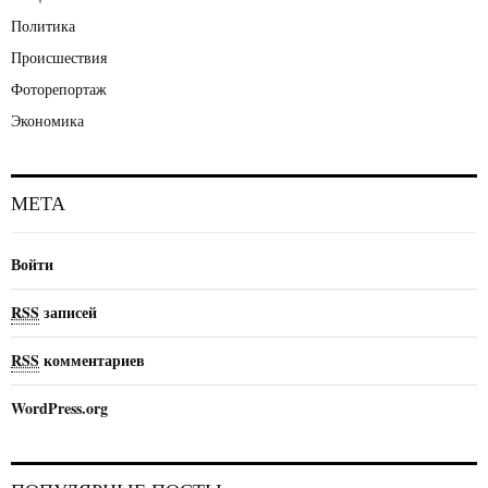
Политика
Происшествия
Фоторепортаж
Экономика
МЕТА
Войти
RSS
записей
RSS
комментариев
WordPress.org