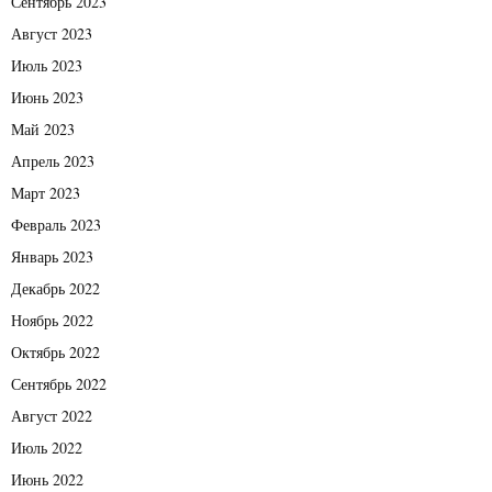
Сентябрь 2023
Август 2023
Июль 2023
Июнь 2023
Май 2023
Апрель 2023
Март 2023
Февраль 2023
Январь 2023
Декабрь 2022
Ноябрь 2022
Октябрь 2022
Сентябрь 2022
Август 2022
Июль 2022
Июнь 2022