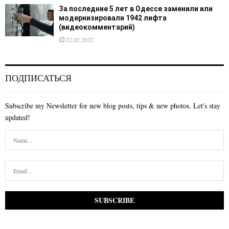
За последние 5 лет в Одессе заменили или
модернизировали 1942 лифта
(видеокомментарий)
22.02.2022
ПОДПИСАТЬСЯ
Subscribe my Newsletter for new blog posts, tips & new photos. Let's stay
updated!