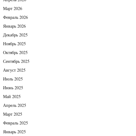
Март 2026
Февраль 2026
Январь 2026
Декабрь 2025
Ноябрь 2025
Октябрь 2025
Сентябрь 2025
Август 2025
Июль 2025
Июнь 2025
Май 2025
Апрель 2025
Март 2025
Февраль 2025
Январь 2025