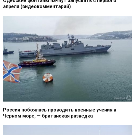
Одесские фонтаны начнут запускать с первого
апреля (видеокомментарий)
Россия побоялась проводить военные учения в
Черном море, — британская разведка