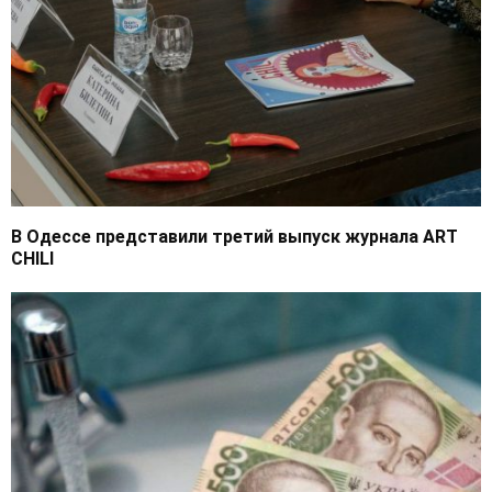
В Одессе представили третий выпуск журнала ART
CHILI