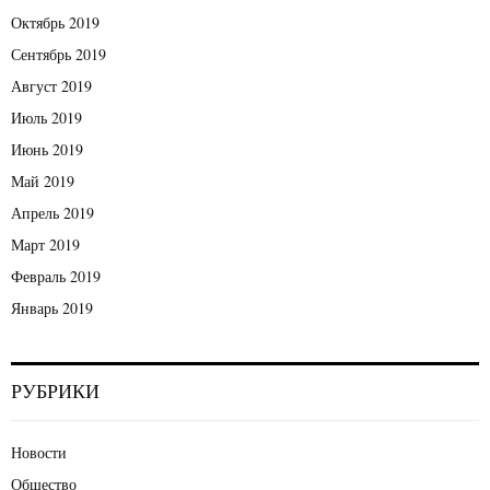
Октябрь 2019
Сентябрь 2019
Август 2019
Июль 2019
Июнь 2019
Май 2019
Апрель 2019
Март 2019
Февраль 2019
Январь 2019
РУБРИКИ
Новости
Общество