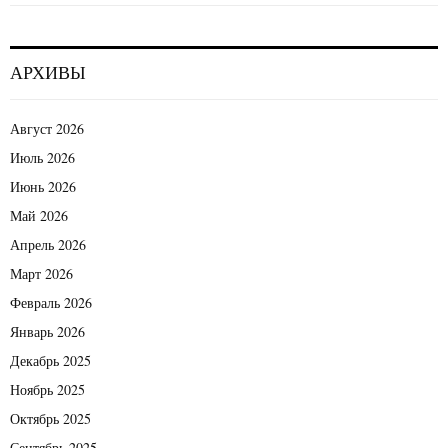
АРХИВЫ
Август 2026
Июль 2026
Июнь 2026
Май 2026
Апрель 2026
Март 2026
Февраль 2026
Январь 2026
Декабрь 2025
Ноябрь 2025
Октябрь 2025
Сентябрь 2025