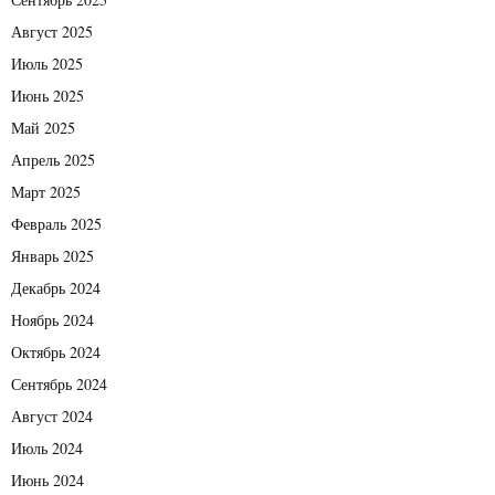
Август 2025
Июль 2025
Июнь 2025
Май 2025
Апрель 2025
Март 2025
Февраль 2025
Январь 2025
Декабрь 2024
Ноябрь 2024
Октябрь 2024
Сентябрь 2024
Август 2024
Июль 2024
Июнь 2024