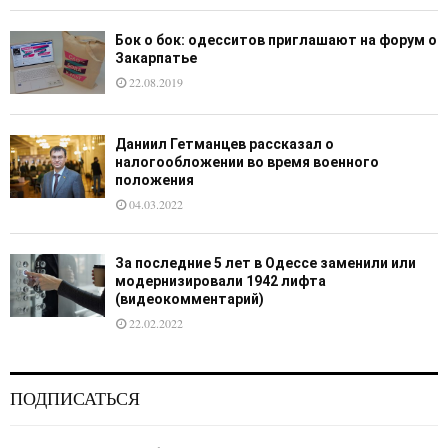
Бок о бок: одесситов приглашают на форум о
Закарпатье
22.08.2019
Даниил Гетманцев рассказал о
налогообложении во время военного
положения
04.03.2022
За последние 5 лет в Одессе заменили или
модернизировали 1942 лифта
(видеокомментарий)
22.02.2022
ПОДПИСАТЬСЯ