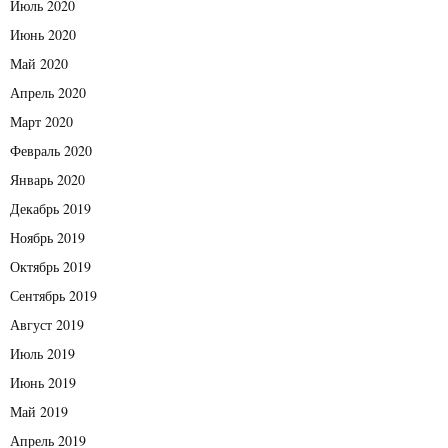
Июль 2020
Июнь 2020
Май 2020
Апрель 2020
Март 2020
Февраль 2020
Январь 2020
Декабрь 2019
Ноябрь 2019
Октябрь 2019
Сентябрь 2019
Август 2019
Июль 2019
Июнь 2019
Май 2019
Апрель 2019