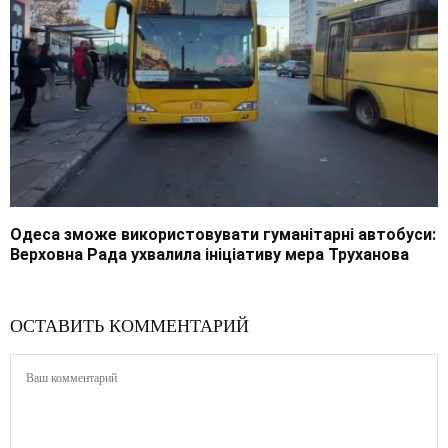
Одеса зможе використовувати гуманітарні автобуси:
Верховна Рада ухвалила ініціативу мера Труханова
ОСТАВИТЬ КОММЕНТАРИЙ