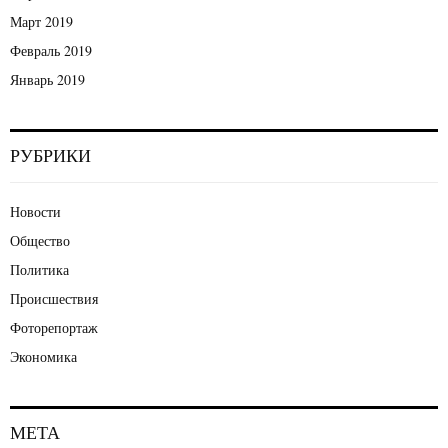
Март 2019
Февраль 2019
Январь 2019
РУБРИКИ
Новости
Общество
Политика
Происшествия
Фоторепортаж
Экономика
МЕТА