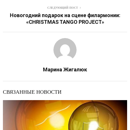
СЛЕДУЮЩИЙ ПОСТ
Новогодний подарок на сцене филармонии:
«CHRISTMAS TANGO PROJECT»
Марина Жигалюк
СВЯЗАННЫЕ НОВОСТИ