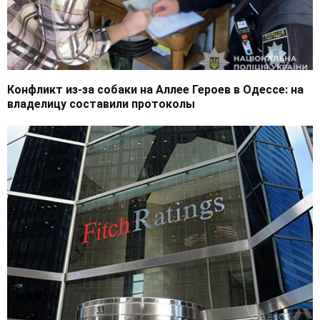
Конфликт из-за собаки на Аллее Героев в Одессе: на
владелицу составили протоколы