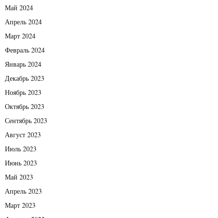
Май 2024
Апрель 2024
Март 2024
Февраль 2024
Январь 2024
Декабрь 2023
Ноябрь 2023
Октябрь 2023
Сентябрь 2023
Август 2023
Июль 2023
Июнь 2023
Май 2023
Апрель 2023
Март 2023