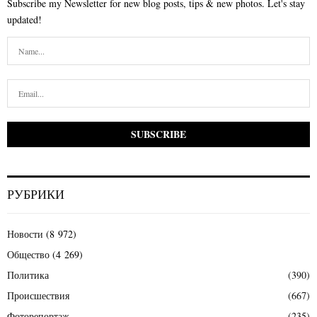
Subscribe my Newsletter for new blog posts, tips & new photos. Let's stay
updated!
РУБРИКИ
Новости
(8 972)
Общество
(4 269)
Политика
(390)
Происшествия
(667)
Фоторепортаж
(235)