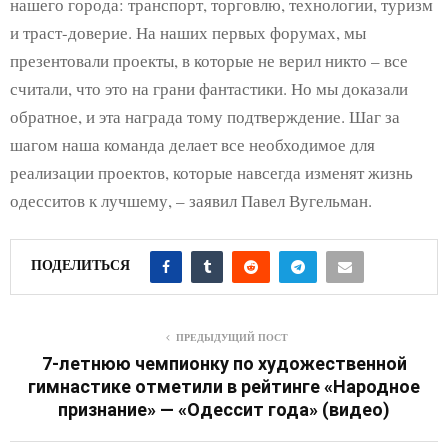
нашего города: транспорт, торговлю, технологии, туризм
и траст-доверие. На наших первых форумах, мы
презентовали проекты, в которые не верил никто – все
считали, что это на грани фантастики. Но мы доказали
обратное, и эта награда тому подтверждение. Шаг за
шагом наша команда делает все необходимое для
реализации проектов, которые навсегда изменят жизнь
одесситов к лучшему, – заявил Павел Вугельман.
ПОДЕЛИТЬСЯ
ПРЕДЫДУЩИЙ ПОСТ
7-летнюю чемпионку по художественной
гимнастике отметили в рейтинге «Народное
признание» — «Одессит года» (видео)