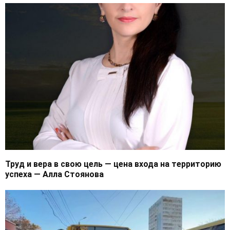
Труд и вера в свою цель — цена входа на территорию
успеха — Алла Стоянова