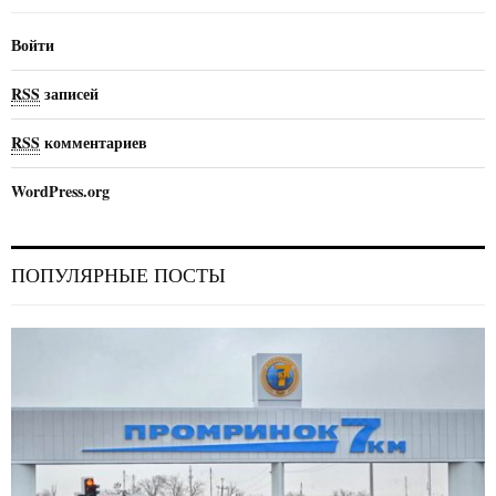
Войти
RSS
записей
RSS
комментариев
WordPress.org
ПОПУЛЯРНЫЕ ПОСТЫ