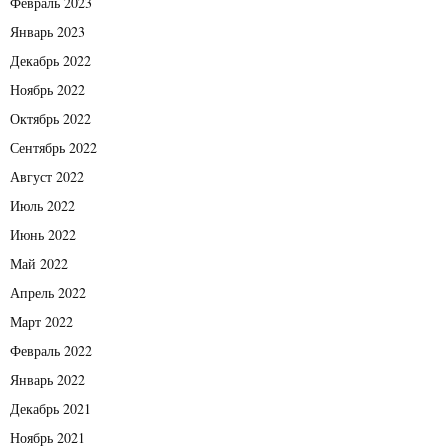
Февраль 2023
Январь 2023
Декабрь 2022
Ноябрь 2022
Октябрь 2022
Сентябрь 2022
Август 2022
Июль 2022
Июнь 2022
Май 2022
Апрель 2022
Март 2022
Февраль 2022
Январь 2022
Декабрь 2021
Ноябрь 2021