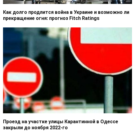
Как долго продлится война в Украине и возможно ли
прекращение огня: прогноз Fitch Ratings
Проезд на участке улицы Карантинной в Одессе
закрыли до ноября 2022-го