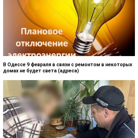
В Одессе 9 февраля в связи с ремонтом в некоторых
домах не будет света (адреса)