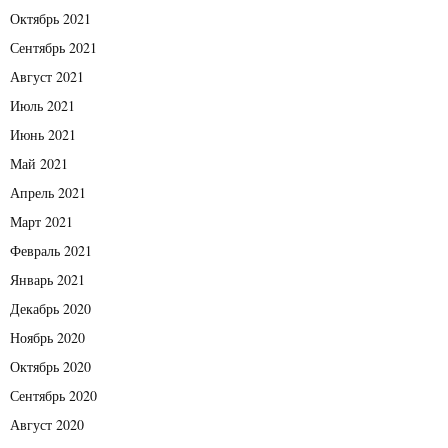
Октябрь 2021
Сентябрь 2021
Август 2021
Июль 2021
Июнь 2021
Май 2021
Апрель 2021
Март 2021
Февраль 2021
Январь 2021
Декабрь 2020
Ноябрь 2020
Октябрь 2020
Сентябрь 2020
Август 2020