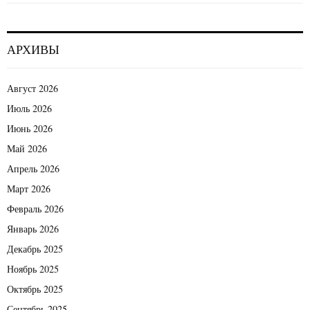
АРХИВЫ
Август 2026
Июль 2026
Июнь 2026
Май 2026
Апрель 2026
Март 2026
Февраль 2026
Январь 2026
Декабрь 2025
Ноябрь 2025
Октябрь 2025
Сентябрь 2025