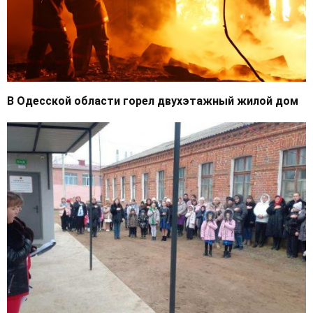
В Одесской области горел двухэтажный жилой дом