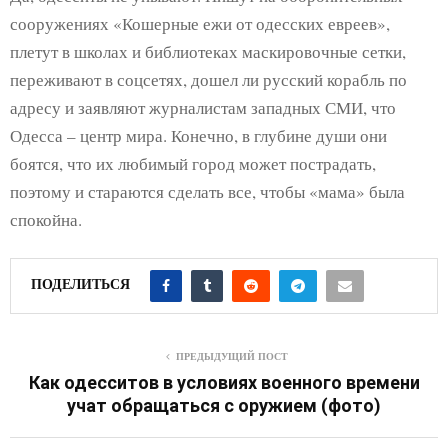
сооружениях «Кошерные ежи от одесских евреев»,
плетут в школах и библиотеках маскировочные сетки,
переживают в соцсетях, дошел ли русский корабль по
адресу и заявляют журналистам западных СМИ, что
Одесса – центр мира. Конечно, в глубине души они
боятся, что их любимый город может пострадать,
поэтому и стараются сделать все, чтобы «мама» была
спокойна.
ПОДЕЛИТЬСЯ
ПРЕДЫДУЩИЙ ПОСТ
Как одесситов в условиях военного времени
учат обращаться с оружием (фото)