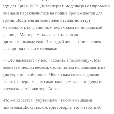
еду для ТрО и ВСУ. Дизайнеры и модельеры с мировыми
именами переключились на пошив бронежилетов для
армии. Водители автомобилей бесплатно везут
желающих к пограничным переходам на молдавской
границе. Мастера металла изготавливают
противотанковые ежи. И каждый день сотни человек
выходят на пляжи с мешками.
— Это называется у нас «сходить в песочницу». Мы
набиваем мешки песком, чтобы потом использовать их
для укрытия и обороны. Мешки нам сначала давали
власти, теперь мы их сами закупаем за свои деньги, —
рассказывает волонтер Анна.
Что же касается «укутанного» такими мешками
памятника Дюку, волонтеры говорят: это и забота об