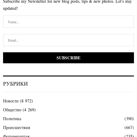
Subscribe my Newsletter for new blog posts, tips & new photos. Let's stay
updated!
РУБРИКИ
Новости
(8 972)
Общество
(4 269)
Политика
(390)
Происшествия
(667)
Фоторепортаж
(235)