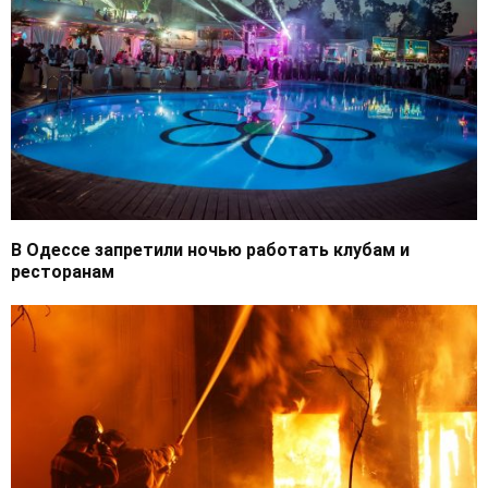
В Одессе запретили ночью работать клубам и
ресторанам