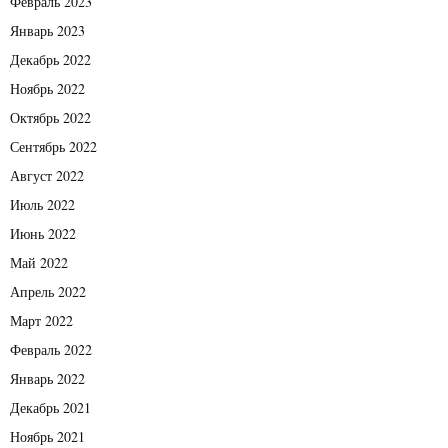
Февраль 2023
Январь 2023
Декабрь 2022
Ноябрь 2022
Октябрь 2022
Сентябрь 2022
Август 2022
Июль 2022
Июнь 2022
Май 2022
Апрель 2022
Март 2022
Февраль 2022
Январь 2022
Декабрь 2021
Ноябрь 2021