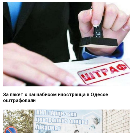
За пакет с каннабисом иностранца в Одессе
оштрафовали