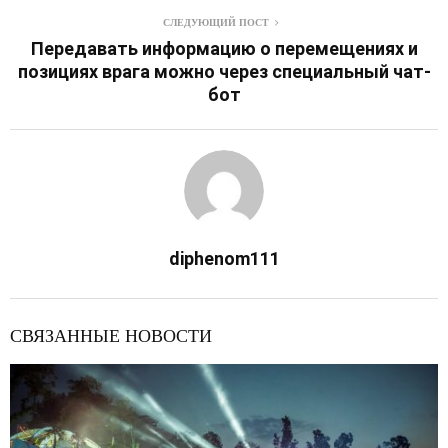
СЛЕДУЮЩИЙ ПОСТ
Передавать информацию о перемещениях и
позициях врага можно через специальный чат-
бот
diphenom111
СВЯЗАННЫЕ НОВОСТИ