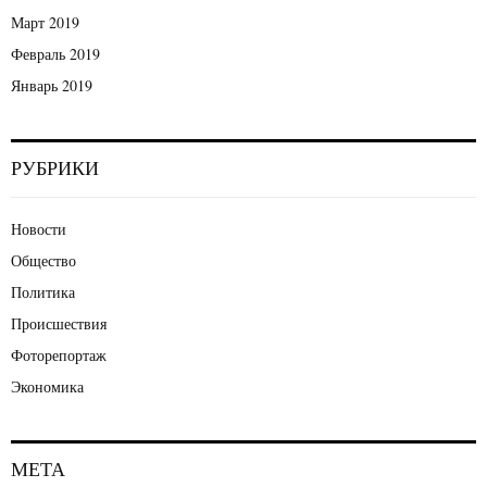
Март 2019
Февраль 2019
Январь 2019
РУБРИКИ
Новости
Общество
Политика
Происшествия
Фоторепортаж
Экономика
МЕТА