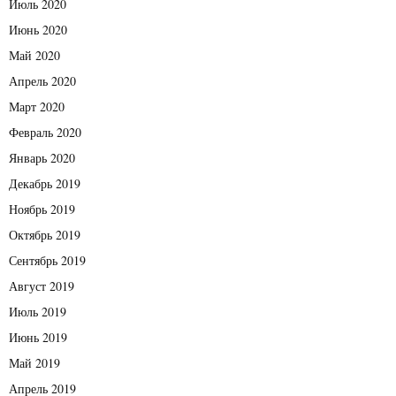
Июль 2020
Июнь 2020
Май 2020
Апрель 2020
Март 2020
Февраль 2020
Январь 2020
Декабрь 2019
Ноябрь 2019
Октябрь 2019
Сентябрь 2019
Август 2019
Июль 2019
Июнь 2019
Май 2019
Апрель 2019