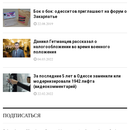
Бок о бок: одесситов приглашают на форум о
Закарпатье
22.08.2019
Даниил Гетманцев рассказал о
налогообложении во время военного
положения
04.03.2022
За последние 5 лет в Одессе заменили или
модернизировали 1942 лифта
(видеокомментарий)
22.02.2022
ПОДПИСАТЬСЯ