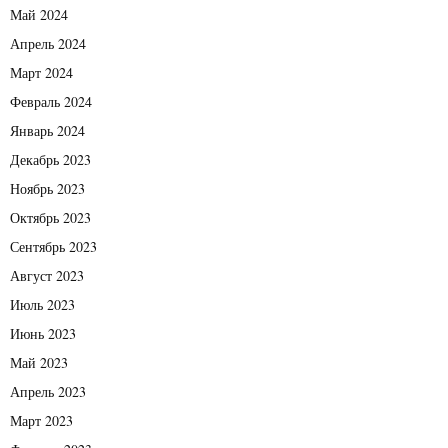
Май 2024
Апрель 2024
Март 2024
Февраль 2024
Январь 2024
Декабрь 2023
Ноябрь 2023
Октябрь 2023
Сентябрь 2023
Август 2023
Июль 2023
Июнь 2023
Май 2023
Апрель 2023
Март 2023