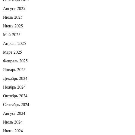
Август 2025
Июль 2025
Июнь 2025
Май 2025
Апрель 2025
Март 2025
Февраль 2025
Январь 2025
Декабрь 2024
Ноябрь 2024
Октябрь 2024
Сентябрь 2024
Август 2024
Июль 2024
Июнь 2024