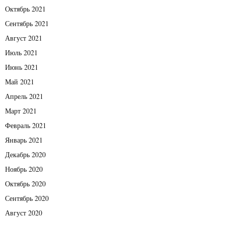
Октябрь 2021
Сентябрь 2021
Август 2021
Июль 2021
Июнь 2021
Май 2021
Апрель 2021
Март 2021
Февраль 2021
Январь 2021
Декабрь 2020
Ноябрь 2020
Октябрь 2020
Сентябрь 2020
Август 2020