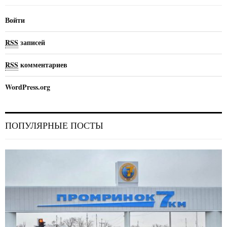
Войти
RSS
записей
RSS
комментариев
WordPress.org
ПОПУЛЯРНЫЕ ПОСТЫ