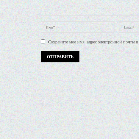
Сохраните мое имя, адрес электронной почты и 