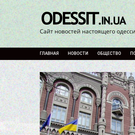
Сайт новостей настоящего одесс
ГЛАВНАЯ
НОВОСТИ
ОБЩЕСТВО
П