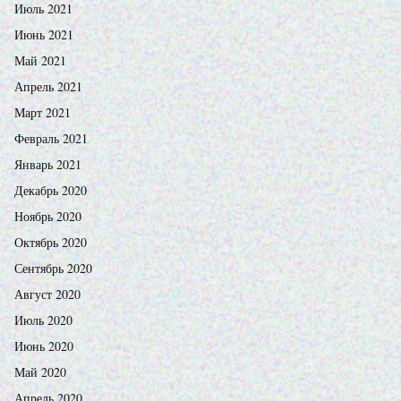
Июль 2021
Июнь 2021
Май 2021
Апрель 2021
Март 2021
Февраль 2021
Январь 2021
Декабрь 2020
Ноябрь 2020
Октябрь 2020
Сентябрь 2020
Август 2020
Июль 2020
Июнь 2020
Май 2020
Апрель 2020