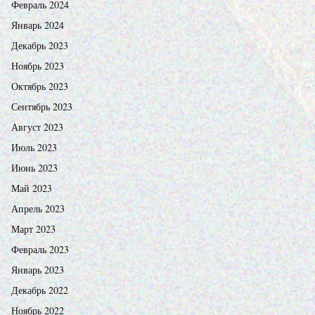
Февраль 2024
Январь 2024
Декабрь 2023
Ноябрь 2023
Октябрь 2023
Сентябрь 2023
Август 2023
Июль 2023
Июнь 2023
Май 2023
Апрель 2023
Март 2023
Февраль 2023
Январь 2023
Декабрь 2022
Ноябрь 2022