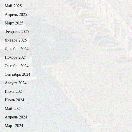
Май 2025
Апрель 2025
Март 2025
Февраль 2025
Январь 2025
Декабрь 2024
Ноябрь 2024
Октябрь 2024
Сентябрь 2024
Август 2024
Июль 2024
Июнь 2024
Май 2024
Апрель 2024
Март 2024