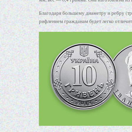
Благодаря большему диаметру и ребру (т
рифлением гражданам будет легко отличит