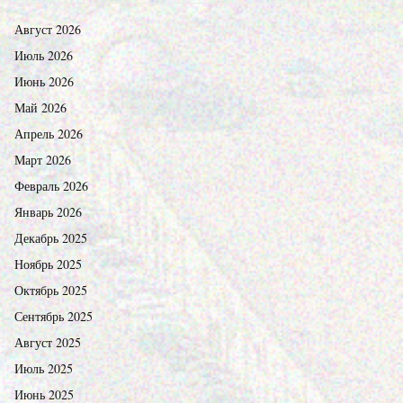
Август 2026
Июль 2026
Июнь 2026
Май 2026
Апрель 2026
Март 2026
Февраль 2026
Январь 2026
Декабрь 2025
Ноябрь 2025
Октябрь 2025
Сентябрь 2025
Август 2025
Июль 2025
Июнь 2025