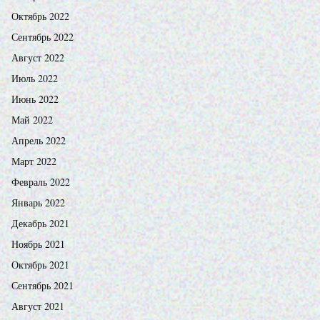
Октябрь 2022
Сентябрь 2022
Август 2022
Июль 2022
Июнь 2022
Май 2022
Апрель 2022
Март 2022
Февраль 2022
Январь 2022
Декабрь 2021
Ноябрь 2021
Октябрь 2021
Сентябрь 2021
Август 2021