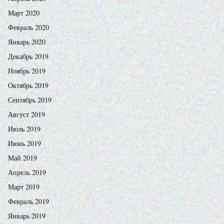
Март 2020
Февраль 2020
Январь 2020
Декабрь 2019
Ноябрь 2019
Октябрь 2019
Сентябрь 2019
Август 2019
Июль 2019
Июнь 2019
Май 2019
Апрель 2019
Март 2019
Февраль 2019
Январь 2019