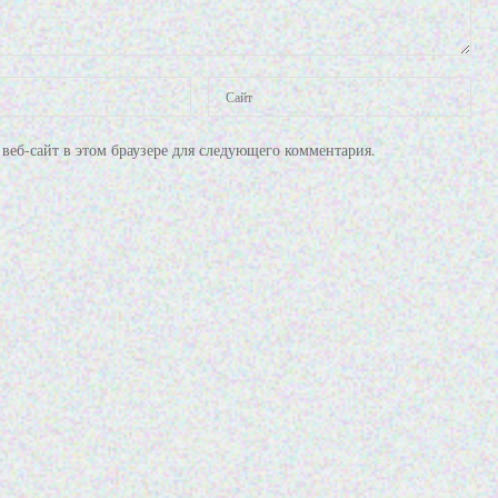
веб-сайт в этом браузере для следующего комментария.