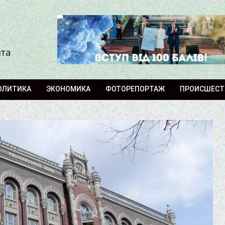
ита
ОЛИТИКА
ЭКОНОМИКА
ФОТОРЕПОРТАЖ
ПРОИСШЕСТ