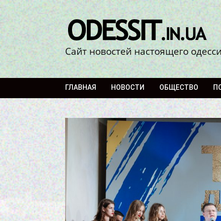
Сайт новостей настоящего одесс
ГЛАВНАЯ
НОВОСТИ
ОБЩЕСТВО
П