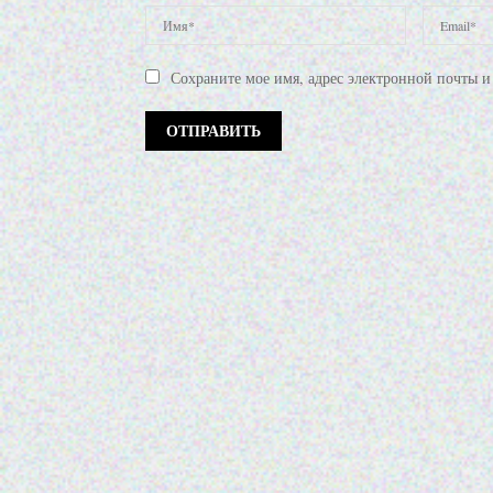
Сохраните мое имя, адрес электронной почты и 