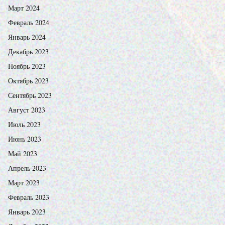
Март 2024
Февраль 2024
Январь 2024
Декабрь 2023
Ноябрь 2023
Октябрь 2023
Сентябрь 2023
Август 2023
Июль 2023
Июнь 2023
Май 2023
Апрель 2023
Март 2023
Февраль 2023
Январь 2023