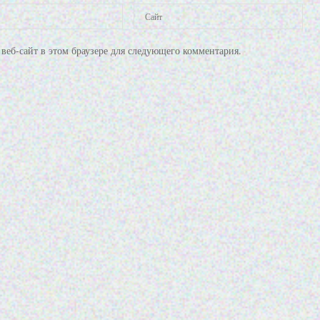
веб-сайт в этом браузере для следующего комментария.