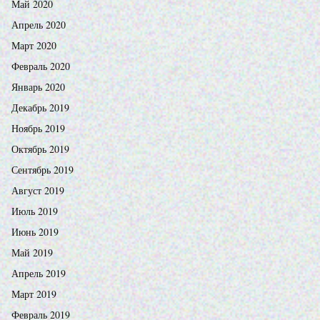
Май 2020
Апрель 2020
Март 2020
Февраль 2020
Январь 2020
Декабрь 2019
Ноябрь 2019
Октябрь 2019
Сентябрь 2019
Август 2019
Июль 2019
Июнь 2019
Май 2019
Апрель 2019
Март 2019
Февраль 2019