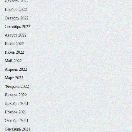
Декабрь 2022
Ноябрь 2022
Октябрь 2022
Сентябрь 2022
Август 2022
Июль 2022
Июнь 2022
Май 2022
Апрель 2022
Март 2022
Февраль 2022
Январь 2022
Декабрь 2021
Ноябрь 2021
Октябрь 2021
Сентябрь 2021