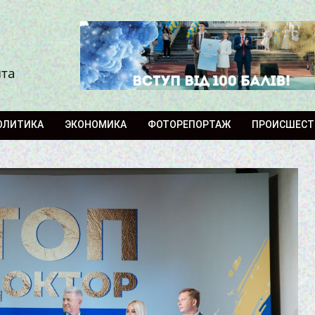
ита
ОЛИТИКА
ЭКОНОМИКА
ФОТОРЕПОРТАЖ
ПРОИСШЕСТ