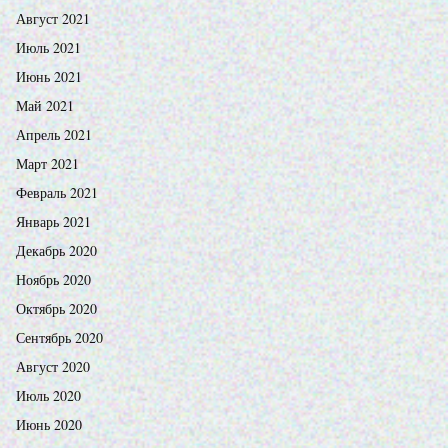
Август 2021
Июль 2021
Июнь 2021
Май 2021
Апрель 2021
Март 2021
Февраль 2021
Январь 2021
Декабрь 2020
Ноябрь 2020
Октябрь 2020
Сентябрь 2020
Август 2020
Июль 2020
Июнь 2020