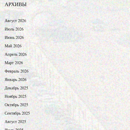
АРХИВЫ
Август 2026
Июль 2026
Июнь 2026
Май 2026
Апрель 2026
Март 2026
Февраль 2026
Январь 2026
Декабрь 2025
Ноябрь 2025
Октябрь 2025
Сентябрь 2025
Август 2025
Июль 2025