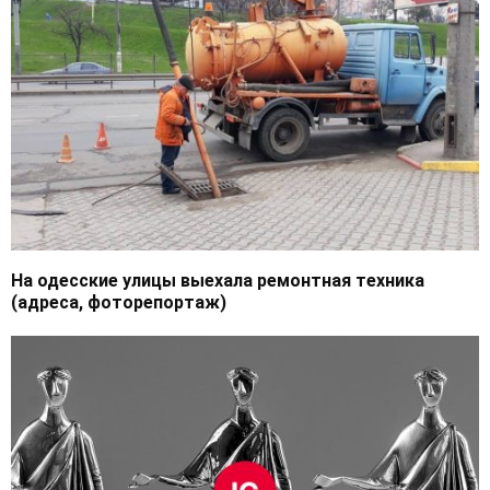
На одесские улицы выехала ремонтная техника
(адреса, фоторепортаж)