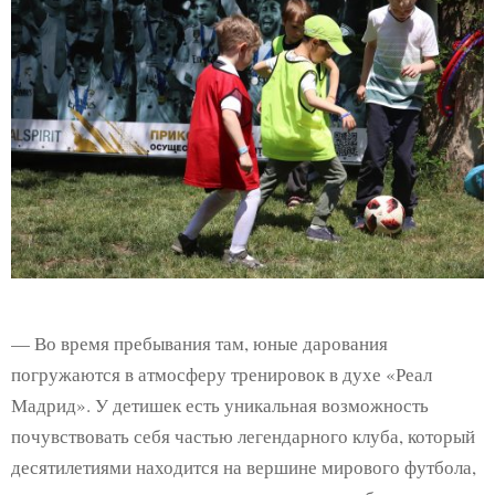
— Во время пребывания там, юные дарования
погружаются в атмосферу тренировок в духе «Реал
Мадрид». У детишек есть уникальная возможность
почувствовать себя частью легендарного клуба, который
десятилетиями находится на вершине мирового футбола,