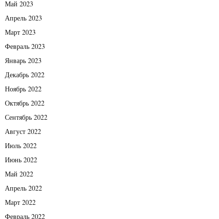
Май 2023
Апрель 2023
Март 2023
Февраль 2023
Январь 2023
Декабрь 2022
Ноябрь 2022
Октябрь 2022
Сентябрь 2022
Август 2022
Июль 2022
Июнь 2022
Май 2022
Апрель 2022
Март 2022
Февраль 2022