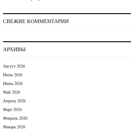
СВЕЖИЕ КОММЕНТАРИИ
АРХИВЫ
Август 2026
Июль 2026
Июнь 2026
Май 2026
Апрель 2026
Март 2026
Февраль 2026
Январь 2026