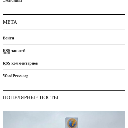
Экономика
МЕТА
Войти
RSS
записей
RSS
комментариев
WordPress.org
ПОПУЛЯРНЫЕ ПОСТЫ