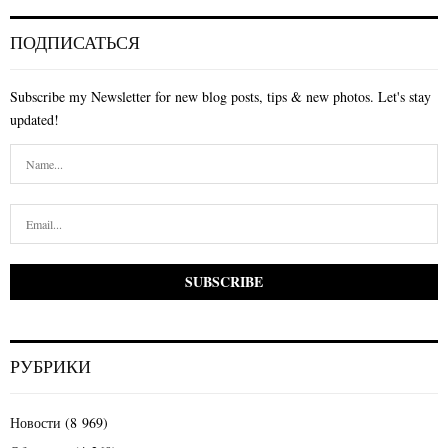
ПОДПИСАТЬСЯ
Subscribe my Newsletter for new blog posts, tips & new photos. Let's stay
updated!
РУБРИКИ
Новости
(8 969)