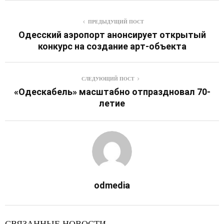
ПРЕДЫДУЩИЙ ПОСТ
Одесский аэропорт анонсирует открытый
конкурс на создание арт-объекта
СЛЕДУЮЩИЙ ПОСТ
«Одескабель» масштабно отпраздновал 70-
летие
odmedia