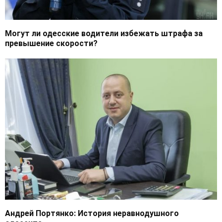
Могут ли одесские водители избежать штрафа за
превышение скорости?
Андрей Портянко: История неравнодушного