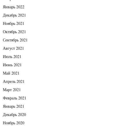
Январь 2022
Декабрь 2021
Ноябрь 2021
Октябрь 2021
Сентябрь 2021
Август 2021
Июль 2021
Июнь 2021
Май 2021
Апрель 2021
Март 2021
Февраль 2021
Январь 2021
Декабрь 2020
Ноябрь 2020