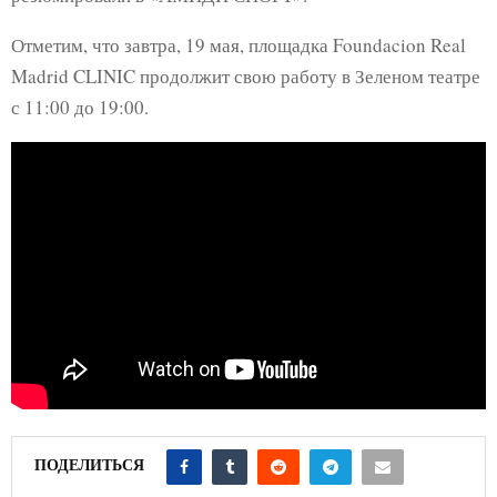
Отметим, что завтра, 19 мая, площадка Foundacion Real
Madrid CLINIC продолжит свою работу в Зеленом театре
с 11:00 до 19:00.
ПОДЕЛИТЬСЯ