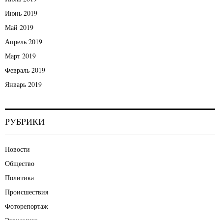
Июнь 2019
Май 2019
Апрель 2019
Март 2019
Февраль 2019
Январь 2019
РУБРИКИ
Новости
Общество
Политика
Происшествия
Фоторепортаж