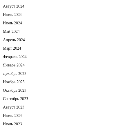
Август 2024
Июль 2024
Июнь 2024
Май 2024
Апрель 2024
Март 2024
Февраль 2024
Январь 2024
Декабрь 2023
Ноябрь 2023
Октябрь 2023
Сентябрь 2023
Август 2023
Июль 2023
Июнь 2023