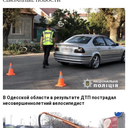
СВЯЗАННЫЕ НОВОСТИ
В Одесской области в результате ДТП пострадал
несовершеннолетний велосипедист