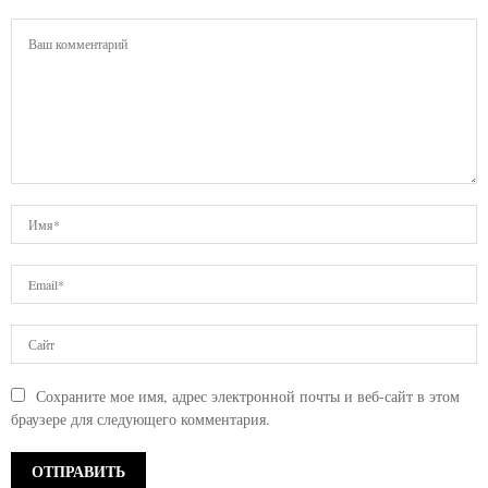
Сохраните мое имя, адрес электронной почты и веб-сайт в этом
браузере для следующего комментария.