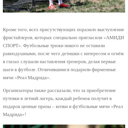
Кроме того, всех присутствующих поразило выступление
фристайлеров, которых специально пригласили «АМИДИ
СПОРТ». Футбольные трюки никого не оставили
равнодушными, после чего детишки с интересом и огнём
в глазах слушали наставления тренеров, делая первые
шаги в футболе. Отличившимся подарили фирменные
мячи «Реал Мадрида».
Организаторы также рассказали, что за приобретение
путевки в летний лагерь, каждый ребенок получит в
подарок ценные призы – кепки и футбольные мячи «Реал
Мадрида»!