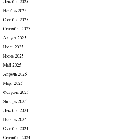
Декабрь 2025
Ноябрь 2025
Октябрь 2025
Сентябрь 2025
Август 2025
Июль 2025
Июнь 2025
Май 2025
Апрель 2025
Март 2025
Февраль 2025
Январь 2025
Декабрь 2024
Ноябрь 2024
Октябрь 2024
Сентябрь 2024