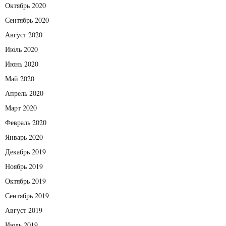
Октябрь 2020
Сентябрь 2020
Август 2020
Июль 2020
Июнь 2020
Май 2020
Апрель 2020
Март 2020
Февраль 2020
Январь 2020
Декабрь 2019
Ноябрь 2019
Октябрь 2019
Сентябрь 2019
Август 2019
Июль 2019