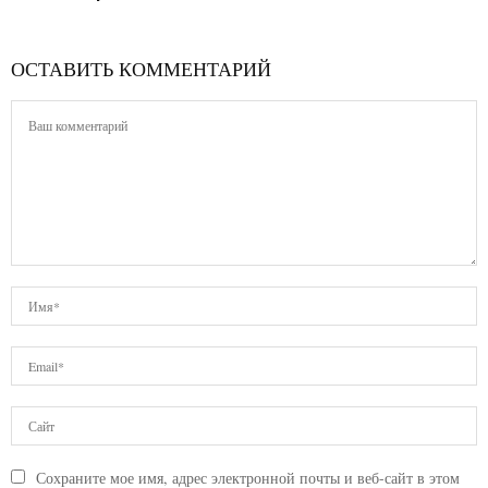
ОСТАВИТЬ КОММЕНТАРИЙ
Сохраните мое имя, адрес электронной почты и веб-сайт в этом