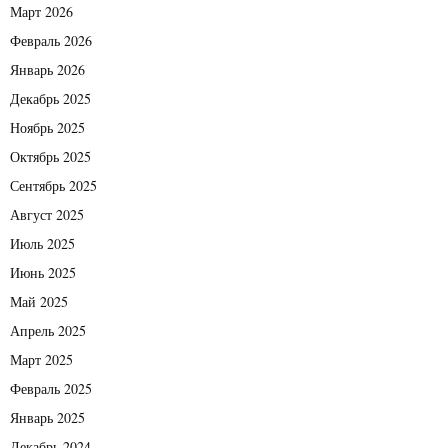
Март 2026
Февраль 2026
Январь 2026
Декабрь 2025
Ноябрь 2025
Октябрь 2025
Сентябрь 2025
Август 2025
Июль 2025
Июнь 2025
Май 2025
Апрель 2025
Март 2025
Февраль 2025
Январь 2025
Декабрь 2024