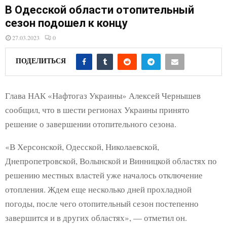
E
В Одесской области отопительный
сезон подошел к концу
N
27.03.2023
0
U
ПОДЕЛИТЬСЯ
Глава НАК «Нафтогаз Украины» Алексей Чернышев
сообщил, что в шести регионах Украины принято
решение о завершении отопительного сезона.
«В Херсонской, Одесской, Николаевской,
Днепропетровской, Волынской и Винницкой областях по
решению местных властей уже началось отключение
отопления. Ждем еще несколько дней прохладной
погоды, после чего отопительный сезон постепенно
завершится и в других областях», — отметил он.