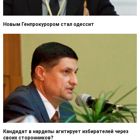
Новым Генпрокурором стал одессит
Кандидат в нардепы агитирует избирателей через
своих сторонников?