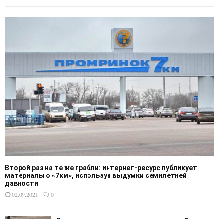
Второй раз на те же грабли: интернет-ресурс публикует
материалы о «7км», используя выдумки семилетней
давности
02.09.2021
0