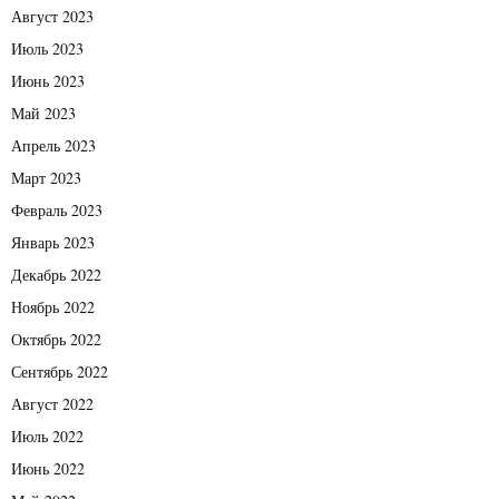
Август 2023
Июль 2023
Июнь 2023
Май 2023
Апрель 2023
Март 2023
Февраль 2023
Январь 2023
Декабрь 2022
Ноябрь 2022
Октябрь 2022
Сентябрь 2022
Август 2022
Июль 2022
Июнь 2022