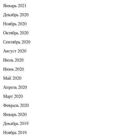
Январь 2021
Декабрь 2020
Ноябрь 2020
Октябрь 2020
Сентябрь 2020
Август 2020
Июль 2020
Июнь 2020
Май 2020
Апрель 2020
Март 2020
Февраль 2020
Январь 2020
Декабрь 2019
Ноябрь 2019