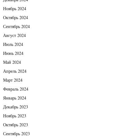
Ноябрь 2024
Октябрь 2024
Сентябрь 2024
Август 2024
Июль 2024
Июнь 2024
Май 2024
Апрель 2024
Март 2024
Февраль 2024
Январь 2024
Декабрь 2023
Ноябрь 2023
Октябрь 2023
Сентябрь 2023