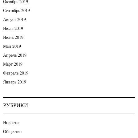
Октябрь 2019
Сентябрь 2019
Август 2019
Июль 2019
Июнь 2019
Май 2019
Апрель 2019
Март 2019
Февраль 2019
Январь 2019
РУБРИКИ
Новости
Общество