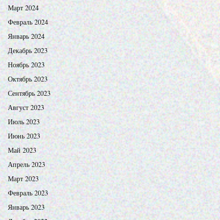
Март 2024
Февраль 2024
Январь 2024
Декабрь 2023
Ноябрь 2023
Октябрь 2023
Сентябрь 2023
Август 2023
Июль 2023
Июнь 2023
Май 2023
Апрель 2023
Март 2023
Февраль 2023
Январь 2023