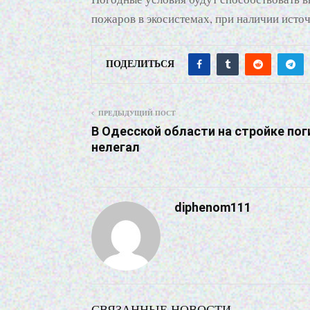
пожаров в экосистемах, при наличии источ
ПОДЕЛИТЬСЯ
ПРЕДЫДУЩИЙ ПОСТ
В Одесской области на стройке пог
нелегал
diphenom111