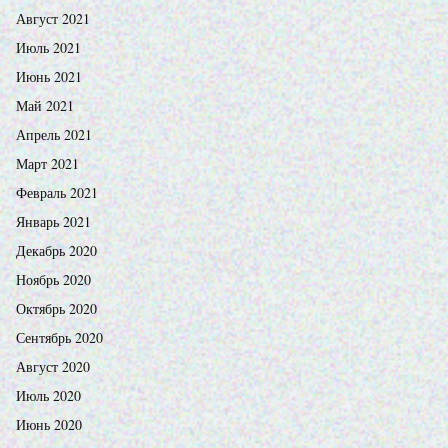
Август 2021
Июль 2021
Июнь 2021
Май 2021
Апрель 2021
Март 2021
Февраль 2021
Январь 2021
Декабрь 2020
Ноябрь 2020
Октябрь 2020
Сентябрь 2020
Август 2020
Июль 2020
Июнь 2020