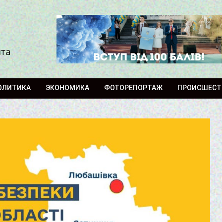
ита
ОЛИТИКА
ЭКОНОМИКА
ФОТОРЕПОРТАЖ
ПРОИСШЕСТ