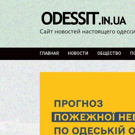
Сайт новостей настоящего одесс
ГЛАВНАЯ
НОВОСТИ
ОБЩЕСТВО
П