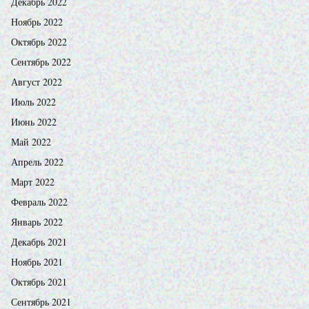
Декабрь 2022
Ноябрь 2022
Октябрь 2022
Сентябрь 2022
Август 2022
Июль 2022
Июнь 2022
Май 2022
Апрель 2022
Март 2022
Февраль 2022
Январь 2022
Декабрь 2021
Ноябрь 2021
Октябрь 2021
Сентябрь 2021