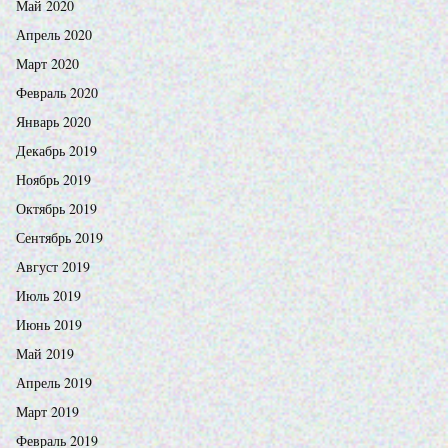
Май 2020
Апрель 2020
Март 2020
Февраль 2020
Январь 2020
Декабрь 2019
Ноябрь 2019
Октябрь 2019
Сентябрь 2019
Август 2019
Июль 2019
Июнь 2019
Май 2019
Апрель 2019
Март 2019
Февраль 2019