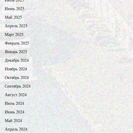
Июнь 2025
Май 2025
Апрель 2025
Март 2025
Февраль 2025
Январь 2025
Декабрь 2024
Ноябрь 2024
Октябрь 2024
Сентябрь 2024
Август 2024
Июль 2024
Июнь 2024
Май 2024
Апрель 2024