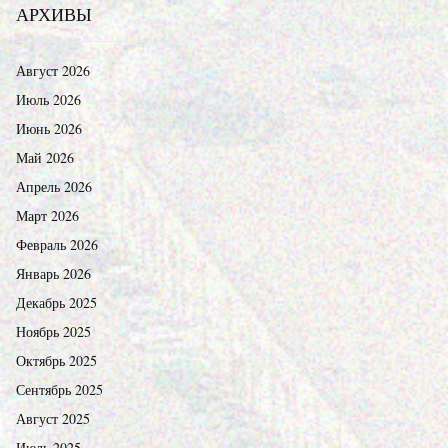
АРХИВЫ
Август 2026
Июль 2026
Июнь 2026
Май 2026
Апрель 2026
Март 2026
Февраль 2026
Январь 2026
Декабрь 2025
Ноябрь 2025
Октябрь 2025
Сентябрь 2025
Август 2025
Июль 2025