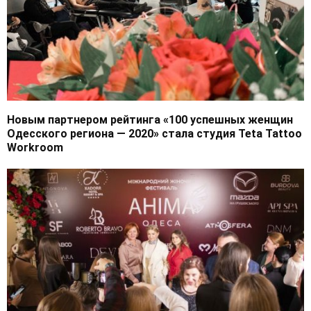
Новым партнером рейтинга «100 успешных женщин
Одесского региона — 2020» стала студия Teta Tattoo
Workroom