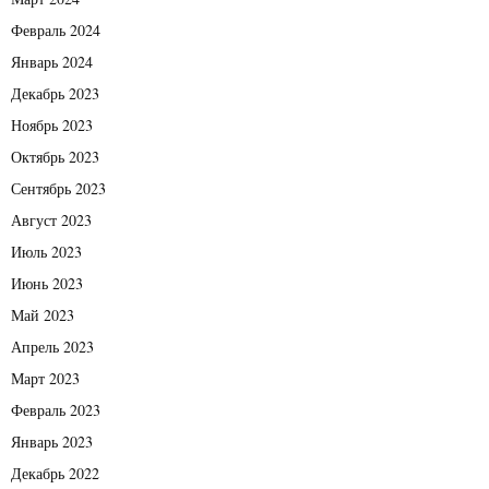
Февраль 2024
Январь 2024
Декабрь 2023
Ноябрь 2023
Октябрь 2023
Сентябрь 2023
Август 2023
Июль 2023
Июнь 2023
Май 2023
Апрель 2023
Март 2023
Февраль 2023
Январь 2023
Декабрь 2022