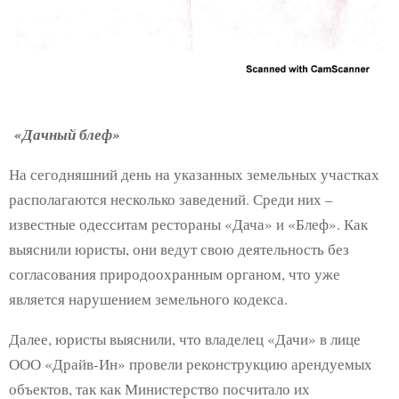
«Дачный блеф»
На сегодняшний день на указанных земельных участках
располагаются несколько заведений. Среди них –
известные одесситам рестораны «Дача» и «Блеф». Как
выяснили юристы, они ведут свою деятельность без
согласования природоохранным органом, что уже
является нарушением земельного кодекса.
Далее, юристы выяснили, что владелец «Дачи» в лице
ООО «Драйв-Ин» провели реконструкцию арендуемых
объектов, так как Министерство посчитало их