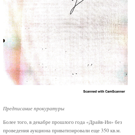
Предписание прокуратуры
Более того, в декабре прошлого года «Драйв-Ин» без
проведения аукциона приватизировали еще 350 кв.м.