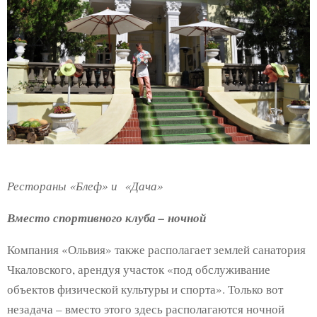
Рестораны «Блеф» и «Дача»
Вместо спортивного клуба – ночной
Компания «Ольвия» также располагает землей санатория
Чкаловского, арендуя участок «под обслуживание
объектов физической культуры и спорта». Только вот
незадача – вместо этого здесь располагаются ночной