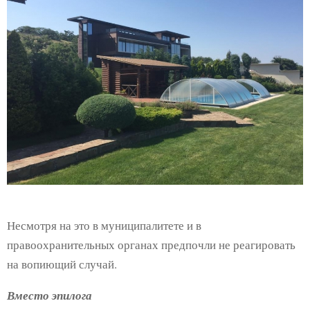
Несмотря на это в муниципалитете и в
правоохранительных органах предпочли не реагировать
на вопиющий случай.
Вместо эпилога