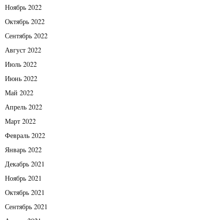
Ноябрь 2022
Октябрь 2022
Сентябрь 2022
Август 2022
Июль 2022
Июнь 2022
Май 2022
Апрель 2022
Март 2022
Февраль 2022
Январь 2022
Декабрь 2021
Ноябрь 2021
Октябрь 2021
Сентябрь 2021