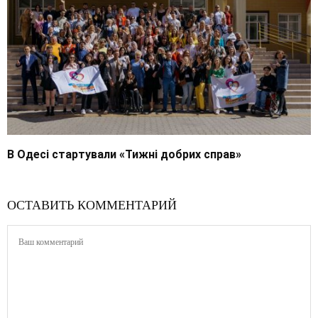
В Одесі стартували «Тижні добрих справ»
ОСТАВИТЬ КОММЕНТАРИЙ