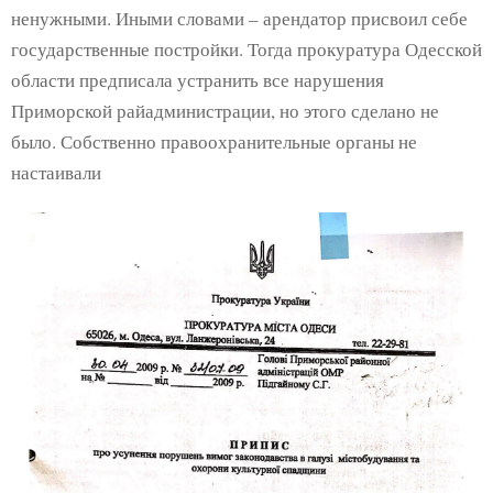
ненужными. Иными словами – арендатор присвоил себе
государственные постройки. Тогда прокуратура Одесской
области предписала устранить все нарушения
Приморской райадминистрации, но этого сделано не
было. Собственно правоохранительные органы не
настаивали