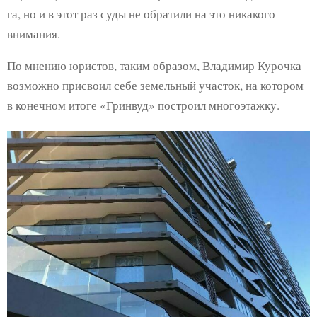
га, но и в этот раз суды не обратили на это никакого
внимания.
По мнению юристов, таким образом, Владимир Курочка
возможно присвоил себе земельный участок, на котором
в конечном итоге «Гринвуд» построил многоэтажку.