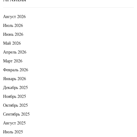
Август 2026
Июль 2026
Июнь 2026
Май 2026
Апрель 2026
Март 2026
Февраль 2026
Январь 2026
Декабрь 2025
Ноябрь 2025
Октябрь 2025
Сентябрь 2025
Август 2025
Июль 2025