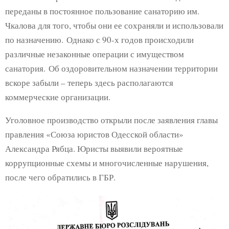
переданы в постоянное пользование санаторию им.
Чкалова для того, чтобы они ее сохраняли и использовали
по назначению. Однако с 90-х годов происходили
различные незаконные операции с имуществом
санатория. Об оздоровительном назначении территории
вскоре забыли – теперь здесь располагаются
коммерческие организации.
Уголовное производство открыли после заявления главы
правления «Союза юристов Одесской области»
Александра Рябца. Юристы выявили вероятные
коррупционные схемы и многочисленные нарушения,
после чего обратились в ГБР.