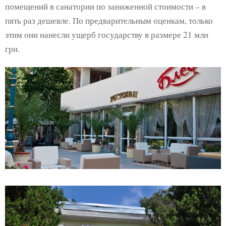
помещений в санатории по заниженной стоимости – в
пять раз дешевле. По предварительным оценкам, только
этим они нанесли ущерб государству в размере 21 млн
грн.