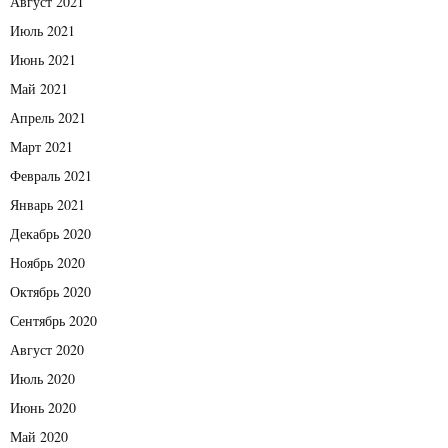
Август 2021
Июль 2021
Июнь 2021
Май 2021
Апрель 2021
Март 2021
Февраль 2021
Январь 2021
Декабрь 2020
Ноябрь 2020
Октябрь 2020
Сентябрь 2020
Август 2020
Июль 2020
Июнь 2020
Май 2020