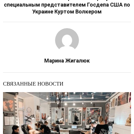
специальным представителем Госдепа США по
Украине Куртом Волкером
Марина Жигалюк
СВЯЗАННЫЕ НОВОСТИ