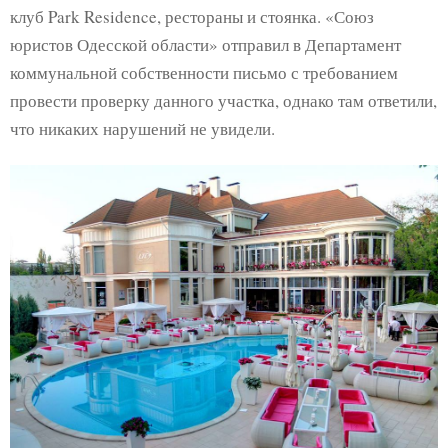
клуб Park Residence, рестораны и стоянка. «Союз
юристов Одесской области» отправил в Департамент
коммунальной собственности письмо с требованием
провести проверку данного участка, однако там ответили,
что никаких нарушений не увидели.