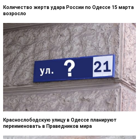
Количество жертв удара России по Одессе 15 марта
возросло
Краснослободскую улицу в Одессе планируют
переименовать в Праведников мира