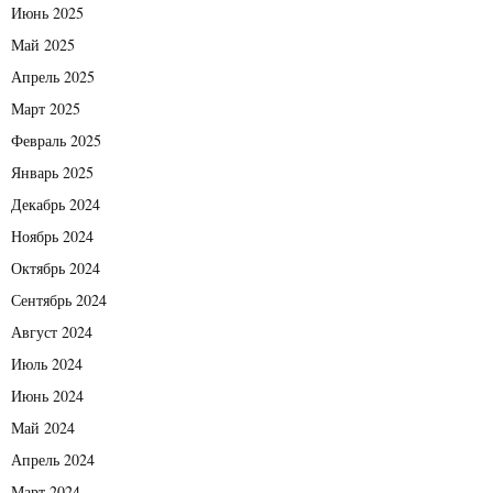
Июнь 2025
Май 2025
Апрель 2025
Март 2025
Февраль 2025
Январь 2025
Декабрь 2024
Ноябрь 2024
Октябрь 2024
Сентябрь 2024
Август 2024
Июль 2024
Июнь 2024
Май 2024
Апрель 2024
Март 2024