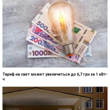
Тариф на свет может увеличиться до 6,7 грн за 1 кВт-
ч