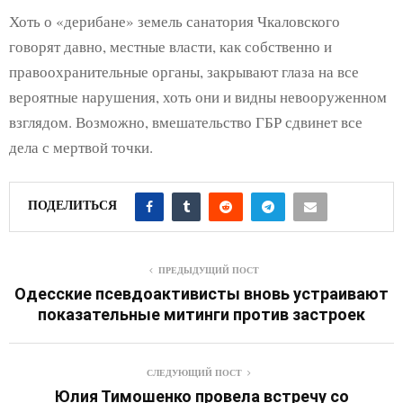
Хоть о «дерибане» земель санатория Чкаловского
говорят давно, местные власти, как собственно и
правоохранительные органы, закрывают глаза на все
вероятные нарушения, хоть они и видны невооруженном
взглядом. Возможно, вмешательство ГБР сдвинет все
дела с мертвой точки.
ПОДЕЛИТЬСЯ
ПРЕДЫДУЩИЙ ПОСТ
Одесские псевдоактивисты вновь устраивают
показательные митинги против застроек
СЛЕДУЮЩИЙ ПОСТ
Юлия Тимошенко провела встречу со