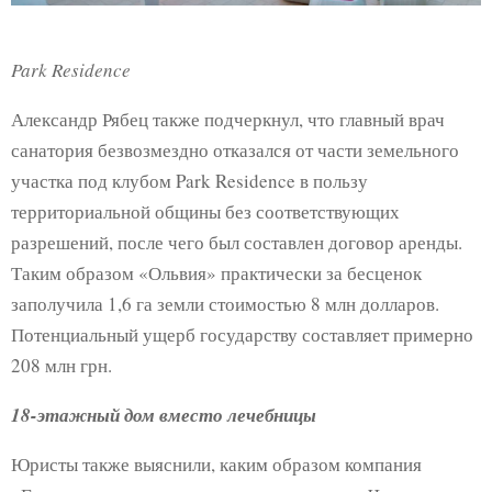
Park Residence
Александр Рябец также подчеркнул, что главный врач
санатория безвозмездно отказался от части земельного
участка под клубом Park Residence в пользу
территориальной общины без соответствующих
разрешений, после чего был составлен договор аренды.
Таким образом «Ольвия» практически за бесценок
заполучила 1,6 га земли стоимостью 8 млн долларов.
Потенциальный ущерб государству составляет примерно
208 млн грн.
18-этажный дом вместо лечебницы
Юристы также выяснили, каким образом компания