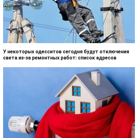
У некоторых одесситов сегодня будут отключения
света из-за ремонтных работ: список адресов