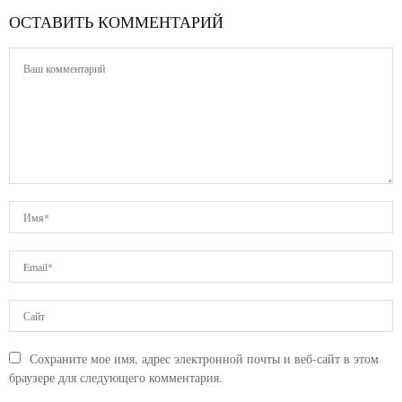
ОСТАВИТЬ КОММЕНТАРИЙ
Сохраните мое имя, адрес электронной почты и веб-сайт в этом
браузере для следующего комментария.