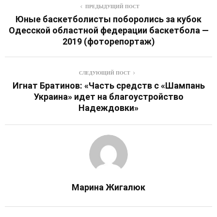
ПРЕДЫДУЩИЙ ПОСТ
Юные баскетболисты поборолись за кубок
Одесской областной федерации баскетбола —
2019 (фоторепортаж)
СЛЕДУЮЩИЙ ПОСТ
Игнат Братинов: «Часть средств с «Шампань
Украина» идет на благоустройство
Надеждовки»
Марина Жигалюк