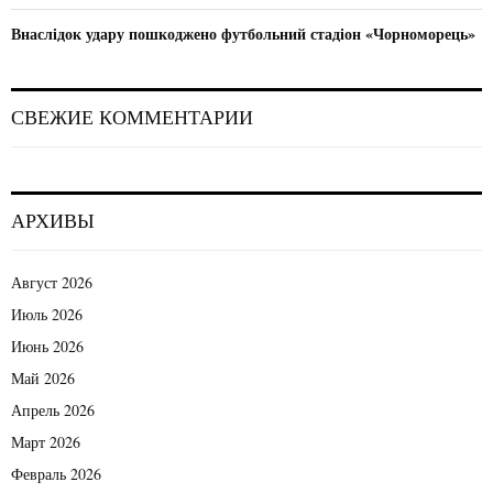
Внаслідок удару пошкоджено футбольний стадіон «Чорноморець»
СВЕЖИЕ КОММЕНТАРИИ
АРХИВЫ
Август 2026
Июль 2026
Июнь 2026
Май 2026
Апрель 2026
Март 2026
Февраль 2026