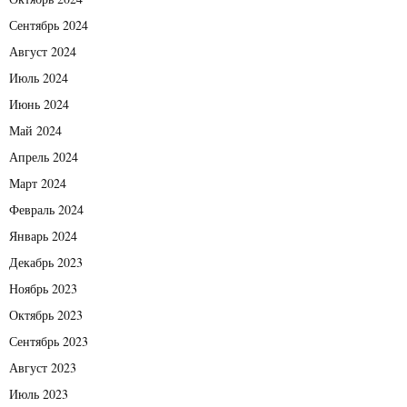
Сентябрь 2024
Август 2024
Июль 2024
Июнь 2024
Май 2024
Апрель 2024
Март 2024
Февраль 2024
Январь 2024
Декабрь 2023
Ноябрь 2023
Октябрь 2023
Сентябрь 2023
Август 2023
Июль 2023