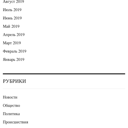
Август 2019
Июль 2019
Июнь 2019
Май 2019
Апрель 2019
Март 2019
Февраль 2019
Январь 2019
РУБРИКИ
Новости
Общество
Политика
Происшествия