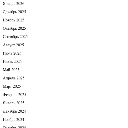
Январь 2026
Декабрь 2025
Ноябрь 2025
Октябрь 2025
Сентябрь 2025
Август 2025
Июль 2025
Июнь 2025
Май 2025
Апрель 2025
Март 2025
Февраль 2025
Январь 2025
Декабрь 2024
Ноябрь 2024
Октябрь 2024