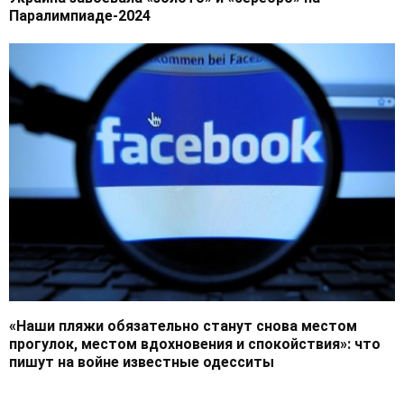
Паралимпиаде-2024
«Наши пляжи обязательно станут снова местом
прогулок, местом вдохновения и спокойствия»: что
пишут на войне известные одесситы