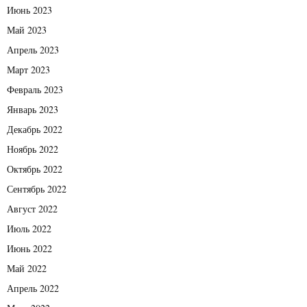
Июнь 2023
Май 2023
Апрель 2023
Март 2023
Февраль 2023
Январь 2023
Декабрь 2022
Ноябрь 2022
Октябрь 2022
Сентябрь 2022
Август 2022
Июль 2022
Июнь 2022
Май 2022
Апрель 2022