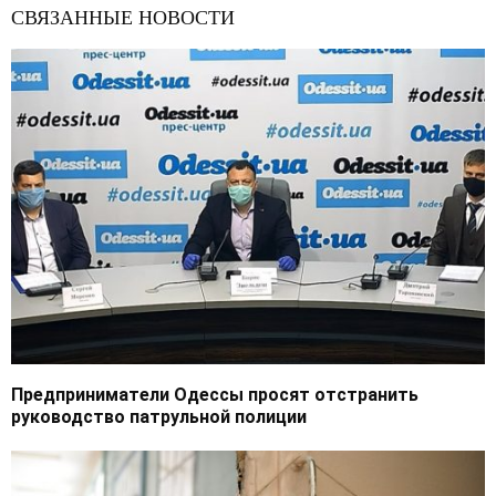
СВЯЗАННЫЕ НОВОСТИ
Предприниматели Одессы просят отстранить
руководство патрульной полиции