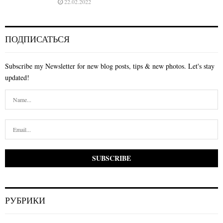
22.02.2022
ПОДПИСАТЬСЯ
Subscribe my Newsletter for new blog posts, tips & new photos. Let's stay
updated!
РУБРИКИ