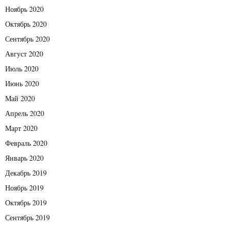
Ноябрь 2020
Октябрь 2020
Сентябрь 2020
Август 2020
Июль 2020
Июнь 2020
Май 2020
Апрель 2020
Март 2020
Февраль 2020
Январь 2020
Декабрь 2019
Ноябрь 2019
Октябрь 2019
Сентябрь 2019