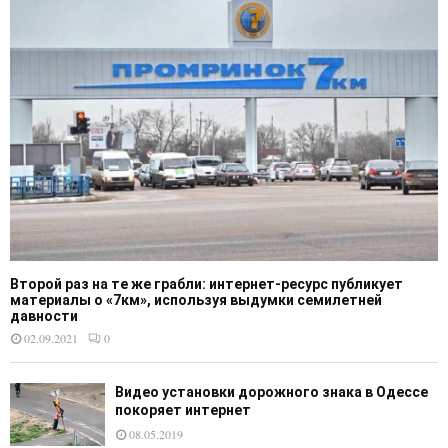
Второй раз на те же грабли: интернет-ресурс публикует
материалы о «7км», используя выдумки семилетней
давности
02.09.2021
0
Видео установки дорожного знака в Одессе
покоряет интернет
08.05.2019