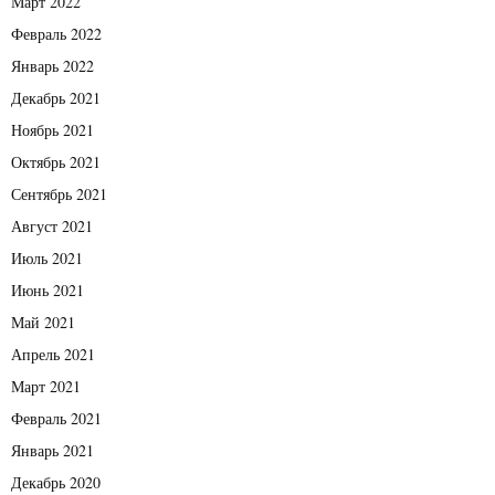
Март 2022
Февраль 2022
Январь 2022
Декабрь 2021
Ноябрь 2021
Октябрь 2021
Сентябрь 2021
Август 2021
Июль 2021
Июнь 2021
Май 2021
Апрель 2021
Март 2021
Февраль 2021
Январь 2021
Декабрь 2020