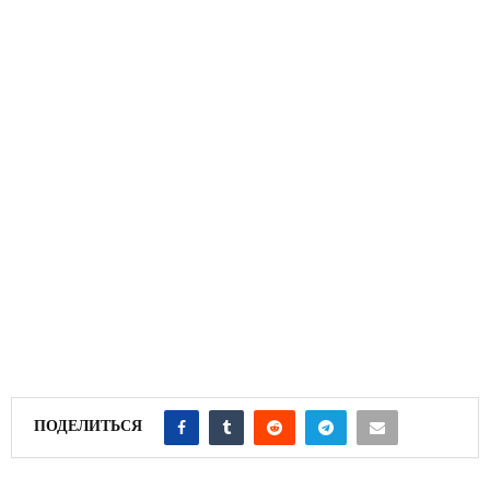
ПОДЕЛИТЬСЯ