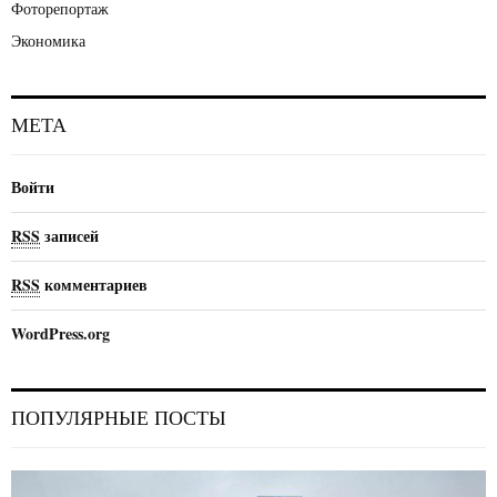
Фоторепортаж
Экономика
МЕТА
Войти
RSS
записей
RSS
комментариев
WordPress.org
ПОПУЛЯРНЫЕ ПОСТЫ