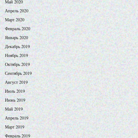
Май 2020
Апрель 2020
Март 2020
Февраль 2020
Январь 2020
Декабрь 2019
Ноябрь 2019
Октябрь 2019
Сентябрь 2019
Август 2019
Июль 2019
Июнь 2019
Май 2019
Апрель 2019
Март 2019
Февраль 2019