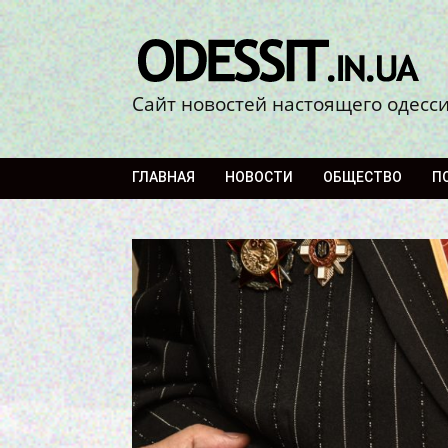
Сайт новостей настоящего одесс
ГЛАВНАЯ
НОВОСТИ
ОБЩЕСТВО
П