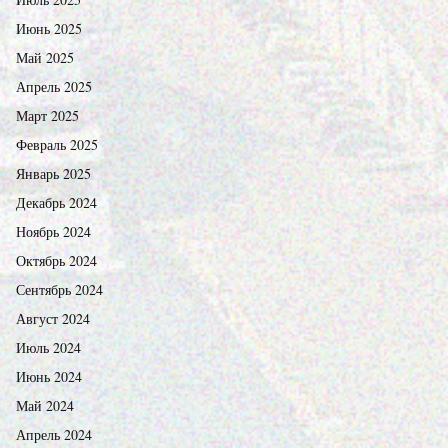
Июнь 2025
Май 2025
Апрель 2025
Март 2025
Февраль 2025
Январь 2025
Декабрь 2024
Ноябрь 2024
Октябрь 2024
Сентябрь 2024
Август 2024
Июль 2024
Июнь 2024
Май 2024
Апрель 2024