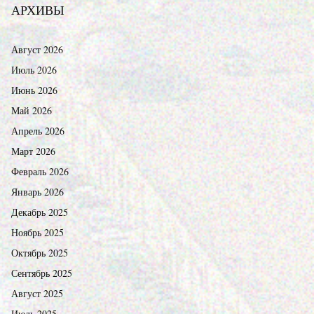
АРХИВЫ
Август 2026
Июль 2026
Июнь 2026
Май 2026
Апрель 2026
Март 2026
Февраль 2026
Январь 2026
Декабрь 2025
Ноябрь 2025
Октябрь 2025
Сентябрь 2025
Август 2025
Июль 2025