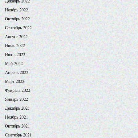
Декабрь 2022
Ноябрь 2022
Октябрь 2022
Сентябрь 2022
Август 2022
Июль 2022
Июнь 2022
Май 2022
Апрель 2022
Март 2022
Февраль 2022
Январь 2022
Декабрь 2021
Ноябрь 2021
Октябрь 2021
Сентябрь 2021