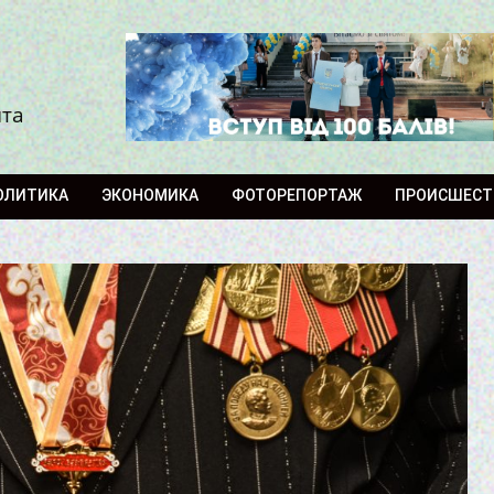
ита
ОЛИТИКА
ЭКОНОМИКА
ФОТОРЕПОРТАЖ
ПРОИСШЕСТ