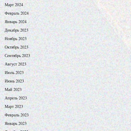
Март 2024
Февраль 2024
Январь 2024
Декабрь 2023
Ноябрь 2023
Октябрь 2023
Сентябрь 2023
Август 2023
Июль 2023
Июнь 2023
Май 2023
Апрель 2023
Март 2023
Февраль 2023
Январь 2023