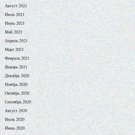
Август 2021
Июль 2021
Июнь 2021
Май 2021
Апрель 2021
Март 2021
Февраль 2021
Январь 2021
Декабрь 2020
Ноябрь 2020
Октябрь 2020
Сентябрь 2020
Август 2020
Июль 2020
Июнь 2020