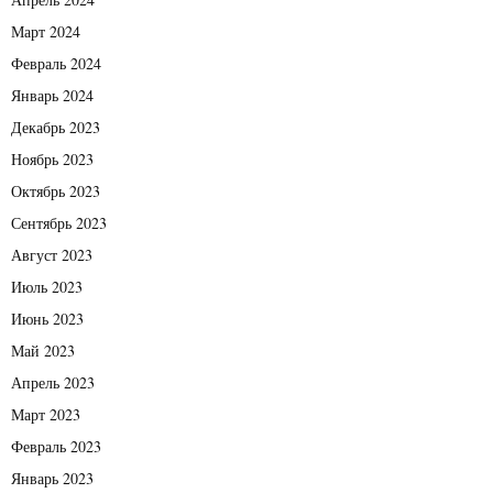
Март 2024
Февраль 2024
Январь 2024
Декабрь 2023
Ноябрь 2023
Октябрь 2023
Сентябрь 2023
Август 2023
Июль 2023
Июнь 2023
Май 2023
Апрель 2023
Март 2023
Февраль 2023
Январь 2023