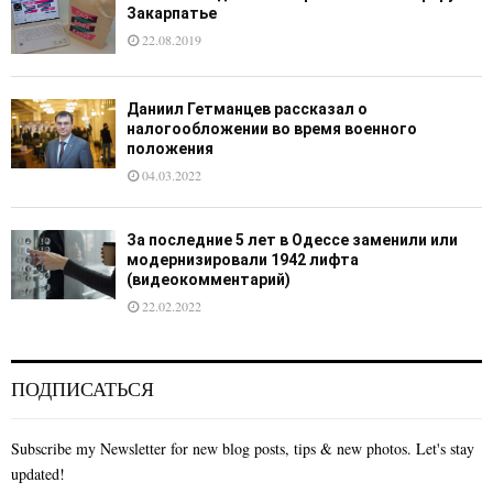
Закарпатье
22.08.2019
Даниил Гетманцев рассказал о
налогообложении во время военного
положения
04.03.2022
За последние 5 лет в Одессе заменили или
модернизировали 1942 лифта
(видеокомментарий)
22.02.2022
ПОДПИСАТЬСЯ
Subscribe my Newsletter for new blog posts, tips & new photos. Let's stay
updated!