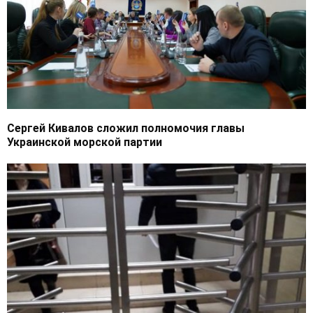
Сергей Кивалов сложил полномочия главы
Украинской морской партии