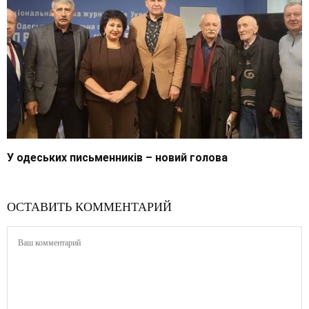
У одеських письменників – новий голова
ОСТАВИТЬ КОММЕНТАРИЙ