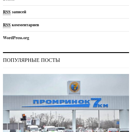
RSS
записей
RSS
комментариев
WordPress.org
ПОПУЛЯРНЫЕ ПОСТЫ