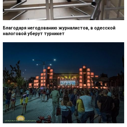
Благодаря негодованию журналистов, в одесской
налоговой уберут турникет