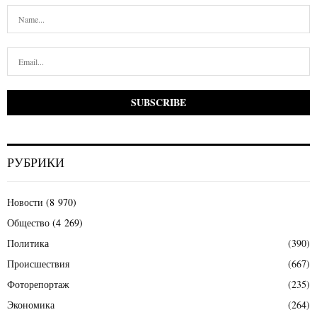
РУБРИКИ
Новости
(8 970)
Общество
(4 269)
Политика
(390)
Происшествия
(667)
Фоторепортаж
(235)
Экономика
(264)