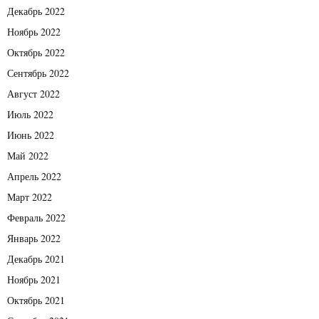
Декабрь 2022
Ноябрь 2022
Октябрь 2022
Сентябрь 2022
Август 2022
Июль 2022
Июнь 2022
Май 2022
Апрель 2022
Март 2022
Февраль 2022
Январь 2022
Декабрь 2021
Ноябрь 2021
Октябрь 2021