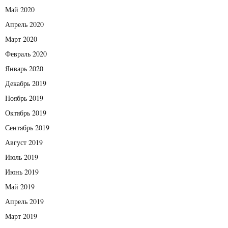
Май 2020
Апрель 2020
Март 2020
Февраль 2020
Январь 2020
Декабрь 2019
Ноябрь 2019
Октябрь 2019
Сентябрь 2019
Август 2019
Июль 2019
Июнь 2019
Май 2019
Апрель 2019
Март 2019