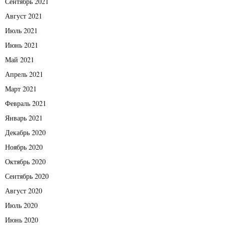
Сентябрь 2021
Август 2021
Июль 2021
Июнь 2021
Май 2021
Апрель 2021
Март 2021
Февраль 2021
Январь 2021
Декабрь 2020
Ноябрь 2020
Октябрь 2020
Сентябрь 2020
Август 2020
Июль 2020
Июнь 2020