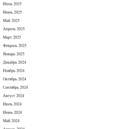
Июль 2025
Июнь 2025
Май 2025
Апрель 2025
Март 2025
Февраль 2025
Январь 2025
Декабрь 2024
Ноябрь 2024
Октябрь 2024
Сентябрь 2024
Август 2024
Июль 2024
Июнь 2024
Май 2024
Апрель 2024