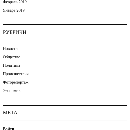
Февраль 2019
Январь 2019
РУБРИКИ
Новости
Общество
Политика
Происшествия
Фоторепортаж
Экономика
МЕТА
Войти