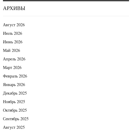
АРХИВЫ
Август 2026
Июль 2026
Июнь 2026
Май 2026
Апрель 2026
Март 2026
Февраль 2026
Январь 2026
Декабрь 2025
Ноябрь 2025
Октябрь 2025
Сентябрь 2025
Август 2025