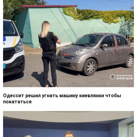
Одессит решил угнать машину киевлянки чтобы
покататься