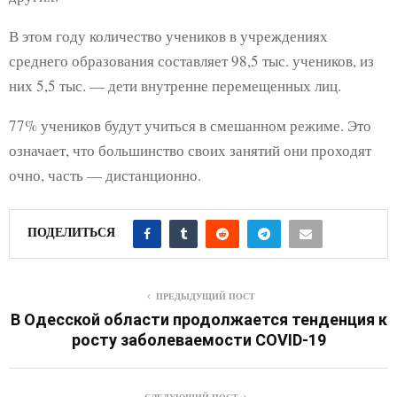
В этом году количество учеников в учреждениях
среднего образования составляет 98,5 тыс. учеников, из
них 5,5 тыс. — дети внутренне перемещенных лиц.
77% учеников будут учиться в смешанном режиме. Это
означает, что большинство своих занятий они проходят
очно, часть — дистанционно.
ПОДЕЛИТЬСЯ
ПРЕДЫДУЩИЙ ПОСТ
В Одесской области продолжается тенденция к
росту заболеваемости COVID-19
СЛЕДУЮЩИЙ ПОСТ