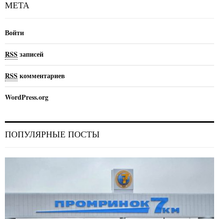
МЕТА
Войти
RSS
записей
RSS
комментариев
WordPress.org
ПОПУЛЯРНЫЕ ПОСТЫ