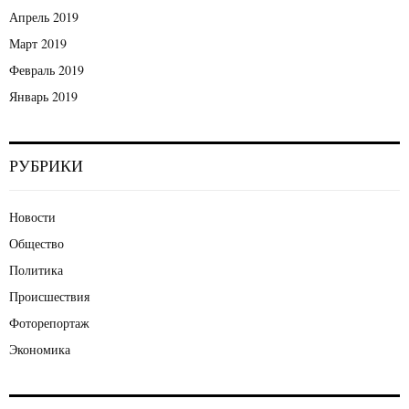
Апрель 2019
Март 2019
Февраль 2019
Январь 2019
РУБРИКИ
Новости
Общество
Политика
Происшествия
Фоторепортаж
Экономика