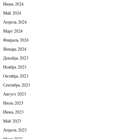
Июнь 2024
Май 2024
Апрель 2024
Март 2024
Февраль 2024
Январь 2024
Декабрь 2023
Ноябрь 2023
Октябрь 2023
Сентябрь 2023
Август 2023
Июль 2023
Июнь 2023
Май 2023
Апрель 2023
Март 2023