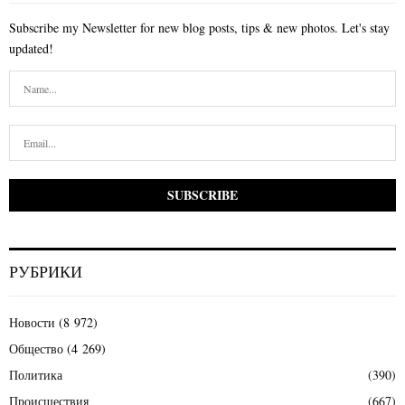
Subscribe my Newsletter for new blog posts, tips & new photos. Let's stay
updated!
РУБРИКИ
Новости
(8 972)
Общество
(4 269)
Политика
(390)
Происшествия
(667)