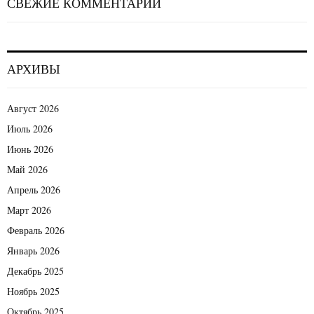
СВЕЖИЕ КОММЕНТАРИИ
АРХИВЫ
Август 2026
Июль 2026
Июнь 2026
Май 2026
Апрель 2026
Март 2026
Февраль 2026
Январь 2026
Декабрь 2025
Ноябрь 2025
Октябрь 2025