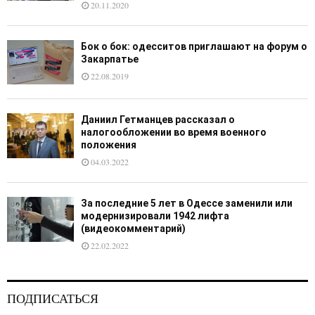
20.11.2020
Бок о бок: одесситов приглашают на форум о
Закарпатье
22.08.2019
Даниил Гетманцев рассказал о
налогообложении во время военного
положения
04.03.2022
За последние 5 лет в Одессе заменили или
модернизировали 1942 лифта
(видеокомментарий)
22.02.2022
ПОДПИСАТЬСЯ