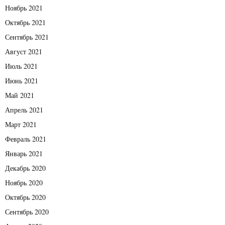
Ноябрь 2021
Октябрь 2021
Сентябрь 2021
Август 2021
Июль 2021
Июнь 2021
Май 2021
Апрель 2021
Март 2021
Февраль 2021
Январь 2021
Декабрь 2020
Ноябрь 2020
Октябрь 2020
Сентябрь 2020