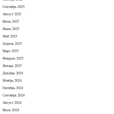
Сентябрь 2025
Август 2025
Июль 2025
Июнь 2025
Май 2025
Апрель 2025
Март 2025
Февраль 2025
Январь 2025
Декабрь 2024
Ноябрь 2024
Октябрь 2024
Сентябрь 2024
Август 2024
Июль 2024