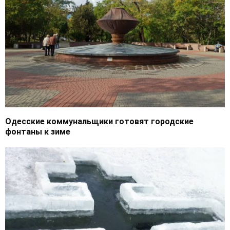
Одесские коммунальщики готовят городские
фонтаны к зиме