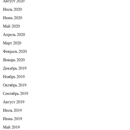
Август 2020
Июль 2020
Июнь 2020
Май 2020
Апрель 2020
Март 2020
Февраль 2020
Январь 2020
Декабрь 2019
Ноябрь 2019
Октябрь 2019
Сентябрь 2019
Август 2019
Июль 2019
Июнь 2019
Май 2019