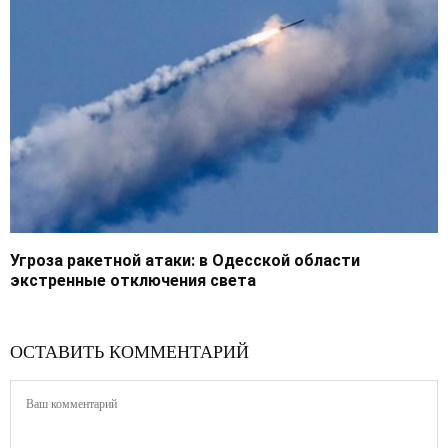
Угроза ракетной атаки: в Одесской области
экстренные отключения света
ОСТАВИТЬ КОММЕНТАРИЙ