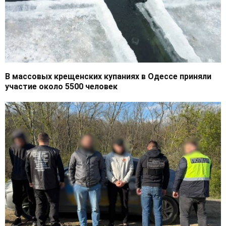
В массовых крещенских купаниях в Одессе приняли
участие около 5500 человек