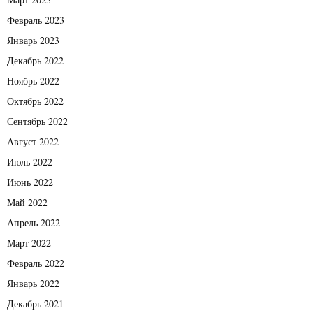
Февраль 2023
Январь 2023
Декабрь 2022
Ноябрь 2022
Октябрь 2022
Сентябрь 2022
Август 2022
Июль 2022
Июнь 2022
Май 2022
Апрель 2022
Март 2022
Февраль 2022
Январь 2022
Декабрь 2021