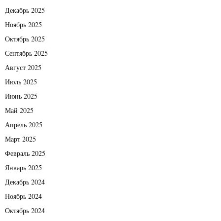
Декабрь 2025
Ноябрь 2025
Октябрь 2025
Сентябрь 2025
Август 2025
Июль 2025
Июнь 2025
Май 2025
Апрель 2025
Март 2025
Февраль 2025
Январь 2025
Декабрь 2024
Ноябрь 2024
Октябрь 2024