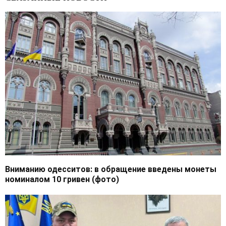
Вниманию одесситов: в обращение введены монеты
номиналом 10 гривен (фото)