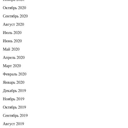
Октябрь 2020
Сентябрь 2020
Август 2020
Июль 2020
Июнь 2020
Май 2020
Апрель 2020
Март 2020
Февраль 2020
Январь 2020
Декабрь 2019
Ноябрь 2019
Октябрь 2019
Сентябрь 2019
Август 2019