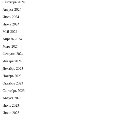
Сентябрь 2024
Август 2024
Июль 2024
Июнь 2024
Май 2024
Апрель 2024
Март 2024
Февраль 2024
Январь 2024
Декабрь 2023
Ноябрь 2023
Октябрь 2023
Сентябрь 2023
Август 2023
Июль 2023
Июнь 2023