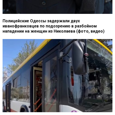
Полицейские Одессы задержали двух
иванофранковцев по подозрению в разбойном
нападении на женщин из Николаева (фото, видео)