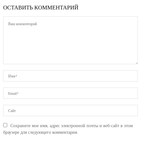
ОСТАВИТЬ КОММЕНТАРИЙ
Сохраните мое имя, адрес электронной почты и веб-сайт в этом
браузере для следующего комментария.