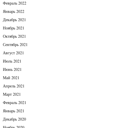
Февраль 2022
Январь 2022
Декабрь 2021
Ноябрь 2021
Октябрь 2021
Сентябрь 2021
Август 2021
Июль 2021
Июнь 2021
Май 2021
Апрель 2021
Март 2021
Февраль 2021
Январь 2021
Декабрь 2020
Ноябрь 2020