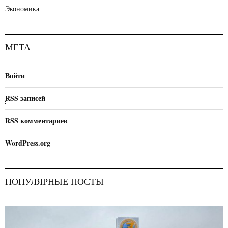
Экономика
МЕТА
Войти
RSS
записей
RSS
комментариев
WordPress.org
ПОПУЛЯРНЫЕ ПОСТЫ