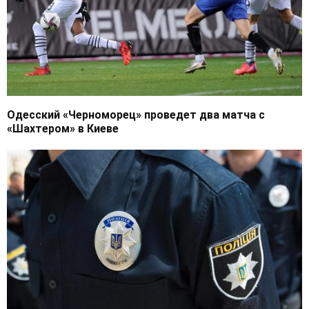
Одесский «Черноморец» проведет два матча с
«Шахтером» в Киеве