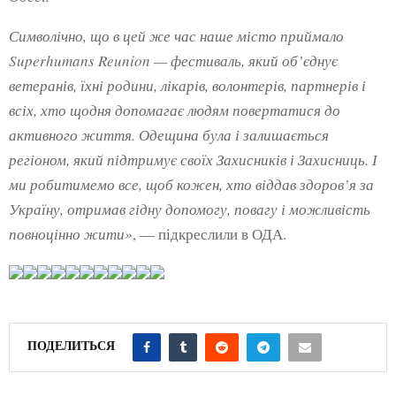
Символічно, що в цей же час наше місто приймало
Superhumans Reunion — фестиваль, який об’єднує
ветеранів, їхні родини, лікарів, волонтерів, партнерів і
всіх, хто щодня допомагає людям повертатися до
активного життя. Одещина була і залишається
регіоном, який підтримує своїх Захисників і Захисниць. І
ми робитимемо все, щоб кожен, хто віддав здоров’я за
Україну, отримав гідну допомогу, повагу і можливість
повноцінно жити»
, — підкреслили в ОДА.
ПОДЕЛИТЬСЯ