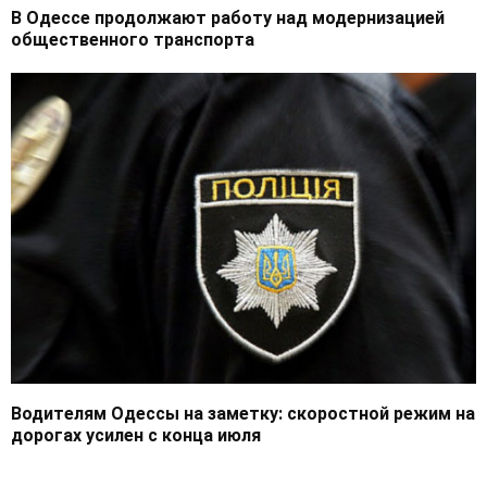
В Одессе продолжают работу над модернизацией
общественного транспорта
Водителям Одессы на заметку: скоростной режим на
дорогах усилен с конца июля