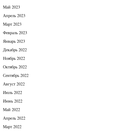
Май 2023
Апрель 2023
Март 2023
Февраль 2023
Январь 2023
Декабрь 2022
Ноябрь 2022
Октябрь 2022
Сентябрь 2022
Август 2022
Июль 2022
Июнь 2022
Май 2022
Апрель 2022
Март 2022