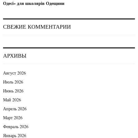
Одесі» для школярів Одещини
СВЕЖИЕ КОММЕНТАРИИ
АРХИВЫ
Август 2026
Июль 2026
Июнь 2026
Май 2026
Апрель 2026
Март 2026
Февраль 2026
Январь 2026