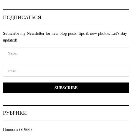
ПОДПИСАТЬСЯ
Subscribe my Newsletter for new blog posts, tips & new photos. Let's stay
updated!
РУБРИКИ
Новости
(8 966)