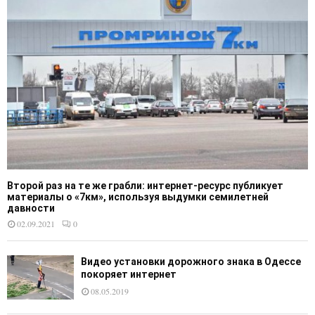
Второй раз на те же грабли: интернет-ресурс публикует
материалы о «7км», используя выдумки семилетней
давности
02.09.2021
0
Видео установки дорожного знака в Одессе
покоряет интернет
08.05.2019