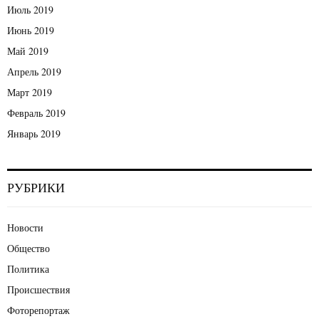
Июль 2019
Июнь 2019
Май 2019
Апрель 2019
Март 2019
Февраль 2019
Январь 2019
РУБРИКИ
Новости
Общество
Политика
Происшествия
Фоторепортаж