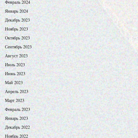
Февраль 2024
Январь 2024
Декабрь 2023
Ноябрь 2023
Октябрь 2023
Сентябрь 2023
Август 2023
Июль 2023
Июнь 2023
Май 2023
Апрель 2023
Март 2023
Февраль 2023
Январь 2023
Декабрь 2022
Ноябрь 2022