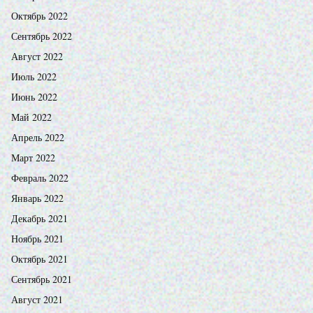
Октябрь 2022
Сентябрь 2022
Август 2022
Июль 2022
Июнь 2022
Май 2022
Апрель 2022
Март 2022
Февраль 2022
Январь 2022
Декабрь 2021
Ноябрь 2021
Октябрь 2021
Сентябрь 2021
Август 2021