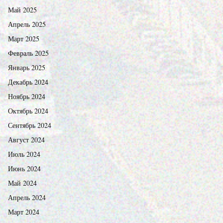
Май 2025
Апрель 2025
Март 2025
Февраль 2025
Январь 2025
Декабрь 2024
Ноябрь 2024
Октябрь 2024
Сентябрь 2024
Август 2024
Июль 2024
Июнь 2024
Май 2024
Апрель 2024
Март 2024