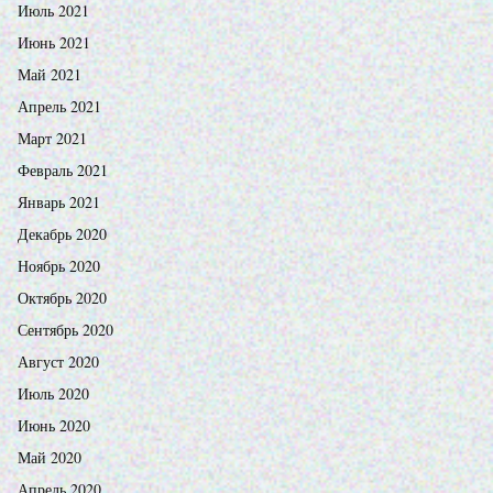
Июль 2021
Июнь 2021
Май 2021
Апрель 2021
Март 2021
Февраль 2021
Январь 2021
Декабрь 2020
Ноябрь 2020
Октябрь 2020
Сентябрь 2020
Август 2020
Июль 2020
Июнь 2020
Май 2020
Апрель 2020