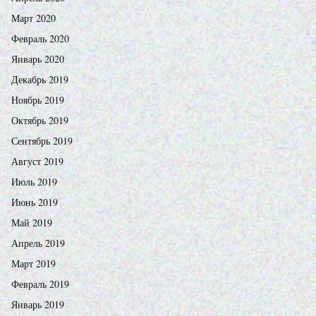
Март 2020
Февраль 2020
Январь 2020
Декабрь 2019
Ноябрь 2019
Октябрь 2019
Сентябрь 2019
Август 2019
Июль 2019
Июнь 2019
Май 2019
Апрель 2019
Март 2019
Февраль 2019
Январь 2019