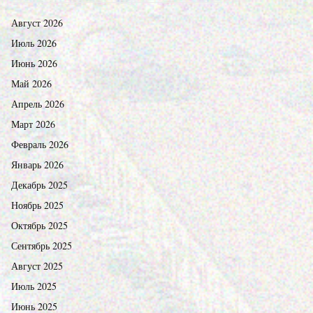
Август 2026
Июль 2026
Июнь 2026
Май 2026
Апрель 2026
Март 2026
Февраль 2026
Январь 2026
Декабрь 2025
Ноябрь 2025
Октябрь 2025
Сентябрь 2025
Август 2025
Июль 2025
Июнь 2025