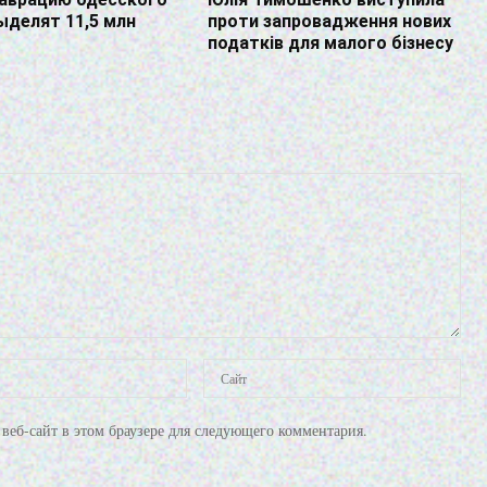
делят 11,5 млн
проти запровадження нових
податків для малого бізнесу
веб-сайт в этом браузере для следующего комментария.