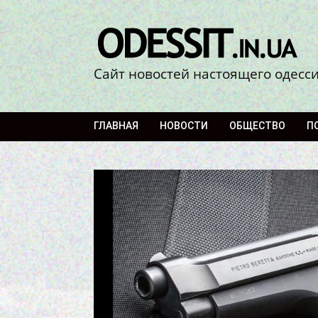
Сайт новостей настоящего одесс
ГЛАВНАЯ
НОВОСТИ
ОБЩЕСТВО
П