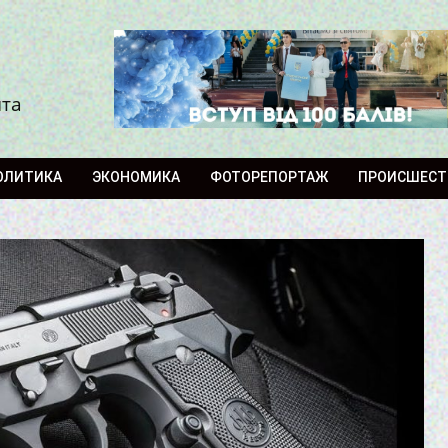
ита
ОЛИТИКА
ЭКОНОМИКА
ФОТОРЕПОРТАЖ
ПРОИСШЕСТ