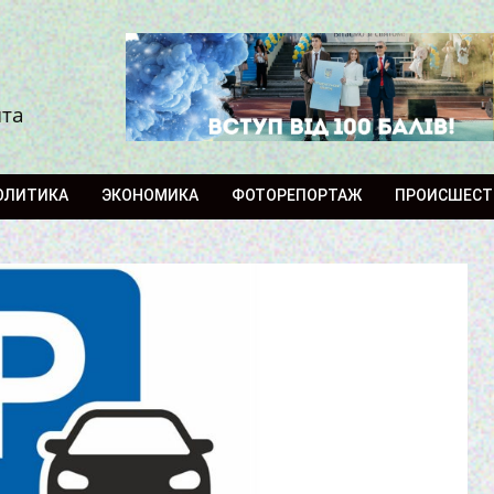
ита
ОЛИТИКА
ЭКОНОМИКА
ФОТОРЕПОРТАЖ
ПРОИСШЕСТ