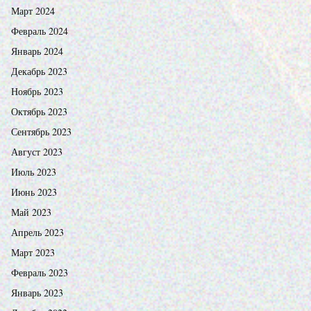
Март 2024
Февраль 2024
Январь 2024
Декабрь 2023
Ноябрь 2023
Октябрь 2023
Сентябрь 2023
Август 2023
Июль 2023
Июнь 2023
Май 2023
Апрель 2023
Март 2023
Февраль 2023
Январь 2023