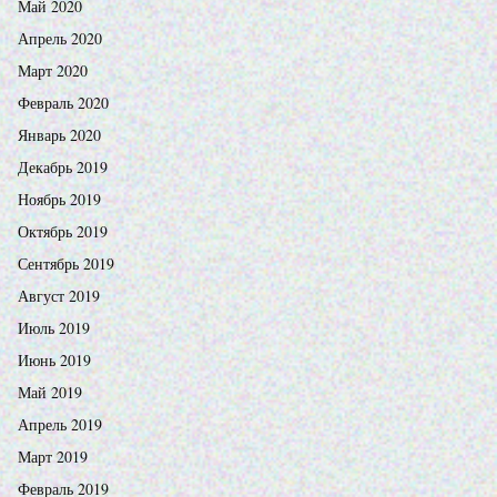
Май 2020
Апрель 2020
Март 2020
Февраль 2020
Январь 2020
Декабрь 2019
Ноябрь 2019
Октябрь 2019
Сентябрь 2019
Август 2019
Июль 2019
Июнь 2019
Май 2019
Апрель 2019
Март 2019
Февраль 2019