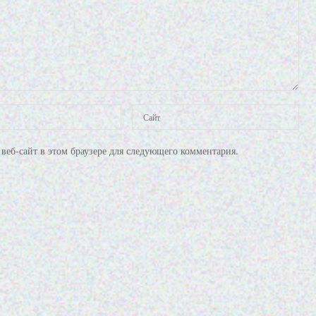
веб-сайт в этом браузере для следующего комментария.