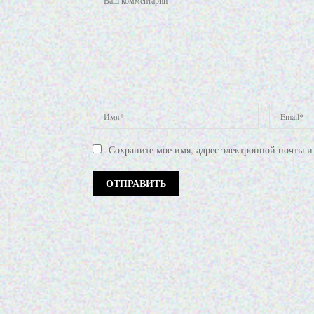
Сохраните мое имя, адрес электронной почты и 