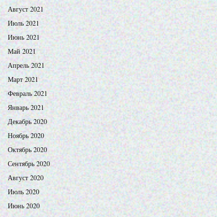
Август 2021
Июль 2021
Июнь 2021
Май 2021
Апрель 2021
Март 2021
Февраль 2021
Январь 2021
Декабрь 2020
Ноябрь 2020
Октябрь 2020
Сентябрь 2020
Август 2020
Июль 2020
Июнь 2020