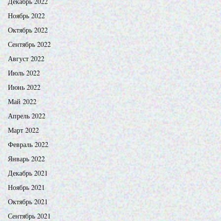
Декабрь 2022
Ноябрь 2022
Октябрь 2022
Сентябрь 2022
Август 2022
Июль 2022
Июнь 2022
Май 2022
Апрель 2022
Март 2022
Февраль 2022
Январь 2022
Декабрь 2021
Ноябрь 2021
Октябрь 2021
Сентябрь 2021