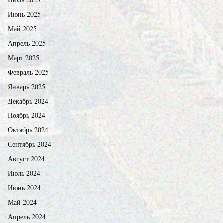
Июнь 2025
Май 2025
Апрель 2025
Март 2025
Февраль 2025
Январь 2025
Декабрь 2024
Ноябрь 2024
Октябрь 2024
Сентябрь 2024
Август 2024
Июль 2024
Июнь 2024
Май 2024
Апрель 2024