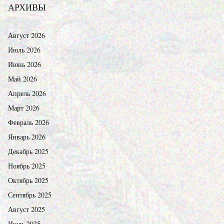
АРХИВЫ
Август 2026
Июль 2026
Июнь 2026
Май 2026
Апрель 2026
Март 2026
Февраль 2026
Январь 2026
Декабрь 2025
Ноябрь 2025
Октябрь 2025
Сентябрь 2025
Август 2025
Июль 2025