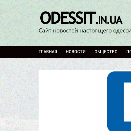
Сайт новостей настоящего одесс
ГЛАВНАЯ
НОВОСТИ
ОБЩЕСТВО
П