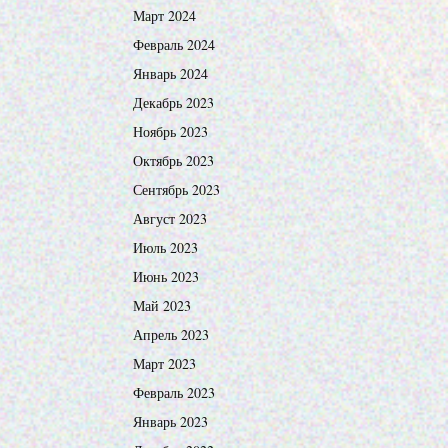
Март 2024
Февраль 2024
Январь 2024
Декабрь 2023
Ноябрь 2023
Октябрь 2023
Сентябрь 2023
Август 2023
Июль 2023
Июнь 2023
Май 2023
Апрель 2023
Март 2023
Февраль 2023
Январь 2023