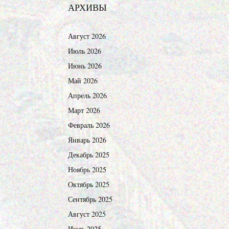
АРХИВЫ
Август 2026
Июль 2026
Июнь 2026
Май 2026
Апрель 2026
Март 2026
Февраль 2026
Январь 2026
Декабрь 2025
Ноябрь 2025
Октябрь 2025
Сентябрь 2025
Август 2025
Июль 2025