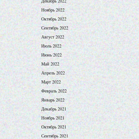
Декабрь 2022
Ноябрь 2022
Октябрь 2022
Сентябрь 2022
Август 2022
Июль 2022
Июнь 2022
Май 2022
Апрель 2022
Март 2022
Февраль 2022
Январь 2022
Декабрь 2021
Ноябрь 2021
Октябрь 2021
Сентябрь 2021