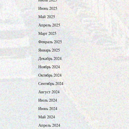
Июнь 2025
Май 2025
Апрель 2025
Март 2025
Февраль 2025
Январь 2025
Декабрь 2024
Ноябрь 2024
Октябрь 2024
Сентябрь 2024
Август 2024
Июль 2024
Июнь 2024
Май 2024
Апрель 2024