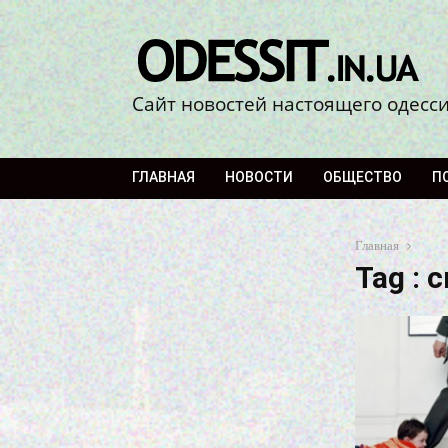
Сайт новостей настоящего одесс
ГЛАВНАЯ
НОВОСТИ
ОБЩЕСТВО
П
Главная
Tag : 