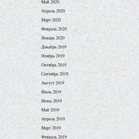
Май 2020
Апрель 2020
Март 2020
Февраль 2020
Январь 2020
Декабрь 2019
Ноябрь 2019
Октябрь 2019
Сентябрь 2019
Август 2019
Июль 2019
Июнь 2019
Май 2019
Апрель 2019
Март 2019
Февраль 2019