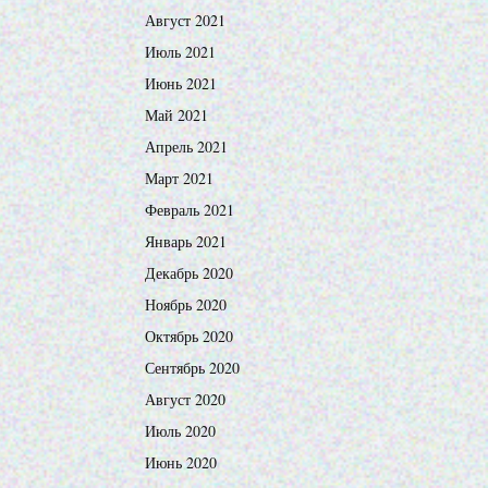
Август 2021
Июль 2021
Июнь 2021
Май 2021
Апрель 2021
Март 2021
Февраль 2021
Январь 2021
Декабрь 2020
Ноябрь 2020
Октябрь 2020
Сентябрь 2020
Август 2020
Июль 2020
Июнь 2020