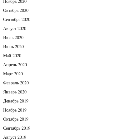
Ноябрь 2020
Октябрь 2020
Сентябрь 2020
Август 2020
Июль 2020
Июнь 2020
Май 2020
Апрель 2020
Март 2020
Февраль 2020
Январь 2020
Декабрь 2019
Ноябрь 2019
Октябрь 2019
Сентябрь 2019
Август 2019