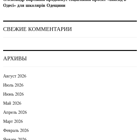
Одесі» для школярів Одещини
СВЕЖИЕ КОММЕНТАРИИ
АРХИВЫ
Август 2026
Июль 2026
Июнь 2026
Май 2026
Апрель 2026
Март 2026
Февраль 2026
Январь 2026