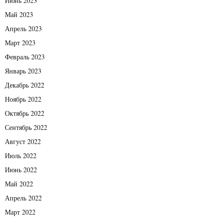
Июнь 2023
Май 2023
Апрель 2023
Март 2023
Февраль 2023
Январь 2023
Декабрь 2022
Ноябрь 2022
Октябрь 2022
Сентябрь 2022
Август 2022
Июль 2022
Июнь 2022
Май 2022
Апрель 2022
Март 2022