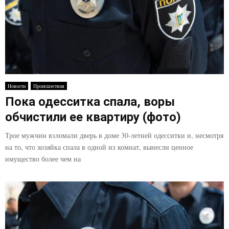
Новости
Происшествия
Пока одесситка спала, воры
обчистили ее квартиру (фото)
Трое мужчин взломали дверь в доме 30-летней одесситки и, несмотря
на то, что хозяйка спала в одной из комнат, вынесли ценное
имущество более чем на