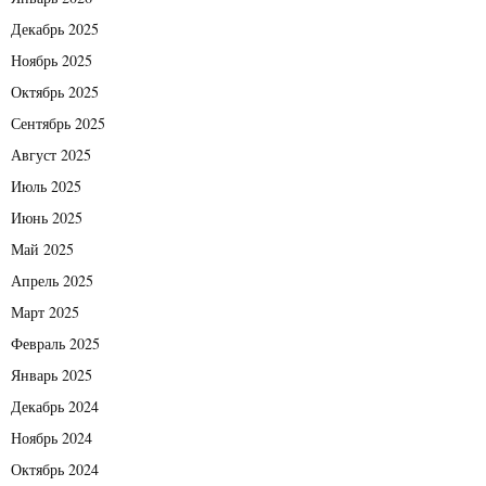
Декабрь 2025
Ноябрь 2025
Октябрь 2025
Сентябрь 2025
Август 2025
Июль 2025
Июнь 2025
Май 2025
Апрель 2025
Март 2025
Февраль 2025
Январь 2025
Декабрь 2024
Ноябрь 2024
Октябрь 2024