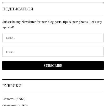
ПОДПИСАТЬСЯ
Subscribe my Newsletter for new blog posts, tips & new photos. Let's stay
updated!
РУБРИКИ
Новости
(8 966)
Общество
(4 269)