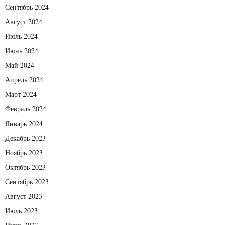
Сентябрь 2024
Август 2024
Июль 2024
Июнь 2024
Май 2024
Апрель 2024
Март 2024
Февраль 2024
Январь 2024
Декабрь 2023
Ноябрь 2023
Октябрь 2023
Сентябрь 2023
Август 2023
Июль 2023