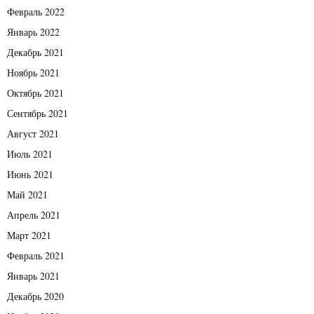
Февраль 2022
Январь 2022
Декабрь 2021
Ноябрь 2021
Октябрь 2021
Сентябрь 2021
Август 2021
Июль 2021
Июнь 2021
Май 2021
Апрель 2021
Март 2021
Февраль 2021
Январь 2021
Декабрь 2020