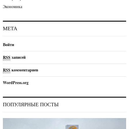
Экономика
МЕТА
Войти
RSS
записей
RSS
комментариев
WordPress.org
ПОПУЛЯРНЫЕ ПОСТЫ