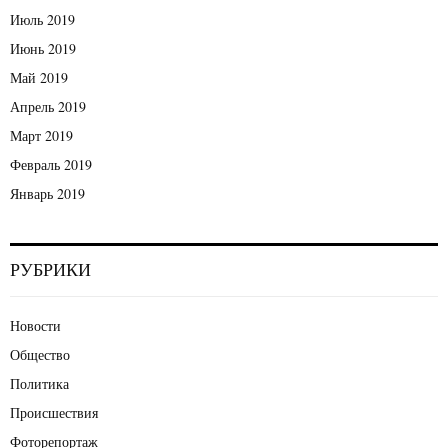
Июль 2019
Июнь 2019
Май 2019
Апрель 2019
Март 2019
Февраль 2019
Январь 2019
РУБРИКИ
Новости
Общество
Политика
Происшествия
Фоторепортаж