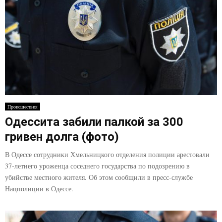
Происшествия
Одессита забили палкой за 300
гривен долга (фото)
В Одессе сотрудники Хмельницкого отделения полиции арестовали
37-летнего уроженца соседнего государства по подозрению в
убийстве местного жителя. Об этом сообщили в пресс-службе
Нацполиции в Одессе.