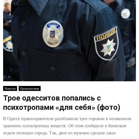
Новости
Происшествия
Трое одесситов попались с
психотропами «для себя» (фото)
В Одессе правоохранители разоблачили трех горожан в незаконном
хранении психотропных веществ. Об этом сообщили в Киевском
отделе полиции города. Так, двое из мужчин сделали заказ