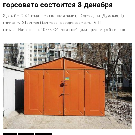
горсовета состоится 8 декабря
8 декабря 2021 года в сессионном зале (г. Одесса, пл. Думская, 1)
состоится XI сессия Одесского городского совета VІІI
созыва. Начало — в 10:00. Об этом сообщила пресс-служба мэрии.