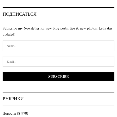
ПОДПИСАТЬСЯ
Subscribe my Newsletter for new blog posts, tips & new photos. Let's stay
updated!
РУБРИКИ
Новости
(8 970)