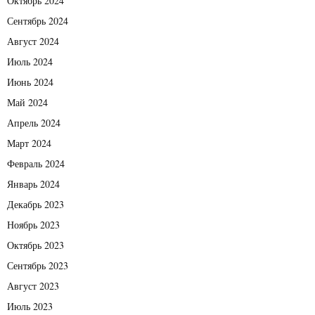
Октябрь 2024
Сентябрь 2024
Август 2024
Июль 2024
Июнь 2024
Май 2024
Апрель 2024
Март 2024
Февраль 2024
Январь 2024
Декабрь 2023
Ноябрь 2023
Октябрь 2023
Сентябрь 2023
Август 2023
Июль 2023