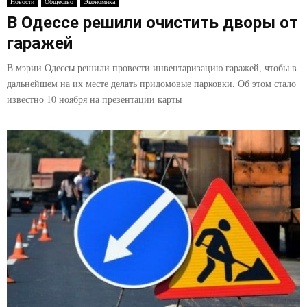
Новости
Общество
Экономика
В Одессе решили очистить дворы от
гаражей
В мэрии Одессы решили провести инвентаризацию гаражей, чтобы в
дальнейшем на их месте делать придомовые парковки. Об этом стало
известно 10 ноября на презентации карты