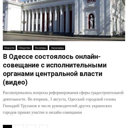
Новости
Общество
Политика
Экономика
В Одессе состоялось онлайн-
совещание с исполнительными
органами центральной власти
(видео)
Рассматривались вопросы реформирования сферы градостроительной
деятельности. Во вторник, 3 августа, Одесский городской голова
Геннадий Труханов в числе руководителей других украинских
городов принял участие в онлайн-совещании