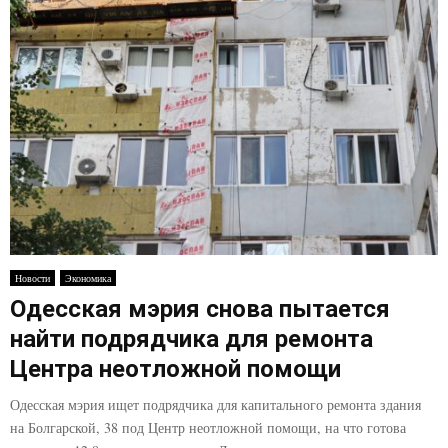
Новости
Экономика
Одесская мэрия снова пытается
найти подрядчика для ремонта
Центра неотложной помощи
Одесская мэрия ищет подрядчика для капитального ремонта здания
на Болгарской, 38 под Центр неотложной помощи, на что готова