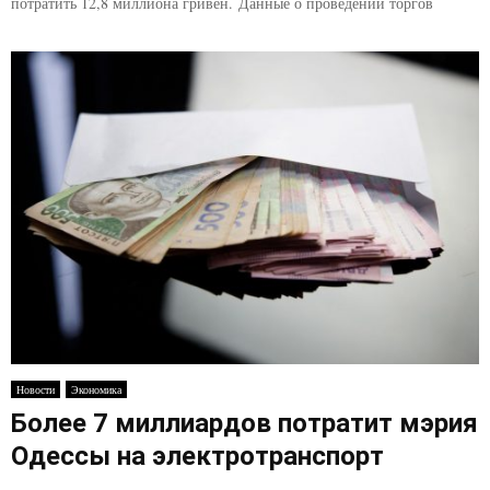
потратить 12,8 миллиона гривен. Данные о проведении торгов
Новости
Экономика
Более 7 миллиардов потратит мэрия
Одессы на электротранспорт