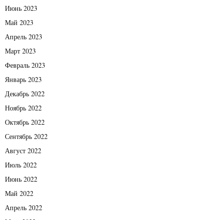
Июнь 2023
Май 2023
Апрель 2023
Март 2023
Февраль 2023
Январь 2023
Декабрь 2022
Ноябрь 2022
Октябрь 2022
Сентябрь 2022
Август 2022
Июль 2022
Июнь 2022
Май 2022
Апрель 2022