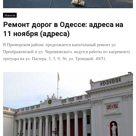
Новости
Ремонт дорог в Одессе: адреса на
11 ноября (адреса)
В Приморском районе продолжается капитальный ремонт ул.
Преображенской и ул. Черняховского, ведутся работы по капремонту
тротуара на ул. Пастера, 3, 5, 9, 56, ул. Троицкой, 49/51,