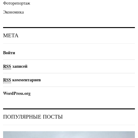
Фоторепортаж
Экономика
МЕТА
Войти
RSS
записей
RSS
комментариев
WordPress.org
ПОПУЛЯРНЫЕ ПОСТЫ