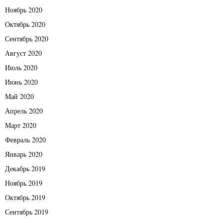
Ноябрь 2020
Октябрь 2020
Сентябрь 2020
Август 2020
Июль 2020
Июнь 2020
Май 2020
Апрель 2020
Март 2020
Февраль 2020
Январь 2020
Декабрь 2019
Ноябрь 2019
Октябрь 2019
Сентябрь 2019