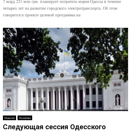
7 млрд 221 млн грн. планирует потратить мэрия Одессы в течение
четырех лет на развитие городского электротранспорта. Об этом
говорится в проекте целевой программы на
Новости
Политика
Следующая сессия Одесского