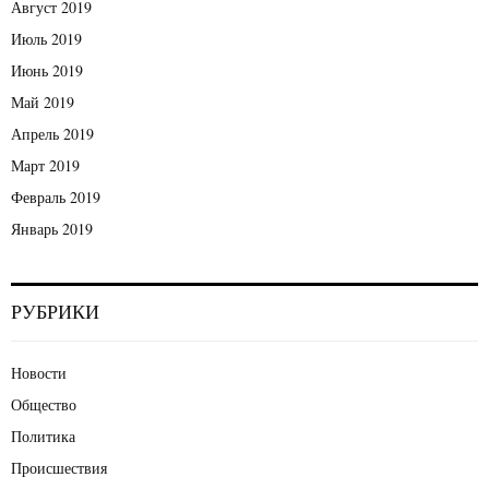
Август 2019
Июль 2019
Июнь 2019
Май 2019
Апрель 2019
Март 2019
Февраль 2019
Январь 2019
РУБРИКИ
Новости
Общество
Политика
Происшествия