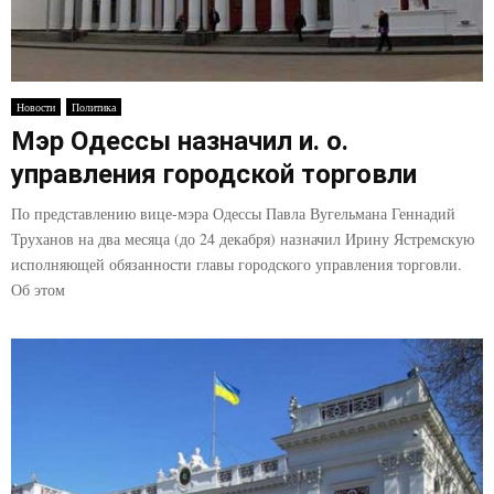
Новости
Политика
Мэр Одессы назначил и. о.
управления городской торговли
По представлению вице-мэра Одессы Павла Вугельмана Геннадий
Труханов на два месяца (до 24 декабря) назначил Ирину Ястремскую
исполняющей обязанности главы городского управления торговли.
Об этом