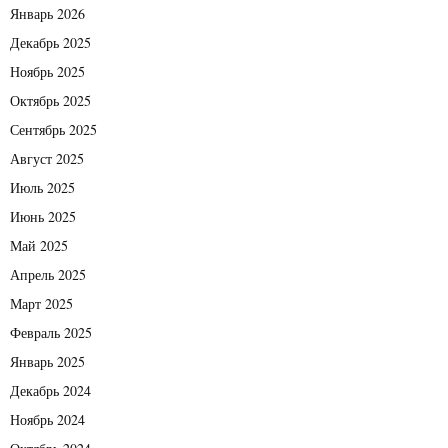
Январь 2026
Декабрь 2025
Ноябрь 2025
Октябрь 2025
Сентябрь 2025
Август 2025
Июль 2025
Июнь 2025
Май 2025
Апрель 2025
Март 2025
Февраль 2025
Январь 2025
Декабрь 2024
Ноябрь 2024