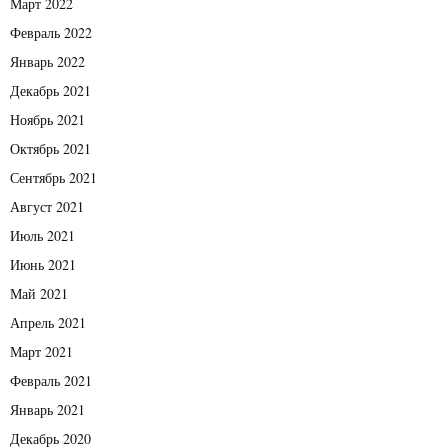
Март 2022
Февраль 2022
Январь 2022
Декабрь 2021
Ноябрь 2021
Октябрь 2021
Сентябрь 2021
Август 2021
Июль 2021
Июнь 2021
Май 2021
Апрель 2021
Март 2021
Февраль 2021
Январь 2021
Декабрь 2020