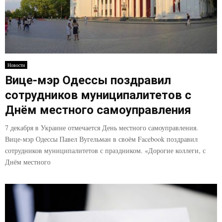
Новости
Вице-мэр Одессы поздравил
сотрудников муниципалитетов с
Днём местного самоуправления
7 декабря в Украине отмечается День местного самоуправления.
Вице-мэр Одессы Павел Вугельман в своём Facebook поздравил
сотрудников муниципалитетов с праздником. «Дорогие коллеги, с
Днём местного