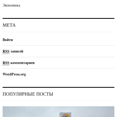
Экономика
МЕТА
Войти
RSS
записей
RSS
комментариев
WordPress.org
ПОПУЛЯРНЫЕ ПОСТЫ