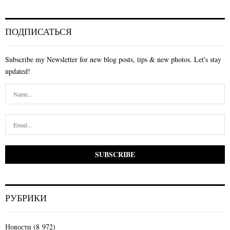
ПОДПИСАТЬСЯ
Subscribe my Newsletter for new blog posts, tips & new photos. Let's stay
updated!
РУБРИКИ
Новости
(8 972)