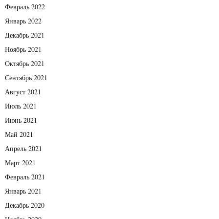
Февраль 2022
Январь 2022
Декабрь 2021
Ноябрь 2021
Октябрь 2021
Сентябрь 2021
Август 2021
Июль 2021
Июнь 2021
Май 2021
Апрель 2021
Март 2021
Февраль 2021
Январь 2021
Декабрь 2020