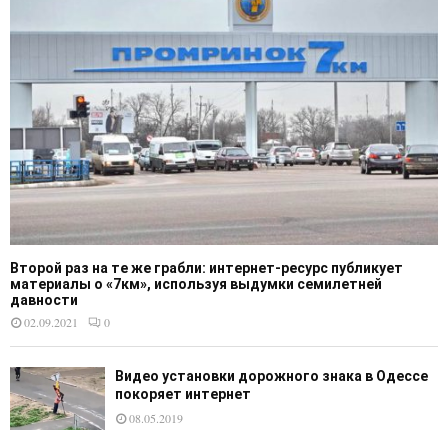
Второй раз на те же грабли: интернет-ресурс публикует
материалы о «7км», используя выдумки семилетней
давности
02.09.2021
0
Видео установки дорожного знака в Одессе
покоряет интернет
08.05.2019