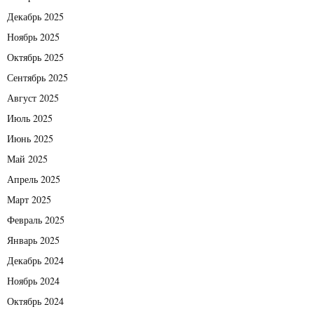
Декабрь 2025
Ноябрь 2025
Октябрь 2025
Сентябрь 2025
Август 2025
Июль 2025
Июнь 2025
Май 2025
Апрель 2025
Март 2025
Февраль 2025
Январь 2025
Декабрь 2024
Ноябрь 2024
Октябрь 2024