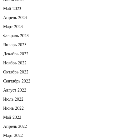
Май 2023
Апрель 2023
Март 2023
Февраль 2023
Январь 2023
Декабрь 2022
Ноябрь 2022
Октябрь 2022
Сентябрь 2022
Август 2022
Июль 2022
Июнь 2022
Май 2022
Апрель 2022
Март 2022