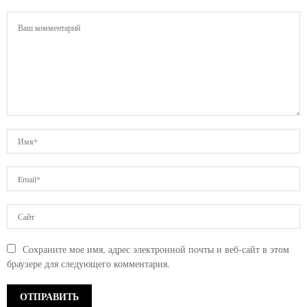
Сохраните мое имя, адрес электронной почты и веб-сайт в этом
браузере для следующего комментария.