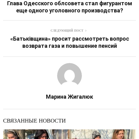
Глава Одесского облсовета стал фигурантом
еще одного уголовного производства?
СЛЕДУЮЩИЙ ПОСТ
«Батьківщина» просит рассмотреть вопрос
возврата газа и повышение пенсий
Марина Жигалюк
СВЯЗАННЫЕ НОВОСТИ