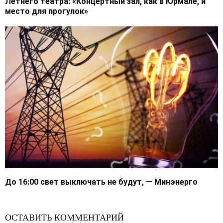
Летнего театра: «Концертный зал, как в Юрмале, и
место для прогулок»
До 16:00 свет выключать не будут, — Минэнерго
ОСТАВИТЬ КОММЕНТАРИЙ