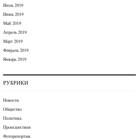
Июль 2019
Июнь 2019
Май 2019
Апрель 2019
Март 2019
Февраль 2019
Январь 2019
РУБРИКИ
Новости
Общество
Политика
Происшествия
Фоторепортаж