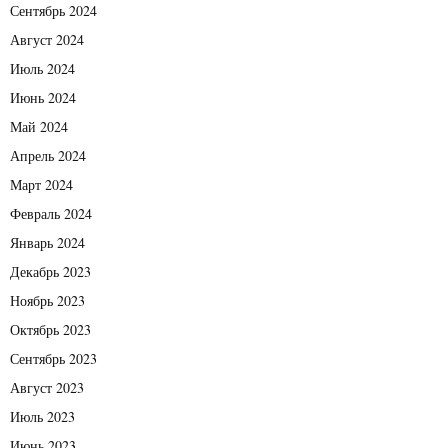
Сентябрь 2024
Август 2024
Июль 2024
Июнь 2024
Май 2024
Апрель 2024
Март 2024
Февраль 2024
Январь 2024
Декабрь 2023
Ноябрь 2023
Октябрь 2023
Сентябрь 2023
Август 2023
Июль 2023
Июнь 2023