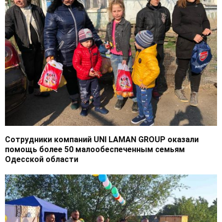
Сотрудники компаний UNI LAMAN GROUP оказали
помощь более 50 малообеспеченным семьям
Одесской области