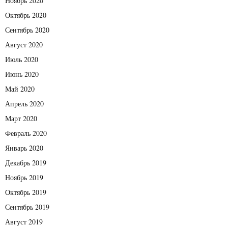
Ноябрь 2020
Октябрь 2020
Сентябрь 2020
Август 2020
Июль 2020
Июнь 2020
Май 2020
Апрель 2020
Март 2020
Февраль 2020
Январь 2020
Декабрь 2019
Ноябрь 2019
Октябрь 2019
Сентябрь 2019
Август 2019