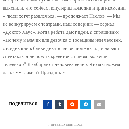
выяснили, что сейчас популярны комедии и трагикомедии
– люди хотят развлечься, — продолжает Неелов. — Мы
не конкурируем с театрами, наш соперник — сериал
«Доктор Хаус». Когда ребята дают идеи, я спрашиваю:
«Почему мальчик или девочка с Троещины или человек,
отсидевший в банке девять часов, должны идти на ваш
спектакль, а не поесть креветок с пивом, включив
телевизор? Я забираю у человека вечер. Что мы можем
дать ему взамен? Праздник!»
ПОДЕЛИТЬСЯ
ПРЕДЫДУЩИЙ ПОСТ