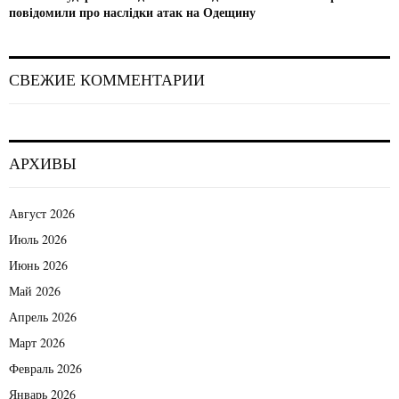
повідомили про наслідки атак на Одещину
СВЕЖИЕ КОММЕНТАРИИ
АРХИВЫ
Август 2026
Июль 2026
Июнь 2026
Май 2026
Апрель 2026
Март 2026
Февраль 2026
Январь 2026