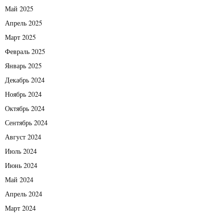
Май 2025
Апрель 2025
Март 2025
Февраль 2025
Январь 2025
Декабрь 2024
Ноябрь 2024
Октябрь 2024
Сентябрь 2024
Август 2024
Июль 2024
Июнь 2024
Май 2024
Апрель 2024
Март 2024