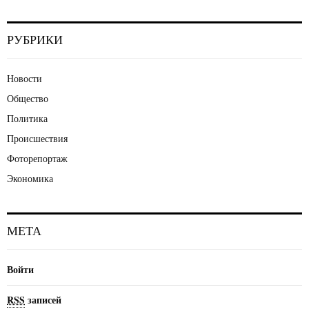
РУБРИКИ
Новости
Общество
Политика
Происшествия
Фоторепортаж
Экономика
МЕТА
Войти
RSS
записей