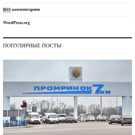
RSS
комментариев
WordPress.org
ПОПУЛЯРНЫЕ ПОСТЫ