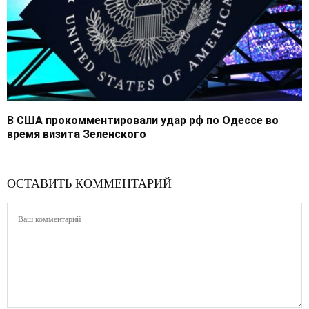
В США прокомментировали удар рф по Одессе во
время визита Зеленского
ОСТАВИТЬ КОММЕНТАРИЙ