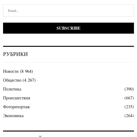
РУБРИКИ
Новости
(8 964)
Общество
(4 267)
Политика
(390)
Происшествия
(667)
Фоторепортаж
(235)
Экономика
(264)