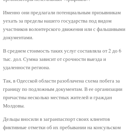
Именно они предлагали потенциальным призывникам
уехать за пределы нашего государства под видом
участников волонтерского движения или с фальшивыми
документами.
В среднем стоимость таких услуг составляла от 2 до 6
тыс. дол. Сумма зависит от срочности выезда и
удаленности региона.
Так, в Одесской области разоблачена схема побега за
границу по подложным документам. В ее организации
причастны несколько местных жителей и граждан
Молдовы.
Дельцы вносили в загранпаспорт своих клиентов
фиктивные отметки об их пребывании на консульском