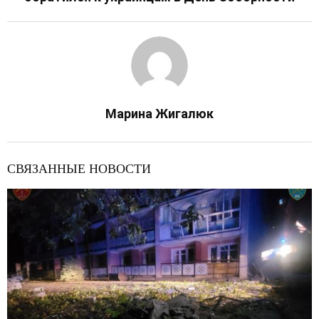
Марина Жигалюк
СВЯЗАННЫЕ НОВОСТИ