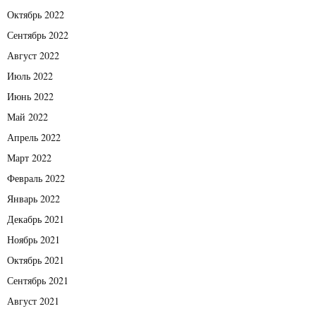
Октябрь 2022
Сентябрь 2022
Август 2022
Июль 2022
Июнь 2022
Май 2022
Апрель 2022
Март 2022
Февраль 2022
Январь 2022
Декабрь 2021
Ноябрь 2021
Октябрь 2021
Сентябрь 2021
Август 2021