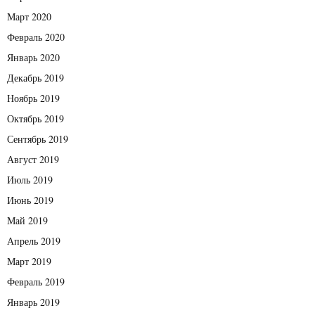
Март 2020
Февраль 2020
Январь 2020
Декабрь 2019
Ноябрь 2019
Октябрь 2019
Сентябрь 2019
Август 2019
Июль 2019
Июнь 2019
Май 2019
Апрель 2019
Март 2019
Февраль 2019
Январь 2019