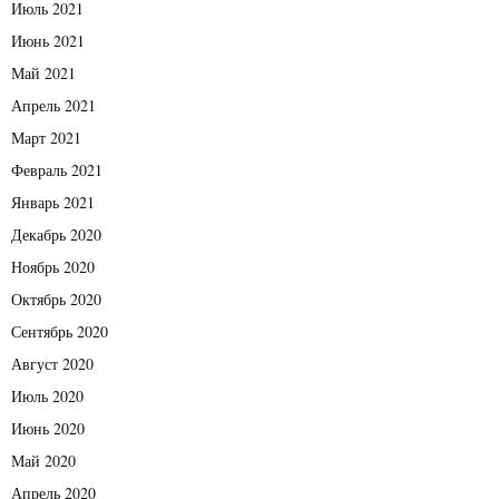
Июль 2021
Июнь 2021
Май 2021
Апрель 2021
Март 2021
Февраль 2021
Январь 2021
Декабрь 2020
Ноябрь 2020
Октябрь 2020
Сентябрь 2020
Август 2020
Июль 2020
Июнь 2020
Май 2020
Апрель 2020