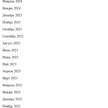
Февраль 2024
Январь 2024
Декабрь 2023
Ноябрь 2023
Октябрь 2023
Сентябрь 2023
Август 2023
Июль 2023
Июнь 2023
Май 2023
Апрель 2023
Март 2023
Февраль 2023
Январь 2023
Декабрь 2022
Ноябрь 2022