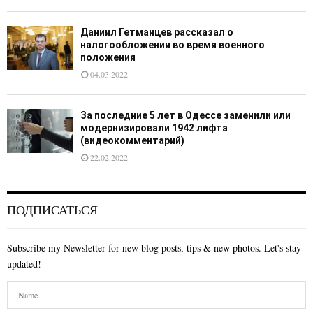
Даниил Гетманцев рассказал о
налогообложении во время военного
положения
04.03.2022
За последние 5 лет в Одессе заменили или
модернизировали 1942 лифта
(видеокомментарий)
22.02.2022
ПОДПИСАТЬСЯ
Subscribe my Newsletter for new blog posts, tips & new photos. Let's stay
updated!