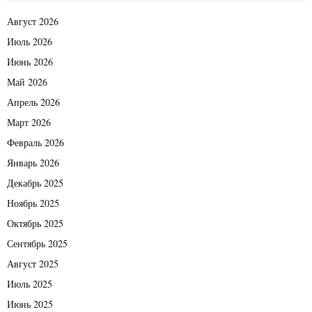
Август 2026
Июль 2026
Июнь 2026
Май 2026
Апрель 2026
Март 2026
Февраль 2026
Январь 2026
Декабрь 2025
Ноябрь 2025
Октябрь 2025
Сентябрь 2025
Август 2025
Июль 2025
Июнь 2025