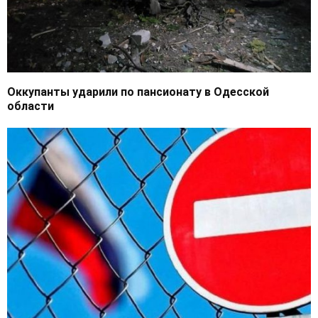
Оккупанты ударили по пансионату в Одесской
области