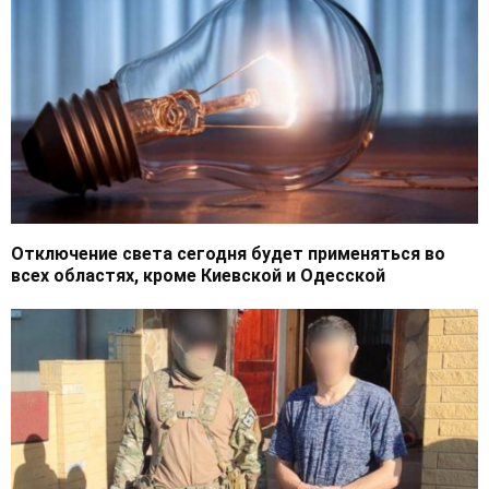
Отключение света сегодня будет применяться во
всех областях, кроме Киевской и Одесской