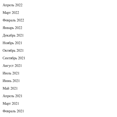
Апрель 2022
Март 2022
Февраль 2022
Январь 2022
Декабрь 2021
Ноябрь 2021
Октябрь 2021
Сентябрь 2021
Август 2021
Июль 2021
Июнь 2021
Май 2021
Апрель 2021
Март 2021
Февраль 2021