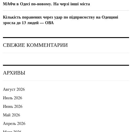
МАФи в Одесі по-новому. На черзі інші міста
Кількість поранених через удар по підприємству на Одещині
зросла до 13 людей — ОВА
СВЕЖИЕ КОММЕНТАРИИ
АРХИВЫ
Август 2026
Июль 2026
Июнь 2026
Май 2026
Апрель 2026
Март 2026