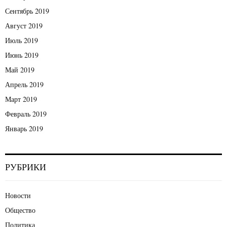
Сентябрь 2019
Август 2019
Июль 2019
Июнь 2019
Май 2019
Апрель 2019
Март 2019
Февраль 2019
Январь 2019
РУБРИКИ
Новости
Общество
Политика