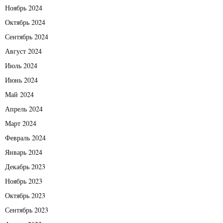
Ноябрь 2024
Октябрь 2024
Сентябрь 2024
Август 2024
Июль 2024
Июнь 2024
Май 2024
Апрель 2024
Март 2024
Февраль 2024
Январь 2024
Декабрь 2023
Ноябрь 2023
Октябрь 2023
Сентябрь 2023