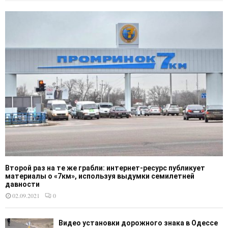
Второй раз на те же грабли: интернет-ресурс публикует
материалы о «7км», используя выдумки семилетней
давности
02.09.2021
0
Видео установки дорожного знака в Одессе