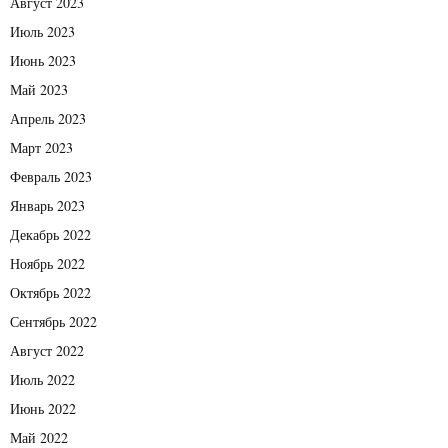
Август 2023
Июль 2023
Июнь 2023
Май 2023
Апрель 2023
Март 2023
Февраль 2023
Январь 2023
Декабрь 2022
Ноябрь 2022
Октябрь 2022
Сентябрь 2022
Август 2022
Июль 2022
Июнь 2022
Май 2022