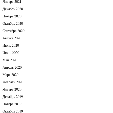
Январь 2021
Декабрь 2020
Ноябрь 2020
Октябрь 2020
Сентябрь 2020
Август 2020
Июль 2020
Июнь 2020
Май 2020
Апрель 2020
Март 2020
Февраль 2020
Январь 2020
Декабрь 2019
Ноябрь 2019
Октябрь 2019