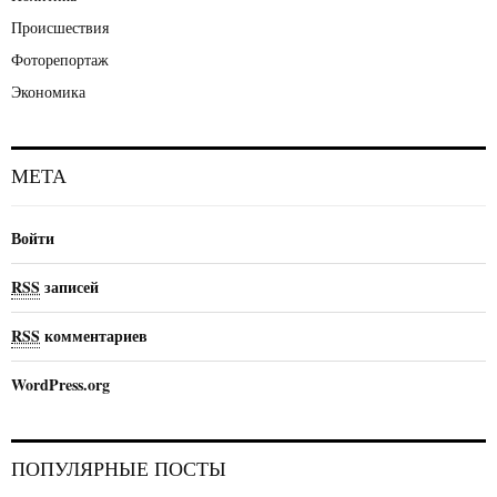
Происшествия
Фоторепортаж
Экономика
МЕТА
Войти
RSS
записей
RSS
комментариев
WordPress.org
ПОПУЛЯРНЫЕ ПОСТЫ