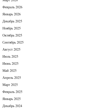
Февраль 2026
Январь 2026
Декабрь 2025
Ноябрь 2025
Октябрь 2025
Сентябрь 2025
Август 2025
Июль 2025
Июнь 2025
Май 2025
Апрель 2025
Март 2025
Февраль 2025
Январь 2025
Декабрь 2024