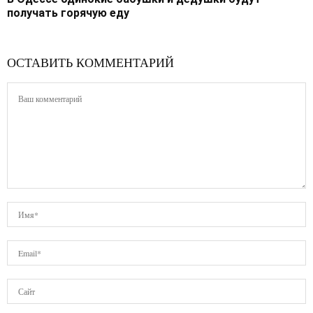
получать горячую еду
ОСТАВИТЬ КОММЕНТАРИЙ