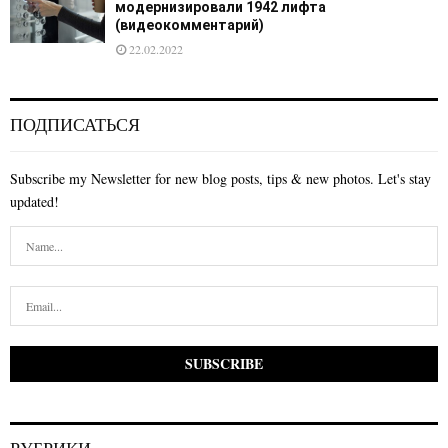
модернизировали 1942 лифта
(видеокомментарий)
22.02.2022
ПОДПИСАТЬСЯ
Subscribe my Newsletter for new blog posts, tips & new photos. Let's stay
updated!