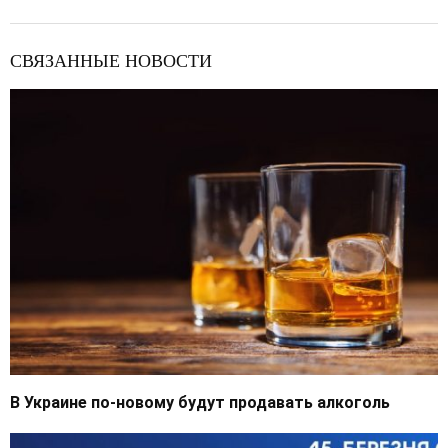
СВЯЗАННЫЕ НОВОСТИ
В Украине по-новому будут продавать алкоголь