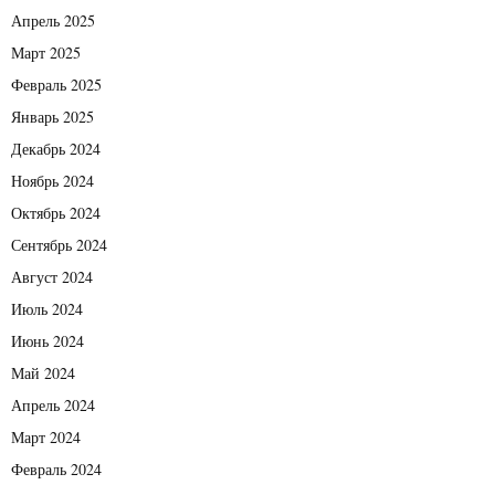
Апрель 2025
Март 2025
Февраль 2025
Январь 2025
Декабрь 2024
Ноябрь 2024
Октябрь 2024
Сентябрь 2024
Август 2024
Июль 2024
Июнь 2024
Май 2024
Апрель 2024
Март 2024
Февраль 2024