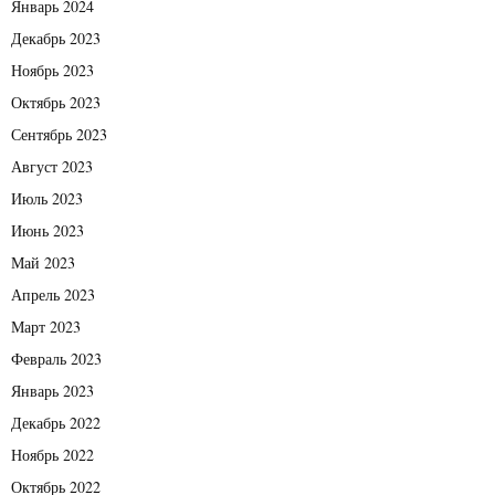
Январь 2024
Декабрь 2023
Ноябрь 2023
Октябрь 2023
Сентябрь 2023
Август 2023
Июль 2023
Июнь 2023
Май 2023
Апрель 2023
Март 2023
Февраль 2023
Январь 2023
Декабрь 2022
Ноябрь 2022
Октябрь 2022