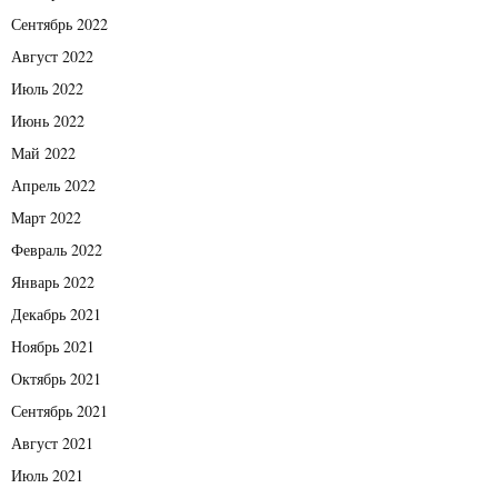
Сентябрь 2022
Август 2022
Июль 2022
Июнь 2022
Май 2022
Апрель 2022
Март 2022
Февраль 2022
Январь 2022
Декабрь 2021
Ноябрь 2021
Октябрь 2021
Сентябрь 2021
Август 2021
Июль 2021