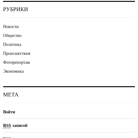
РУБРИКИ
Новости
Общество
Политика
Происшествия
Фоторепортаж
Экономика
МЕТА
Войти
RSS
записей