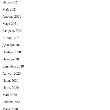
Июнь 2021
Май 2021
Апрель 2021
Март 2021
Февраль 2021
Январь 2021
Декабрь 2020
Ноябрь 2020
Октябрь 2020
Сентябрь 2020
Август 2020
Июль 2020
Июнь 2020
Май 2020
Апрель 2020
Март 2020