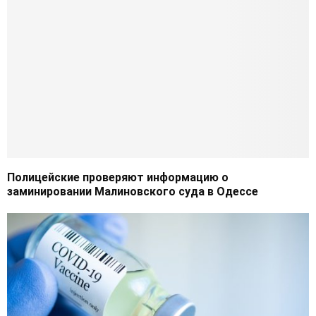
Полицейские проверяют информацию о
заминировании Малиновского суда в Одессе