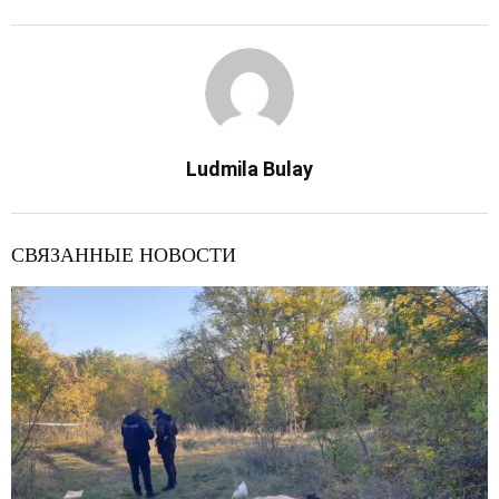
Ludmila Bulay
СВЯЗАННЫЕ НОВОСТИ