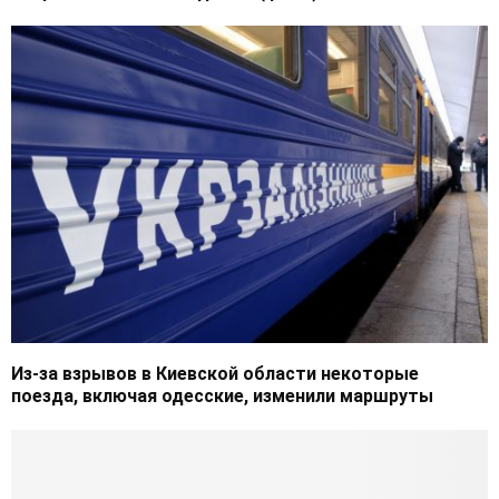
Из-за взрывов в Киевской области некоторые
поезда, включая одесские, изменили маршруты