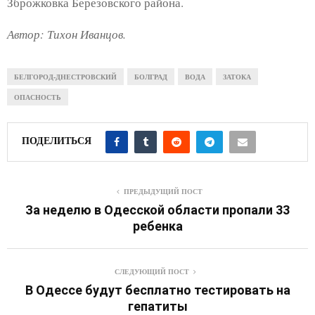
Зброжковка Березовского района.
Автор: Тихон Иванцов.
БЕЛГОРОД-ДНЕСТРОВСКИЙ
БОЛГРАД
ВОДА
ЗАТОКА
ОПАСНОСТЬ
ПОДЕЛИТЬСЯ
ПРЕДЫДУЩИЙ ПОСТ
За неделю в Одесской области пропали 33
ребенка
СЛЕДУЮЩИЙ ПОСТ
В Одессе будут бесплатно тестировать на
гепатиты