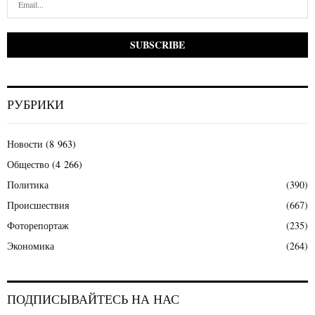
РУБРИКИ
Новости
(8 963)
Общество
(4 266)
Политика
(390)
Происшествия
(667)
Фоторепортаж
(235)
Экономика
(264)
ПОДПИСЫВАЙТЕСЬ НА НАС