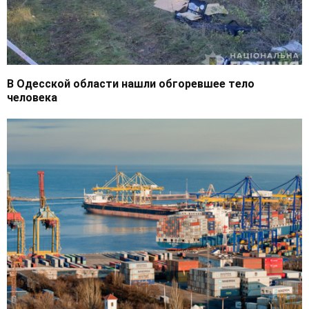
В Одесской области нашли обгоревшее тело
человека