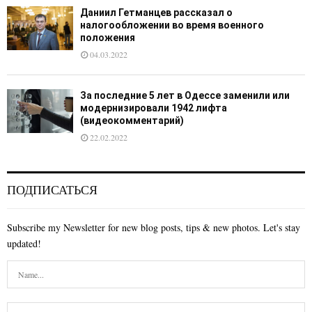
Даниил Гетманцев рассказал о
налогообложении во время военного
положения
04.03.2022
За последние 5 лет в Одессе заменили или
модернизировали 1942 лифта
(видеокомментарий)
22.02.2022
ПОДПИСАТЬСЯ
Subscribe my Newsletter for new blog posts, tips & new photos. Let's stay
updated!