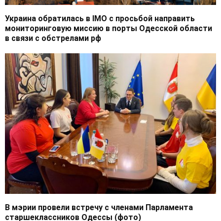
Украина обратилась в IMO с просьбой направить
мониторинговую миссию в порты Одесской области
в связи с обстрелами рф
В мэрии провели встречу с членами Парламента
старшеклассников Одессы (фото)