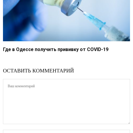
Где в Одессе получить прививку от COVID-19
ОСТАВИТЬ КОММЕНТАРИЙ