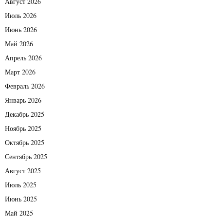
Август 2026
Июль 2026
Июнь 2026
Май 2026
Апрель 2026
Март 2026
Февраль 2026
Январь 2026
Декабрь 2025
Ноябрь 2025
Октябрь 2025
Сентябрь 2025
Август 2025
Июль 2025
Июнь 2025
Май 2025