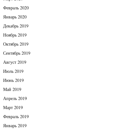
Февраль 2020
Январь 2020
Декабрь 2019
Ноябрь 2019
Октябрь 2019
Сентябрь 2019
Август 2019
Июль 2019
Июнь 2019
Май 2019
Апрель 2019
Март 2019
Февраль 2019
Январь 2019