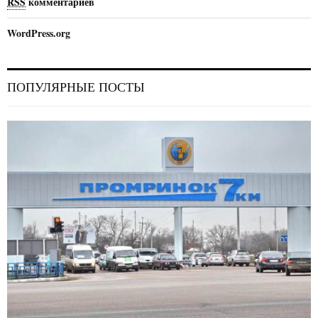
RSS
комментариев
WordPress.org
ПОПУЛЯРНЫЕ ПОСТЫ