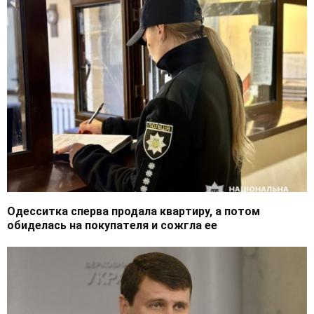
Одесситка сперва продала квартиру, а потом
обиделась на покупателя и сожгла ее