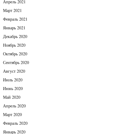
Апрель 2021
Март 2021
Февраль 2021
Январь 2021
Декабрь 2020
Ноябрь 2020
Октябрь 2020
Сентябрь 2020
Август 2020
Июль 2020
Июнь 2020
Май 2020
Апрель 2020
Март 2020
Февраль 2020
Январь 2020