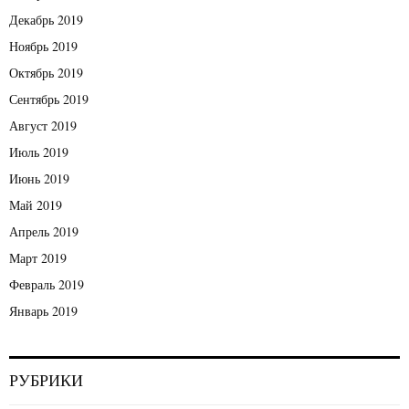
Декабрь 2019
Ноябрь 2019
Октябрь 2019
Сентябрь 2019
Август 2019
Июль 2019
Июнь 2019
Май 2019
Апрель 2019
Март 2019
Февраль 2019
Январь 2019
РУБРИКИ