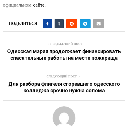
официальном
сайте
.
ПОДЕЛИТЬСЯ
ПРЕДЫДУЩИЙ ПОСТ
Одесская мэрия продолжает финансировать
спасательные работы на месте пожарища
СЛЕДУЮЩИЙ ПОСТ
Для разбора флигеля сгоревшего одесского
колледжа срочно нужна солома