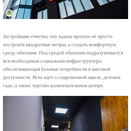
Застройщик отметил, что задача проекта не просто
построить квадратные метры, а создать комфортную
среду обитания. Под средой обитания подразумевается
вся необходимая социальная инфраструктура,
обеспечивающая базовые потребности в шаговой
доступности. Речь идёт о современной школе, детском
саде, а также торгово-развлекательном центре.