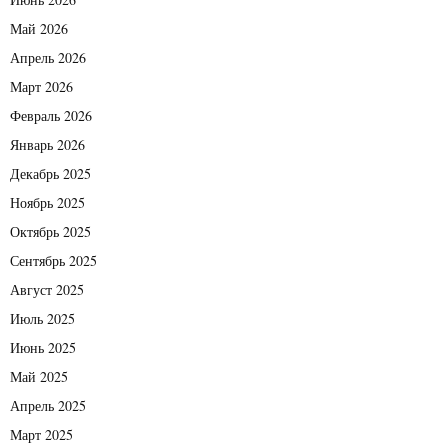
Май 2026
Апрель 2026
Март 2026
Февраль 2026
Январь 2026
Декабрь 2025
Ноябрь 2025
Октябрь 2025
Сентябрь 2025
Август 2025
Июль 2025
Июнь 2025
Май 2025
Апрель 2025
Март 2025