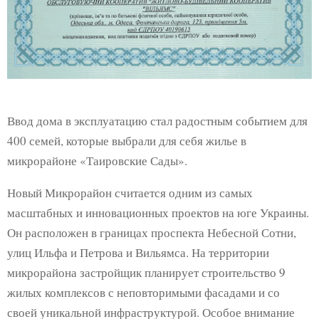
Ввод дома в эксплуатацию стал радостным событием для
400 семей, которые выбрали для себя жилье в
микрорайоне «Таировские Сады».
Новый Микрорайон считается одним из самых
масштабных и инновационных проектов на юге Украины.
Он расположен в границах проспекта Небесной Сотни,
улиц Ильфа и Петрова и Вильямса. На территории
микрорайона застройщик планирует строительство 9
жилых комплексов с неповторимыми фасадами и со
своей уникальной инфраструктурой. Особое внимание