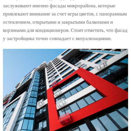
заслуживают именно фасады микрорайона, которые
привлекают внимание за счет игры цветов, с панорамным
остеклением, открытыми и закрытыми балконами и
корзинами для кондиционеров. Стоит отметить, что фасад
у застройщика точно совпадает с визуализациями.