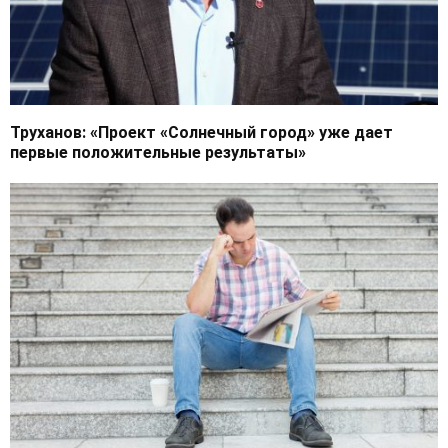
Труханов: «Проект «Солнечный город» уже дает
первые положительные результаты»