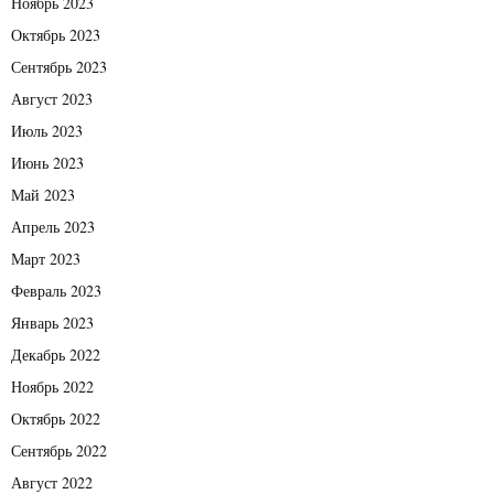
Ноябрь 2023
Октябрь 2023
Сентябрь 2023
Август 2023
Июль 2023
Июнь 2023
Май 2023
Апрель 2023
Март 2023
Февраль 2023
Январь 2023
Декабрь 2022
Ноябрь 2022
Октябрь 2022
Сентябрь 2022
Август 2022