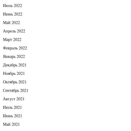
Июль 2022
Июнь 2022
Май 2022
Апрель 2022
Март 2022
Февраль 2022
Январь 2022
Декабрь 2021
Ноябрь 2021
Октябрь 2021
Сентябрь 2021
Август 2021
Июль 2021
Июнь 2021
Май 2021