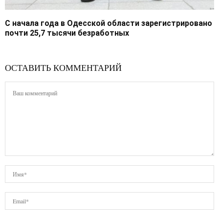
С начала года в Одесской области зарегистрировано
почти 25,7 тысячи безработных
ОСТАВИТЬ КОММЕНТАРИЙ