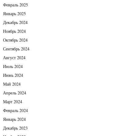
Февраль 2025
Январь 2025
Декабрь 2024
Ноябрь 2024
Октябрь 2024
Сентябрь 2024
Август 2024
Июль 2024
Июнь 2024
Май 2024
Апрель 2024
Март 2024
Февраль 2024
Январь 2024
Декабрь 2023