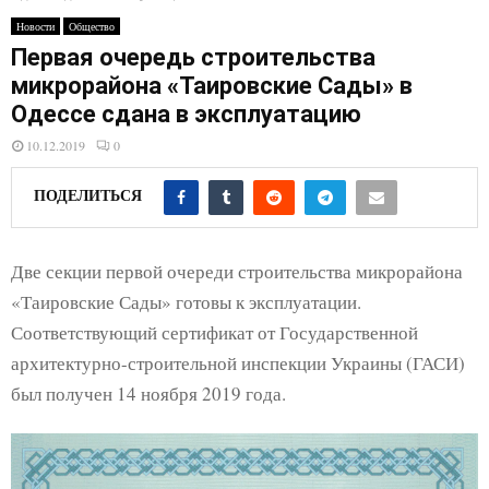
E
Новости
Общество
Первая очередь строительства
N
микрорайона «Таировские Сады» в
Одессе сдана в эксплуатацию
U
10.12.2019
0
ПОДЕЛИТЬСЯ
Две секции первой очереди строительства микрорайона
«Таировские Сады» готовы к эксплуатации.
Соответствующий сертификат от Государственной
архитектурно-строительной инспекции Украины (ГАСИ)
был получен 14 ноября 2019 года.