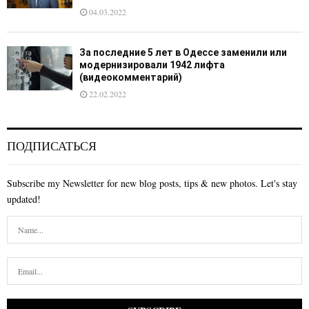
04.03.2022
За последние 5 лет в Одессе заменили или
модернизировали 1942 лифта
(видеокомментарий)
22.02.2022
ПОДПИСАТЬСЯ
Subscribe my Newsletter for new blog posts, tips & new photos. Let's stay
updated!