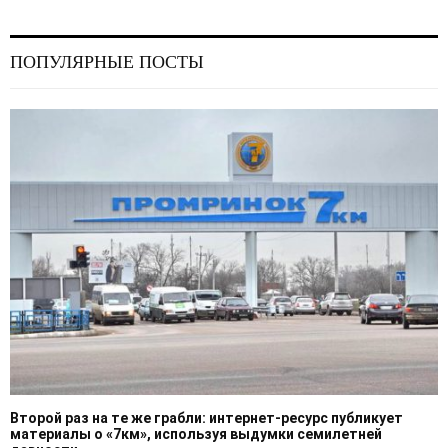
ПОПУЛЯРНЫЕ ПОСТЫ
Второй раз на те же грабли: интернет-ресурс публикует
материалы о «7км», используя выдумки семилетней