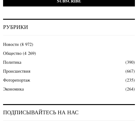
РУБРИКИ
Новости
(8 972)
Общество
(4 269)
Политика
(390)
Происшествия
(667)
Фоторепортаж
(235)
Экономика
(264)
ПОДПИСЫВАЙТЕСЬ НА НАС