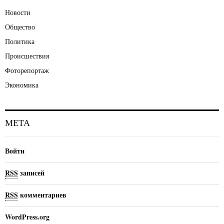
Новости
Общество
Политика
Происшествия
Фоторепортаж
Экономика
МЕТА
Войти
RSS
записей
RSS
комментариев
WordPress.org