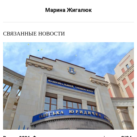
Марина Жигалюк
СВЯЗАННЫЕ НОВОСТИ