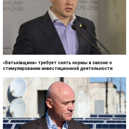
«Батьківщина» требует снять нормы в законе о
стимулировании инвестиционной деятельности