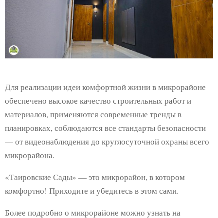
Для реализации идеи комфортной жизни в микрорайоне
обеспечено высокое качество строительных работ и
материалов, применяются современные тренды в
планировках, соблюдаются все стандарты безопасности
— от видеонаблюдения до круглосуточной охраны всего
микрорайона.
«Таировские Сады» — это микрорайон, в котором
комфортно! Приходите и убедитесь в этом сами.
Более подробно о микрорайоне можно узнать на