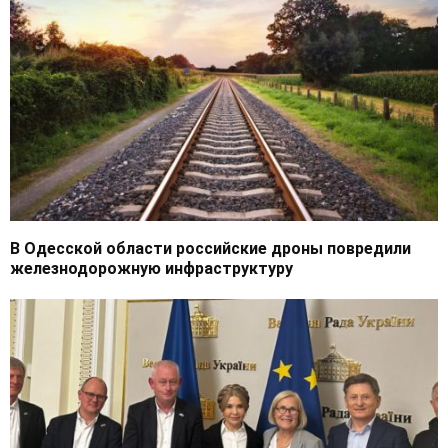
В Одесской области российские дроны повредили
железнодорожную инфраструктуру