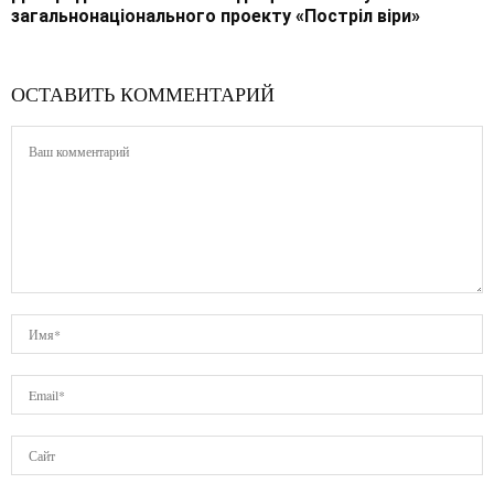
загальнонаціонального проекту «Постріл віри»
ОСТАВИТЬ КОММЕНТАРИЙ