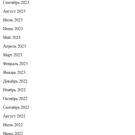
Сентябрь 2023
Август 2023
Июль 2023
Июнь 2023
Май 2023
Апрель 2023
Март 2023
Февраль 2023
Январь 2023
Декабрь 2022
Ноябрь 2022
Октябрь 2022
Сентябрь 2022
Август 2022
Июль 2022
Июнь 2022