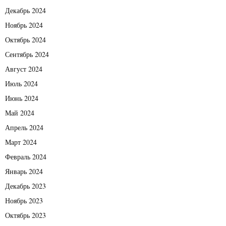
Декабрь 2024
Ноябрь 2024
Октябрь 2024
Сентябрь 2024
Август 2024
Июль 2024
Июнь 2024
Май 2024
Апрель 2024
Март 2024
Февраль 2024
Январь 2024
Декабрь 2023
Ноябрь 2023
Октябрь 2023