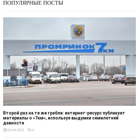
ПОПУЛЯРНЫЕ ПОСТЫ
Второй раз на те же грабли: интернет-ресурс публикует
материалы о «7км», используя выдумки семилетней
давности
02.09.2021
0