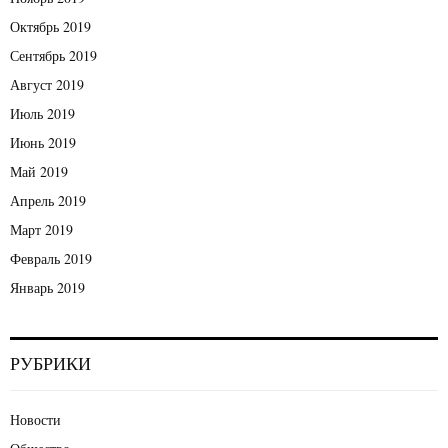
Октябрь 2019
Сентябрь 2019
Август 2019
Июль 2019
Июнь 2019
Май 2019
Апрель 2019
Март 2019
Февраль 2019
Январь 2019
РУБРИКИ
Новости