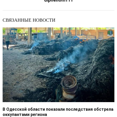
СВЯЗАННЫЕ НОВОСТИ
В Одесской области показали последствия обстрела
оккупантами региона