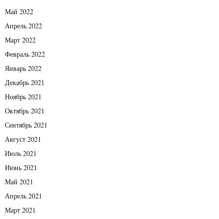
Май 2022
Апрель 2022
Март 2022
Февраль 2022
Январь 2022
Декабрь 2021
Ноябрь 2021
Октябрь 2021
Сентябрь 2021
Август 2021
Июль 2021
Июнь 2021
Май 2021
Апрель 2021
Март 2021