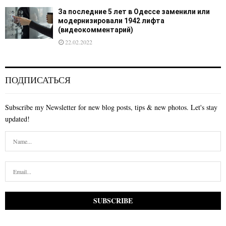
За последние 5 лет в Одессе заменили или
модернизировали 1942 лифта
(видеокомментарий)
22.02.2022
ПОДПИСАТЬСЯ
Subscribe my Newsletter for new blog posts, tips & new photos. Let's stay
updated!