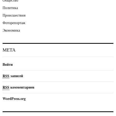
Общество
Политика
Происшествия
Фоторепортаж
Экономика
МЕТА
Войти
RSS
записей
RSS
комментариев
WordPress.org