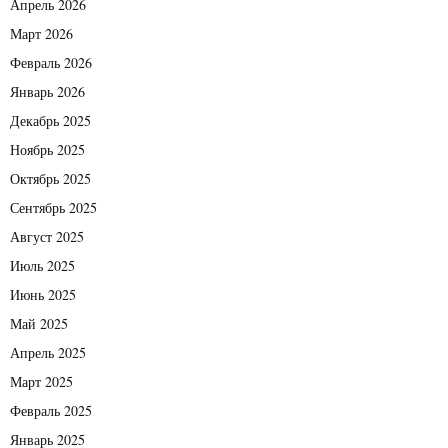
Апрель 2026
Март 2026
Февраль 2026
Январь 2026
Декабрь 2025
Ноябрь 2025
Октябрь 2025
Сентябрь 2025
Август 2025
Июль 2025
Июнь 2025
Май 2025
Апрель 2025
Март 2025
Февраль 2025
Январь 2025