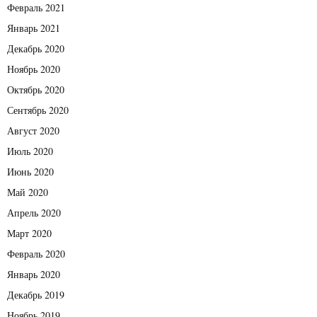
Февраль 2021
Январь 2021
Декабрь 2020
Ноябрь 2020
Октябрь 2020
Сентябрь 2020
Август 2020
Июль 2020
Июнь 2020
Май 2020
Апрель 2020
Март 2020
Февраль 2020
Январь 2020
Декабрь 2019
Ноябрь 2019