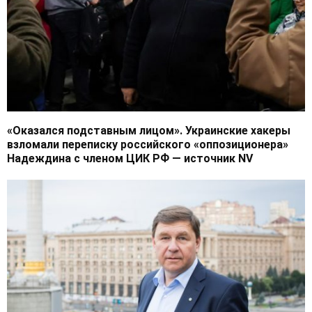
«Оказался подставным лицом». Украинские хакеры
взломали переписку российского «оппозиционера»
Надеждина с членом ЦИК РФ — источник NV