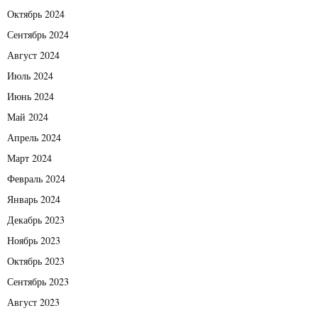
Октябрь 2024
Сентябрь 2024
Август 2024
Июль 2024
Июнь 2024
Май 2024
Апрель 2024
Март 2024
Февраль 2024
Январь 2024
Декабрь 2023
Ноябрь 2023
Октябрь 2023
Сентябрь 2023
Август 2023