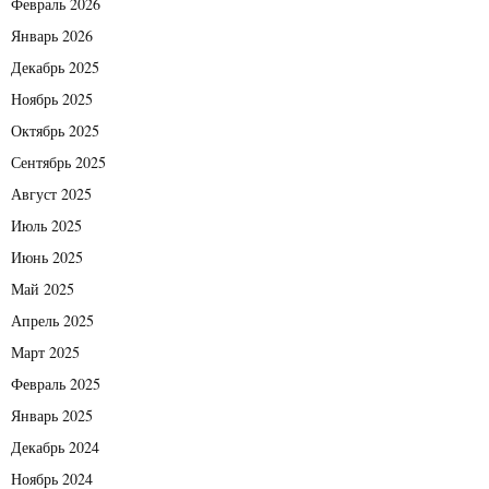
Февраль 2026
Январь 2026
Декабрь 2025
Ноябрь 2025
Октябрь 2025
Сентябрь 2025
Август 2025
Июль 2025
Июнь 2025
Май 2025
Апрель 2025
Март 2025
Февраль 2025
Январь 2025
Декабрь 2024
Ноябрь 2024