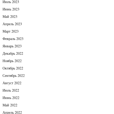
Июль 2023
Июнь 2023
Май 2023
Апрель 2023
Март 2023
Февраль 2023
Январь 2023
Декабрь 2022
Ноябрь 2022
Октябрь 2022
Сентябрь 2022
Август 2022
Июль 2022
Июнь 2022
Май 2022
Апрель 2022