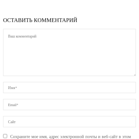
ОСТАВИТЬ КОММЕНТАРИЙ
Сохраните мое имя, адрес электронной почты и веб-сайт в этом