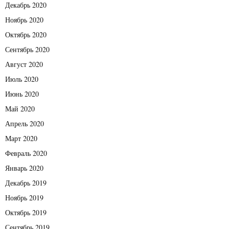
Декабрь 2020
Ноябрь 2020
Октябрь 2020
Сентябрь 2020
Август 2020
Июль 2020
Июнь 2020
Май 2020
Апрель 2020
Март 2020
Февраль 2020
Январь 2020
Декабрь 2019
Ноябрь 2019
Октябрь 2019
Сентябрь 2019