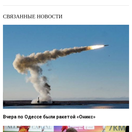
СВЯЗАННЫЕ НОВОСТИ
Вчера по Одессе были ракетой «Оникс»