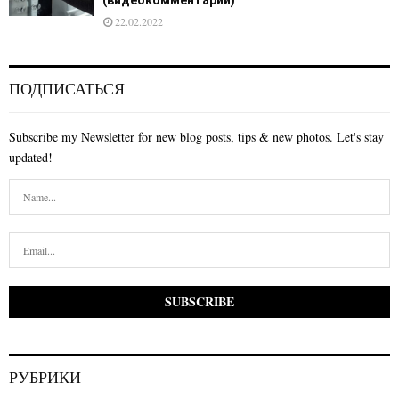
22.02.2022
ПОДПИСАТЬСЯ
Subscribe my Newsletter for new blog posts, tips & new photos. Let's stay
updated!
РУБРИКИ