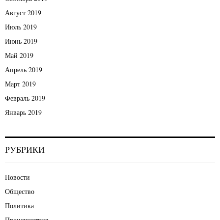
Август 2019
Июль 2019
Июнь 2019
Май 2019
Апрель 2019
Март 2019
Февраль 2019
Январь 2019
РУБРИКИ
Новости
Общество
Политика
Происшествия