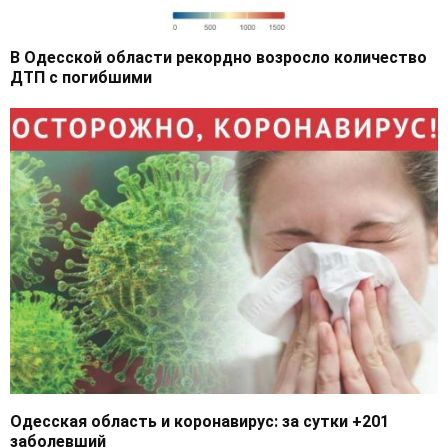
В Одесской области рекордно возросло количество
ДТП с погибшими
Одесская область и коронавирус: за сутки +201
заболевший