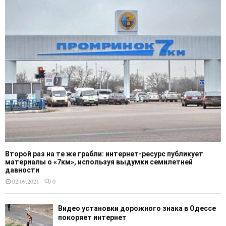
Второй раз на те же грабли: интернет-ресурс публикует
материалы о «7км», используя выдумки семилетней
давности
02.09.2021
0
Видео установки дорожного знака в Одессе
покоряет интернет