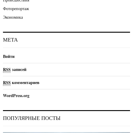
Фоторепортаж
Экономика
МЕТА
Войти
RSS
записей
RSS
комментариев
WordPress.org
ПОПУЛЯРНЫЕ ПОСТЫ