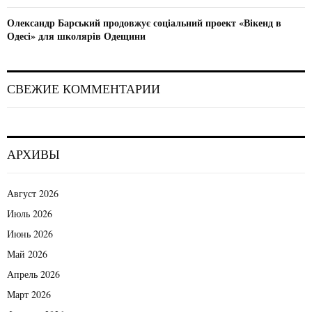
Олександр Барський продовжує соціальний проект «Вікенд в
Одесі» для школярів Одещини
СВЕЖИЕ КОММЕНТАРИИ
АРХИВЫ
Август 2026
Июль 2026
Июнь 2026
Май 2026
Апрель 2026
Март 2026