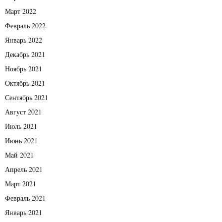
Март 2022
Февраль 2022
Январь 2022
Декабрь 2021
Ноябрь 2021
Октябрь 2021
Сентябрь 2021
Август 2021
Июль 2021
Июнь 2021
Май 2021
Апрель 2021
Март 2021
Февраль 2021
Январь 2021