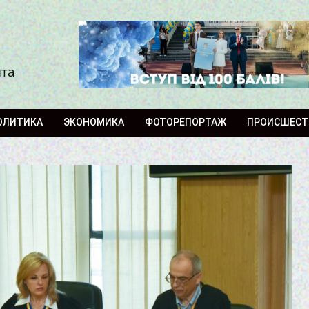
ита
ОЛИТИКА
ЭКОНОМИКА
ФОТОРЕПОРТАЖ
ПРОИСШЕСТ