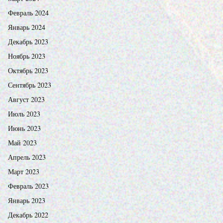
Февраль 2024
Январь 2024
Декабрь 2023
Ноябрь 2023
Октябрь 2023
Сентябрь 2023
Август 2023
Июль 2023
Июнь 2023
Май 2023
Апрель 2023
Март 2023
Февраль 2023
Январь 2023
Декабрь 2022