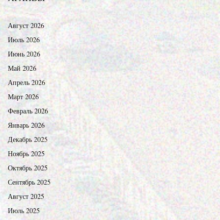
Август 2026
Июль 2026
Июнь 2026
Май 2026
Апрель 2026
Март 2026
Февраль 2026
Январь 2026
Декабрь 2025
Ноябрь 2025
Октябрь 2025
Сентябрь 2025
Август 2025
Июль 2025