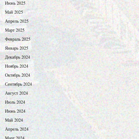
Июнь 2025
Май 2025
Апрель 2025
Март 2025
Февраль 2025
Январь 2025
Декабрь 2024
Ноябрь 2024
Октябрь 2024
Сентябрь 2024
Август 2024
Июль 2024
Июнь 2024
Май 2024
Апрель 2024
Март 2024