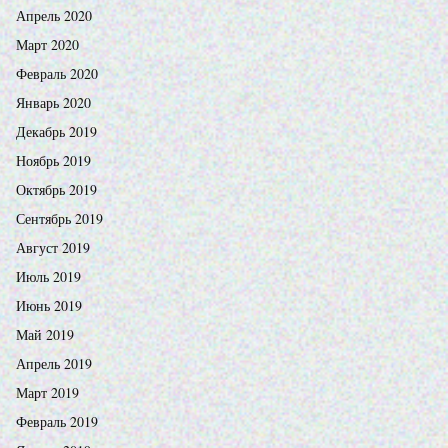
Апрель 2020
Март 2020
Февраль 2020
Январь 2020
Декабрь 2019
Ноябрь 2019
Октябрь 2019
Сентябрь 2019
Август 2019
Июль 2019
Июнь 2019
Май 2019
Апрель 2019
Март 2019
Февраль 2019