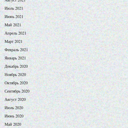
Июль 2021
Июнь 2021
Май 2021
Апрель 2021
Март 2021
Февраль 2021
Январь 2021
Декабрь 2020
Ноябрь 2020
Октябрь 2020
Сентябрь 2020
Август 2020
Июль 2020
Июнь 2020
Май 2020