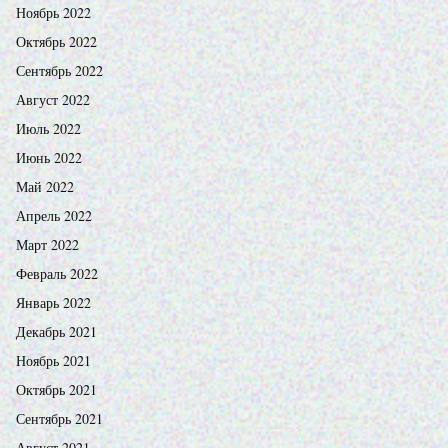
Ноябрь 2022
Октябрь 2022
Сентябрь 2022
Август 2022
Июль 2022
Июнь 2022
Май 2022
Апрель 2022
Март 2022
Февраль 2022
Январь 2022
Декабрь 2021
Ноябрь 2021
Октябрь 2021
Сентябрь 2021
Август 2021