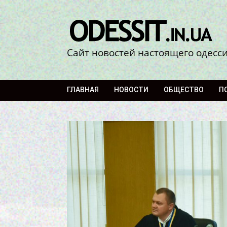
Сайт новостей настоящего одесс
ГЛАВНАЯ
НОВОСТИ
ОБЩЕСТВО
П