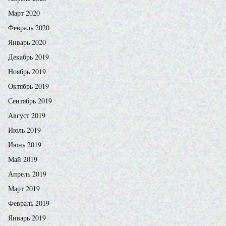
Март 2020
Февраль 2020
Январь 2020
Декабрь 2019
Ноябрь 2019
Октябрь 2019
Сентябрь 2019
Август 2019
Июль 2019
Июнь 2019
Май 2019
Апрель 2019
Март 2019
Февраль 2019
Январь 2019