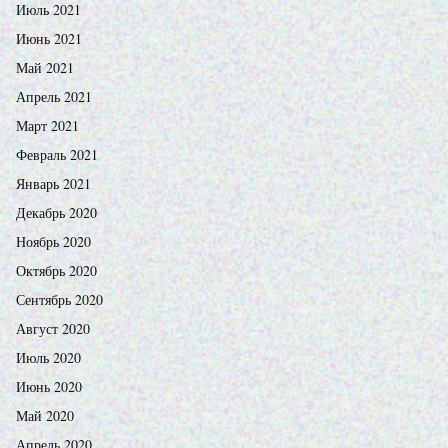
Июль 2021
Июнь 2021
Май 2021
Апрель 2021
Март 2021
Февраль 2021
Январь 2021
Декабрь 2020
Ноябрь 2020
Октябрь 2020
Сентябрь 2020
Август 2020
Июль 2020
Июнь 2020
Май 2020
Апрель 2020