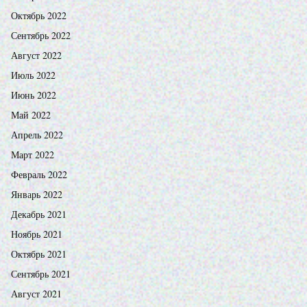
Октябрь 2022
Сентябрь 2022
Август 2022
Июль 2022
Июнь 2022
Май 2022
Апрель 2022
Март 2022
Февраль 2022
Январь 2022
Декабрь 2021
Ноябрь 2021
Октябрь 2021
Сентябрь 2021
Август 2021