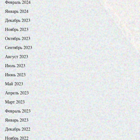
Февраль 2024
Январь 2024
Декабрь 2023
Ноябрь 2023
Октябрь 2023
Сентябрь 2023
Август 2023
Июль 2023
Июнь 2023
Май 2023
Апрель 2023
Март 2023
Февраль 2023
Январь 2023
Декабрь 2022
Ноябрь 2022