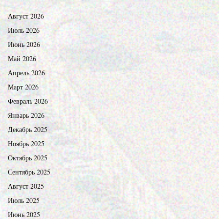
Август 2026
Июль 2026
Июнь 2026
Май 2026
Апрель 2026
Март 2026
Февраль 2026
Январь 2026
Декабрь 2025
Ноябрь 2025
Октябрь 2025
Сентябрь 2025
Август 2025
Июль 2025
Июнь 2025