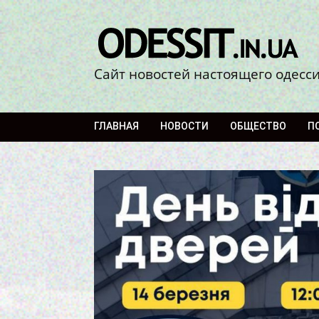
Сайт новостей настоящего одесс
ГЛАВНАЯ
НОВОСТИ
ОБЩЕСТВО
П