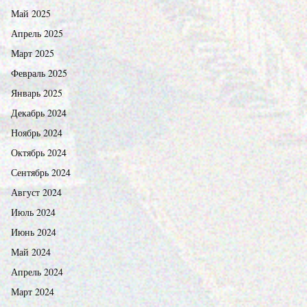
Май 2025
Апрель 2025
Март 2025
Февраль 2025
Январь 2025
Декабрь 2024
Ноябрь 2024
Октябрь 2024
Сентябрь 2024
Август 2024
Июль 2024
Июнь 2024
Май 2024
Апрель 2024
Март 2024