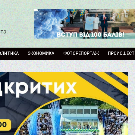
ита
ОЛИТИКА
ЭКОНОМИКА
ФОТОРЕПОРТАЖ
ПРОИСШЕСТ